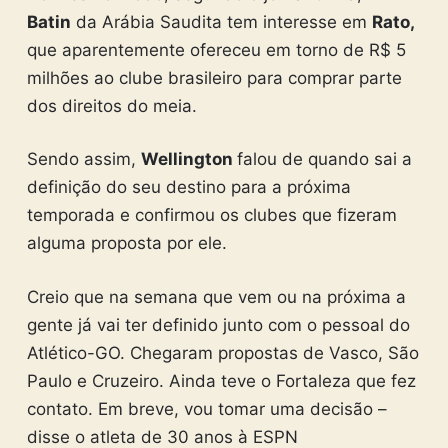
Batin
da Arábia Saudita tem interesse em
Rato,
que aparentemente ofereceu em torno de R$ 5
milhões ao clube brasileiro para comprar parte
dos direitos do meia.
Sendo assim,
Wellington
falou de quando sai a
definição do seu destino para a próxima
temporada e confirmou os clubes que fizeram
alguma proposta por ele.
Creio que na semana que vem ou na próxima a
gente já vai ter definido junto com o pessoal do
Atlético-GO. Chegaram propostas de Vasco, São
Paulo e Cruzeiro. Ainda teve o Fortaleza que fez
contato. Em breve, vou tomar uma decisão –
disse o atleta de 30 anos à ESPN