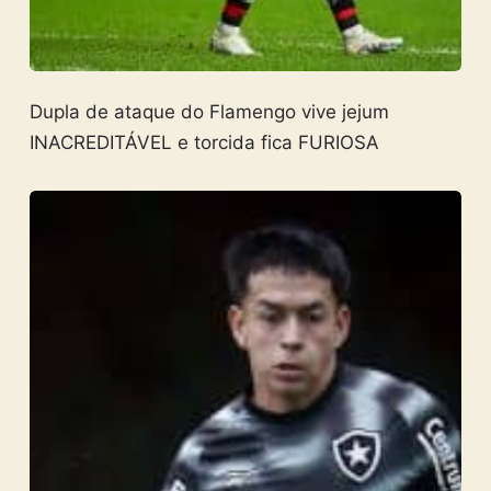
Dupla de ataque do Flamengo vive jejum
INACREDITÁVEL e torcida fica FURIOSA