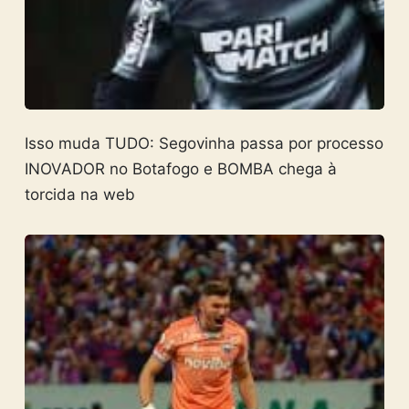
Isso muda TUDO: Segovinha passa por processo
INOVADOR no Botafogo e BOMBA chega à
torcida na web