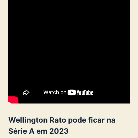
Wellington Rato pode ficar na
Série A em 2023