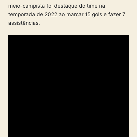
meio-campista foi destaque do time na
temporada de 2022 ao marcar 15 gols e fazer 7
assistências.