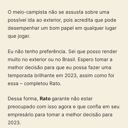
O meio-campista não se assusta sobre uma
possível ida ao exterior, pois acredita que pode
desempenhar um bom papel em qualquer lugar
que jogar.
Eu não tenho preferência. Sei que posso render
muito no exterior ou no Brasil. Espero tomar a
melhor decisão para que eu possa fazer uma
temporada brilhante em 2023, assim como foi
essa – completou Rato.
Dessa forma,
Rato
garante não estar
preocupado com isso agora e que confia em seu
empresário para tomar a melhor decisão para
2023.