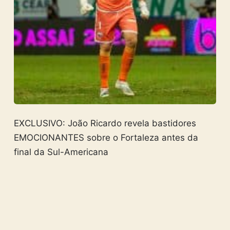
EXCLUSIVO: João Ricardo revela bastidores
EMOCIONANTES sobre o Fortaleza antes da
final da Sul-Americana