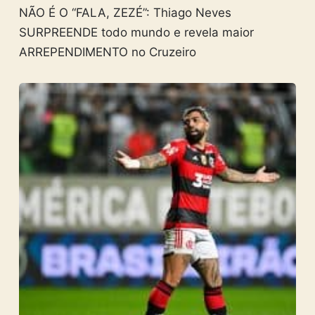
NÃO É O “FALA, ZEZÉ”: Thiago Neves
SURPREENDE todo mundo e revela maior
ARREPENDIMENTO no Cruzeiro