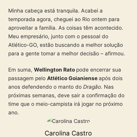
Minha cabeça está tranquila. Acabei a
temporada agora, cheguei ao Rio ontem para
aproveitar a família. As coisas têm acontecido.
Meu empresário, junto com o pessoal do
Atlético-GO, estão buscando a melhor solução
para a gente tomar a melhor decisão – afirmou.
Em suma,
Wellington Rato
pode encerrar sua
passagem pelo
Atlético Goianiense
após dois
anos defendendo o manto do
Dragão.
Nas
próximas semanas, deve sair a confirmação do
time que o meio-campista irá jogar no próximo
ano.
Carolina Castro