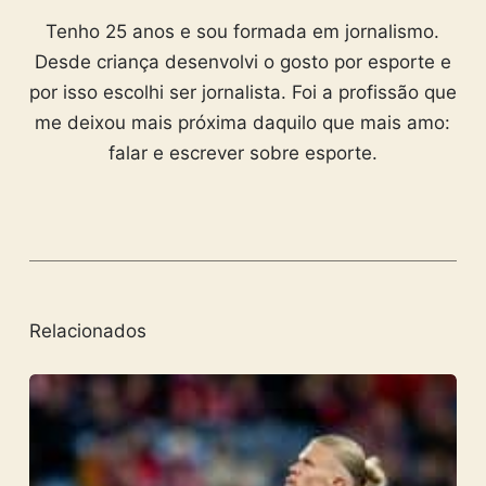
Tenho 25 anos e sou formada em jornalismo.
Desde criança desenvolvi o gosto por esporte e
por isso escolhi ser jornalista. Foi a profissão que
me deixou mais próxima daquilo que mais amo:
falar e escrever sobre esporte.
Relacionados