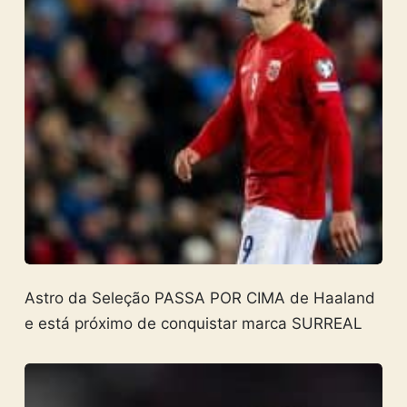
Astro da Seleção PASSA POR CIMA de Haaland
e está próximo de conquistar marca SURREAL