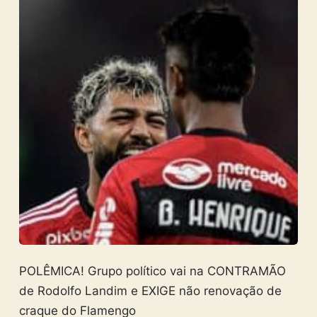
POLÊMICA! Grupo político vai na CONTRAMÃO
de Rodolfo Landim e EXIGE não renovação de
craque do Flamengo