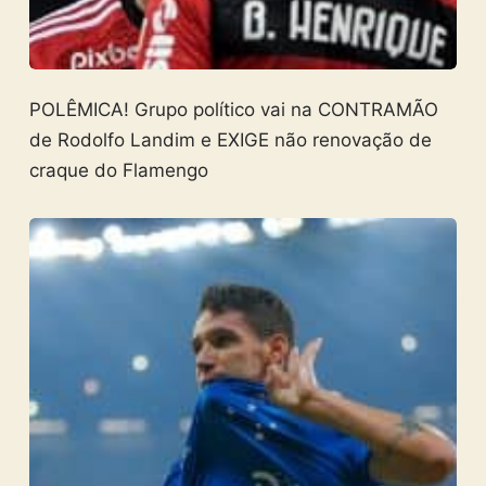
POLÊMICA! Grupo político vai na CONTRAMÃO
de Rodolfo Landim e EXIGE não renovação de
craque do Flamengo