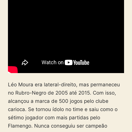
Léo Moura era lateral-direito, mas permaneceu
no Rubro-Negro de 2005 até 2015. Com isso,
alcançou a marca de 500 jogos pelo clube
carioca. Se tornou ídolo no time e saiu como o
sétimo jogador com mais partidas pelo
Flamengo. Nunca conseguiu ser campeão