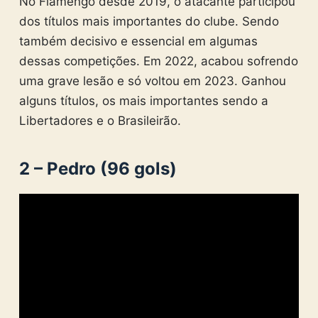
No Flamengo desde 2019, o atacante participou
dos títulos mais importantes do clube. Sendo
também decisivo e essencial em algumas
dessas competições. Em 2022, acabou sofrendo
uma grave lesão e só voltou em 2023. Ganhou
alguns títulos, os mais importantes sendo a
Libertadores e o Brasileirão.
2 – Pedro (96 gols)