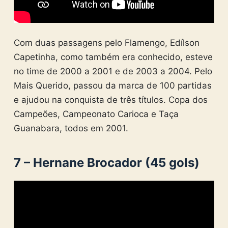
Com duas passagens pelo Flamengo, Edílson
Capetinha, como também era conhecido, esteve
no time de 2000 a 2001 e de 2003 a 2004. Pelo
Mais Querido, passou da marca de 100 partidas
e ajudou na conquista de três títulos. Copa dos
Campeões, Campeonato Carioca e Taça
Guanabara, todos em 2001.
7 – Hernane Brocador (45 gols)