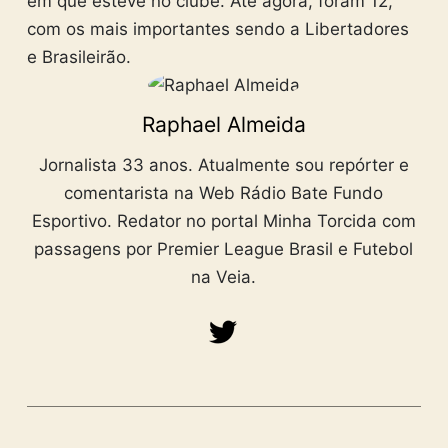
em que esteve no clube. Até agora, foram 12,
com os mais importantes sendo a Libertadores
e Brasileirão.
Raphael Almeida
Jornalista 33 anos. Atualmente sou repórter e
comentarista na Web Rádio Bate Fundo
Esportivo. Redator no portal Minha Torcida com
passagens por Premier League Brasil e Futebol
na Veia.