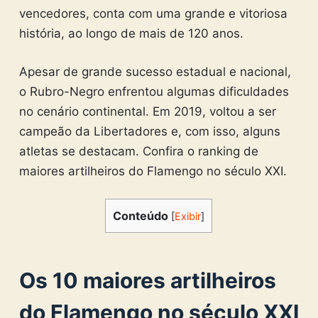
vencedores, conta com uma grande e vitoriosa
história, ao longo de mais de 120 anos.
Apesar de grande sucesso estadual e nacional,
o Rubro-Negro enfrentou algumas dificuldades
no cenário continental. Em 2019, voltou a ser
campeão da Libertadores e, com isso, alguns
atletas se destacam. Confira o ranking de
maiores artilheiros do Flamengo no século XXI.
Conteúdo
[
Exibir
]
Os 10 maiores artilheiros
do Flamengo no século XXI