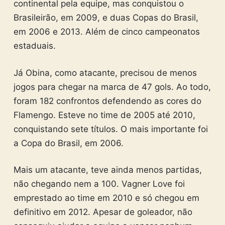
continental pela equipe, mas conquistou o
Brasileirão, em 2009, e duas Copas do Brasil,
em 2006 e 2013. Além de cinco campeonatos
estaduais.
Já Obina, como atacante, precisou de menos
jogos para chegar na marca de 47 gols. Ao todo,
foram 182 confrontos defendendo as cores do
Flamengo. Esteve no time de 2005 até 2010,
conquistando sete títulos. O mais importante foi
a Copa do Brasil, em 2006.
Mais um atacante, teve ainda menos partidas,
não chegando nem a 100. Vagner Love foi
emprestado ao time em 2010 e só chegou em
definitivo em 2012. Apesar de goleador, não