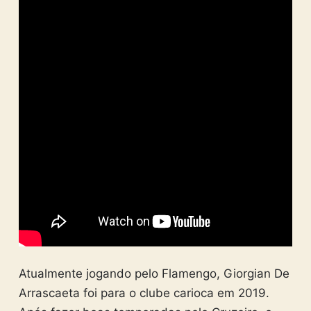
Atualmente jogando pelo Flamengo, Giorgian De
Arrascaeta foi para o clube carioca em 2019.