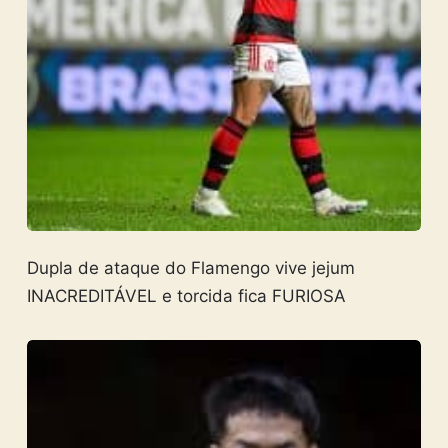
Dupla de ataque do Flamengo vive jejum
INACREDITÁVEL e torcida fica FURIOSA