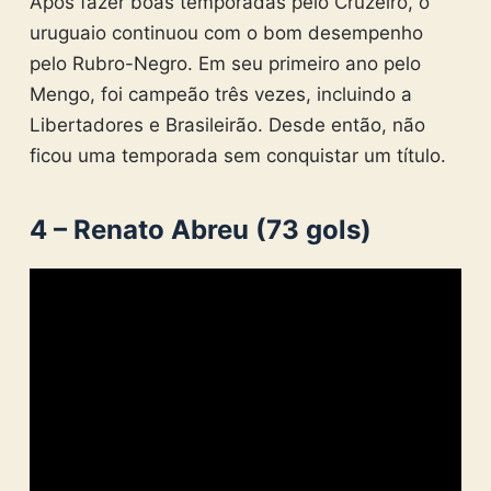
Após fazer boas temporadas pelo Cruzeiro, o
uruguaio continuou com o bom desempenho
pelo Rubro-Negro. Em seu primeiro ano pelo
Mengo, foi campeão três vezes, incluindo a
Libertadores e Brasileirão. Desde então, não
ficou uma temporada sem conquistar um título.
4 – Renato Abreu (73 gols)