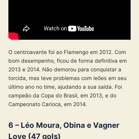
O centroavante foi ao Flamengo em 2012. Com
bom desempenho, ficou de forma definitiva em
2013 e 2014. Não demorou para conquistar a
torcida, mas teve problemas com leões em seu
último ano no time, ajudando a sua saída. Foi
campeão da Copa do Brasil, em 2013, e do
Campeonato Carioca, em 2014.
6 – Léo Moura, Obina e Vagner
Love (47 gols)