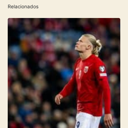
Relacionados