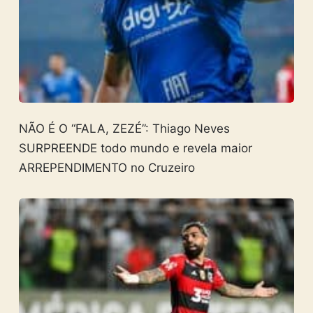
NÃO É O “FALA, ZEZÉ”: Thiago Neves
SURPREENDE todo mundo e revela maior
ARREPENDIMENTO no Cruzeiro