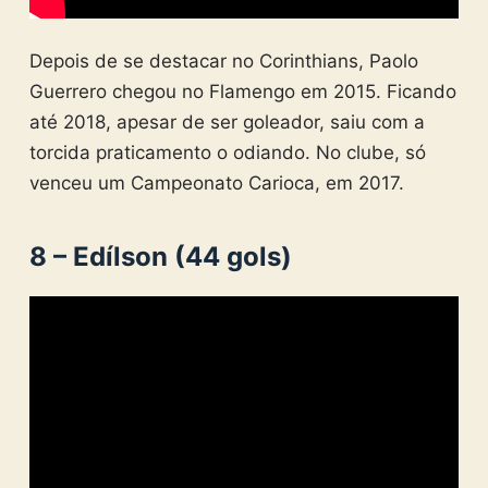
Depois de se destacar no Corinthians, Paolo
Guerrero chegou no Flamengo em 2015. Ficando
até 2018, apesar de ser goleador, saiu com a
torcida praticamento o odiando. No clube, só
venceu um Campeonato Carioca, em 2017.
8 – Edílson (44 gols)