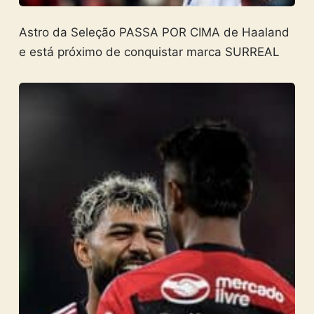
Astro da Seleção PASSA POR CIMA de Haaland
e está próximo de conquistar marca SURREAL