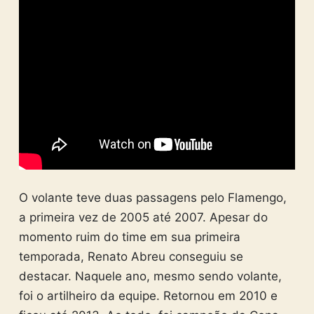
O volante teve duas passagens pelo Flamengo,
a primeira vez de 2005 até 2007. Apesar do
momento ruim do time em sua primeira
temporada, Renato Abreu conseguiu se
destacar. Naquele ano, mesmo sendo volante,
foi o artilheiro da equipe. Retornou em 2010 e