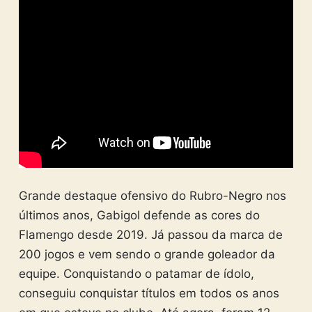
Grande destaque ofensivo do Rubro-Negro nos
últimos anos, Gabigol defende as cores do
Flamengo desde 2019. Já passou da marca de
200 jogos e vem sendo o grande goleador da
equipe. Conquistando o patamar de ídolo,
conseguiu conquistar títulos em todos os anos