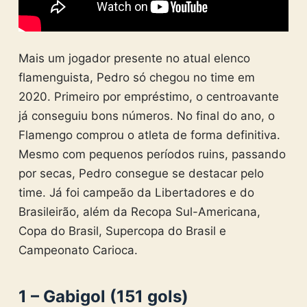
Mais um jogador presente no atual elenco
flamenguista, Pedro só chegou no time em
2020. Primeiro por empréstimo, o centroavante
já conseguiu bons números. No final do ano, o
Flamengo comprou o atleta de forma definitiva.
Mesmo com pequenos períodos ruins, passando
por secas, Pedro consegue se destacar pelo
time. Já foi campeão da Libertadores e do
Brasileirão, além da Recopa Sul-Americana,
Copa do Brasil, Supercopa do Brasil e
Campeonato Carioca.
1 – Gabigol (151 gols)