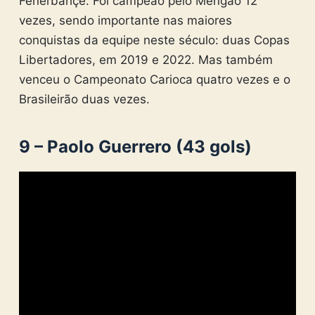
Fenerbahçe. Foi campeão pelo Mengão 12
vezes, sendo importante nas maiores
conquistas da equipe neste século: duas Copas
Libertadores, em 2019 e 2022. Mas também
venceu o Campeonato Carioca quatro vezes e o
Brasileirão duas vezes.
9 – Paolo Guerrero (43 gols)