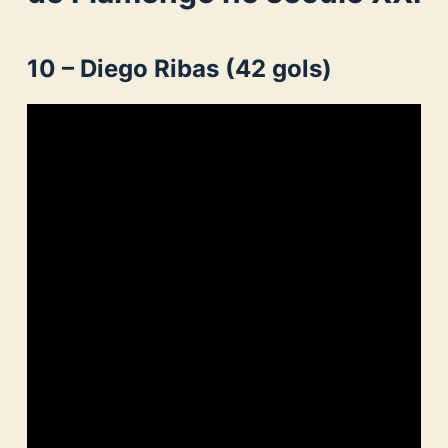
10 – Diego Ribas (42 gols)