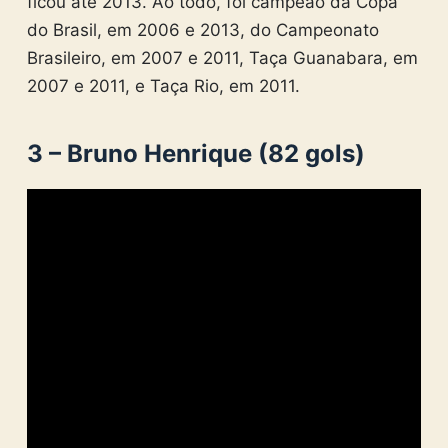
ficou até 2013. Ao todo, foi campeão da Copa
do Brasil, em 2006 e 2013, do Campeonato
Brasileiro, em 2007 e 2011, Taça Guanabara, em
2007 e 2011, e Taça Rio, em 2011.
3 – Bruno Henrique (82 gols)