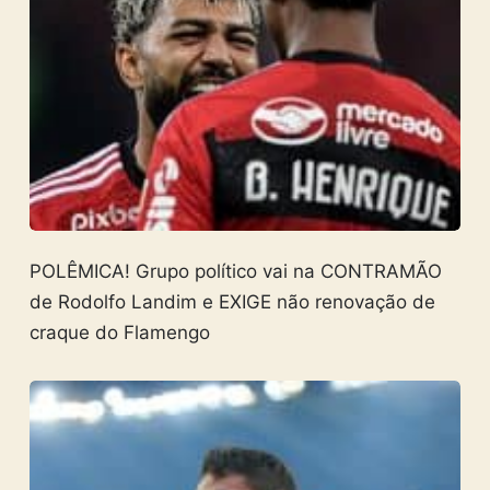
POLÊMICA! Grupo político vai na CONTRAMÃO
de Rodolfo Landim e EXIGE não renovação de
craque do Flamengo