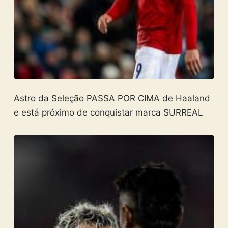
Astro da Seleção PASSA POR CIMA de Haaland
e está próximo de conquistar marca SURREAL