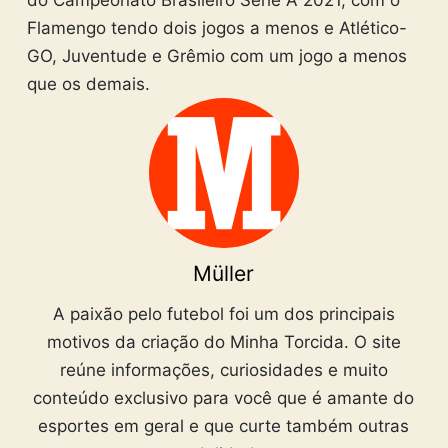
Flamengo tendo dois jogos a menos e Atlético-
GO, Juventude e Grêmio com um jogo a menos
que os demais.
Müller
A paixão pelo futebol foi um dos principais
motivos da criação do Minha Torcida. O site
reúne informações, curiosidades e muito
conteúdo exclusivo para você que é amante do
esportes em geral e que curte também outras