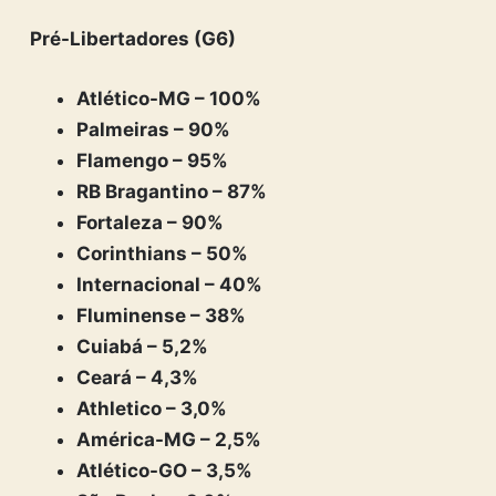
Pré-Libertadores (G6)
Atlético-MG – 100%
Palmeiras – 90%
Flamengo – 95%
RB Bragantino – 87%
Fortaleza – 90%
Corinthians – 50%
Internacional – 40%
Fluminense – 38%
Cuiabá – 5,2%
Ceará – 4,3%
Athletico – 3,0%
América-MG – 2,5%
Atlético-GO – 3,5%