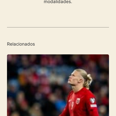
modalidades.
Relacionados