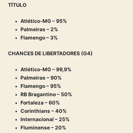
TÍTULO
Atlético-MG – 95%
Palmeiras – 2%
Flamengo – 3%
CHANCES DE LIBERTADORES (G4)
Atlético-MG – 99,9%
Palmeiras – 90%
Flamengo – 95%
RB Bragantino – 50%
Fortaleza – 60%
Corinthians – 40%
Internacional – 25%
Fluminense – 20%