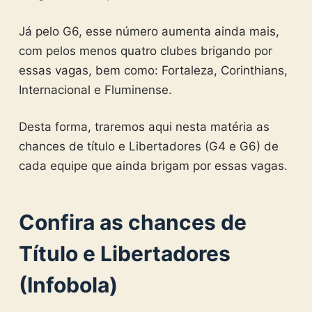
Já pelo G6, esse número aumenta ainda mais,
com pelos menos quatro clubes brigando por
essas vagas, bem como: Fortaleza, Corinthians,
Internacional e Fluminense.
Desta forma, traremos aqui nesta matéria as
chances de título e Libertadores (G4 e G6) de
cada equipe que ainda brigam por essas vagas.
Confira as chances de
Título e Libertadores
(Infobola)