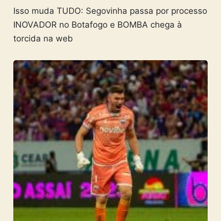
Isso muda TUDO: Segovinha passa por processo
INOVADOR no Botafogo e BOMBA chega à
torcida na web