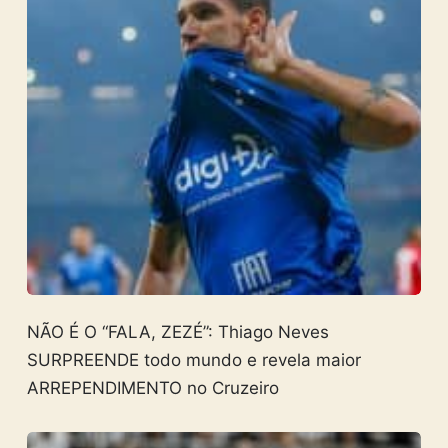
NÃO É O “FALA, ZEZÉ”: Thiago Neves
SURPREENDE todo mundo e revela maior
ARREPENDIMENTO no Cruzeiro