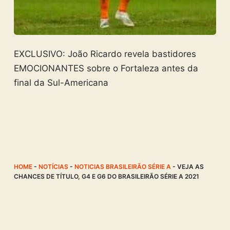
EXCLUSIVO: João Ricardo revela bastidores
EMOCIONANTES sobre o Fortaleza antes da
final da Sul-Americana
HOME
-
NOTÍCIAS
-
NOTICIAS BRASILEIRÃO SÉRIE A
-
VEJA AS
CHANCES DE TÍTULO, G4 E G6 DO BRASILEIRÃO SÉRIE A 2021