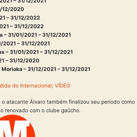
2021 – 31/12/2021
31/12/2020
021 – 31/12/2022
2021 – 31/12/2022
a – 31/01/2021 – 31/12/2021
1/2021 – 31/12/2021
tas – 31/01/2021 – 31/12/2021
21 – 31/12/2020
a Morioka – 31/12/2021 – 31/12/2021
dida do Internacional; VÍDEO
 o atacante Álvaro também finalizou seu período como
ulo renovado com o clube gaúcho.