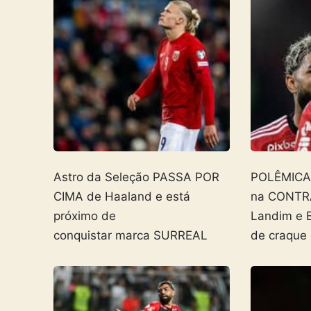
Astro da Seleção PASSA POR
POLÊMICA! 
CIMA de Haaland e está
na CONTR
próximo de
Landim e 
conquistar marca SURREAL
de craque