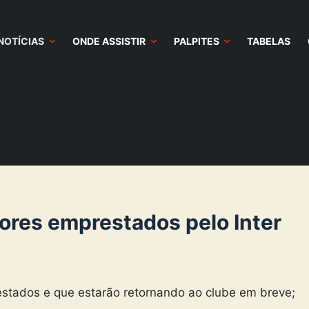
NOTÍCIAS
ONDE ASSISTIR
PALPITES
TABELAS
dores emprestados pelo Inter
estados e que estarão retornando ao clube em breve;