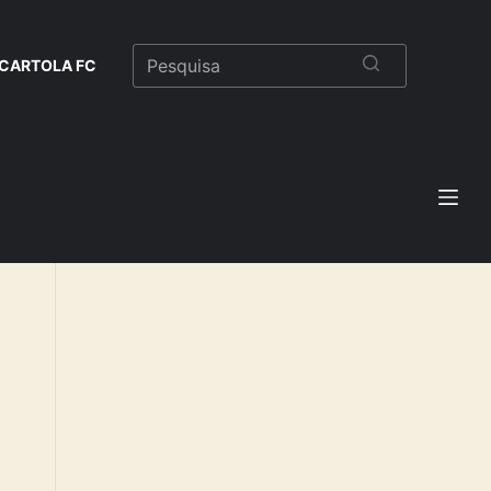
CARTOLA FC