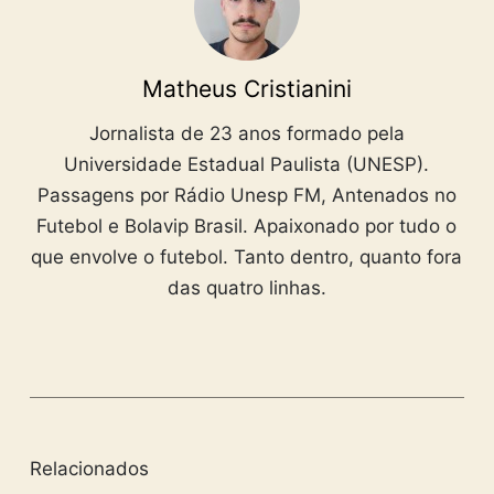
Matheus Cristianini
Jornalista de 23 anos formado pela
Universidade Estadual Paulista (UNESP).
Passagens por Rádio Unesp FM, Antenados no
Futebol e Bolavip Brasil. Apaixonado por tudo o
que envolve o futebol. Tanto dentro, quanto fora
das quatro linhas.
Relacionados