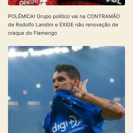
POLÊMICA! Grupo político vai na CONTRAMÃO
de Rodolfo Landim e EXIGE não renovação de
craque do Flamengo