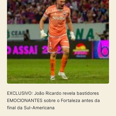
EXCLUSIVO: João Ricardo revela bastidores
EMOCIONANTES sobre o Fortaleza antes da
final da Sul-Americana