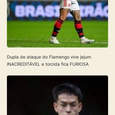
Dupla de ataque do Flamengo vive jejum
INACREDITÁVEL e torcida fica FURIOSA