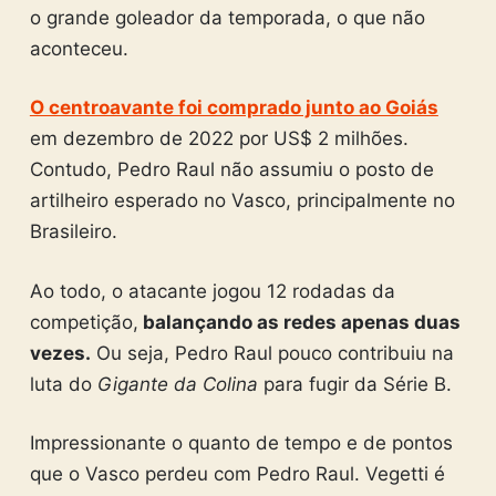
o grande goleador da temporada, o que não
aconteceu.
O centroavante foi comprado junto ao Goiás
em dezembro de 2022 por US$ 2 milhões.
Contudo, Pedro Raul não assumiu o posto de
artilheiro esperado no Vasco, principalmente no
Brasileiro.
Ao todo, o atacante jogou 12 rodadas da
competição,
balançando as redes apenas duas
vezes.
Ou seja, Pedro Raul pouco contribuiu na
luta do
Gigante da Colina
para fugir da Série B.
Impressionante o quanto de tempo e de pontos
que o Vasco perdeu com Pedro Raul. Vegetti é