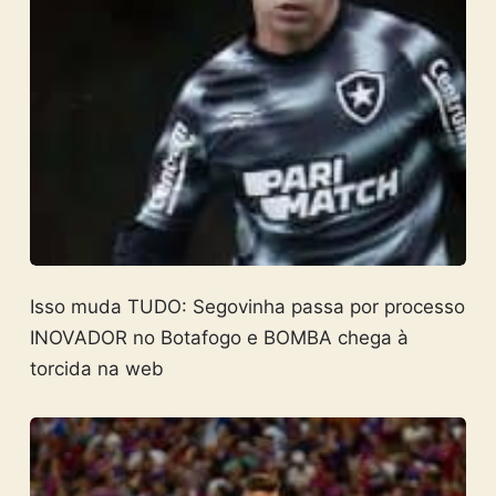
Isso muda TUDO: Segovinha passa por processo
INOVADOR no Botafogo e BOMBA chega à
torcida na web