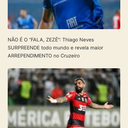
NÃO É O “FALA, ZEZÉ”: Thiago Neves
SURPREENDE todo mundo e revela maior
ARREPENDIMENTO no Cruzeiro