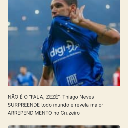
NÃO É O “FALA, ZEZÉ”: Thiago Neves
SURPREENDE todo mundo e revela maior
ARREPENDIMENTO no Cruzeiro