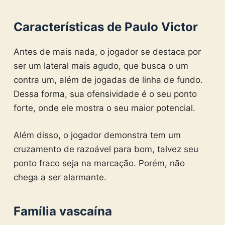
Características de Paulo Victor
Antes de mais nada, o jogador se destaca por
ser um lateral mais agudo, que busca o um
contra um, além de jogadas de linha de fundo.
Dessa forma, sua ofensividade é o seu ponto
forte, onde ele mostra o seu maior potencial.
Além disso, o jogador demonstra tem um
cruzamento de razoável para bom, talvez seu
ponto fraco seja na marcação. Porém, não
chega a ser alarmante.
Família vascaína