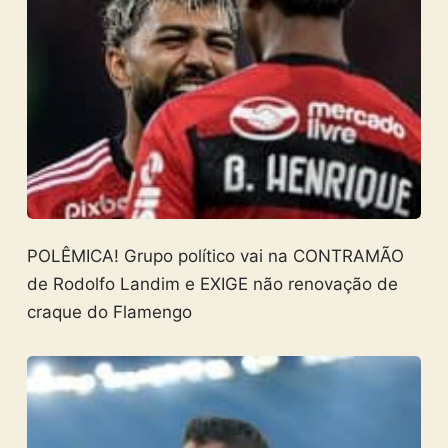
POLÊMICA! Grupo político vai na CONTRAMÃO
de Rodolfo Landim e EXIGE não renovação de
craque do Flamengo