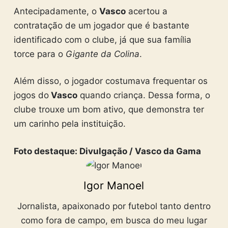
Antecipadamente, o
Vasco
acertou a
contratação de um jogador que é bastante
identificado com o clube, já que sua família
torce para o
Gigante da Colina
.
Além disso, o jogador costumava frequentar os
jogos do
Vasco
quando criança. Dessa forma, o
clube trouxe um bom ativo, que demonstra ter
um carinho pela instituição.
Foto destaque: Divulgação / Vasco da Gama
Igor Manoel
Jornalista, apaixonado por futebol tanto dentro
como fora de campo, em busca do meu lugar