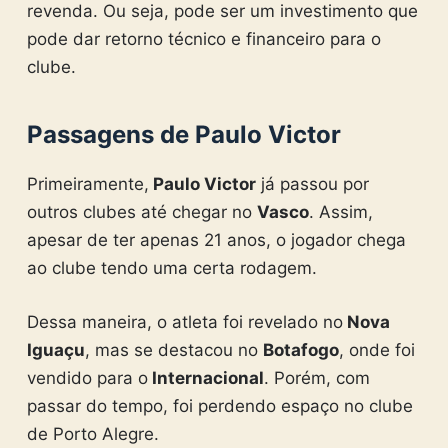
revenda. Ou seja, pode ser um investimento que
pode dar retorno técnico e financeiro para o
clube.
Passagens de Paulo Victor
Primeiramente,
Paulo Victor
já passou por
outros clubes até chegar no
Vasco
. Assim,
apesar de ter apenas 21 anos, o jogador chega
ao clube tendo uma certa rodagem.
Dessa maneira, o atleta foi revelado no
Nova
Iguaçu
, mas se destacou no
Botafogo
, onde foi
vendido para o
Internacional
. Porém, com
passar do tempo, foi perdendo espaço no clube
de Porto Alegre.