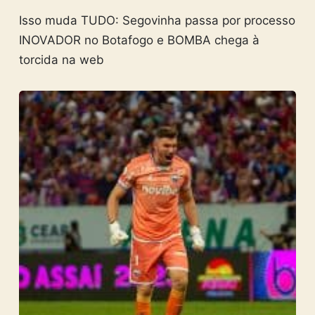
Isso muda TUDO: Segovinha passa por processo
INOVADOR no Botafogo e BOMBA chega à
torcida na web