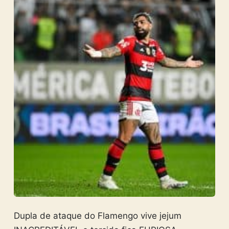
Dupla de ataque do Flamengo vive jejum