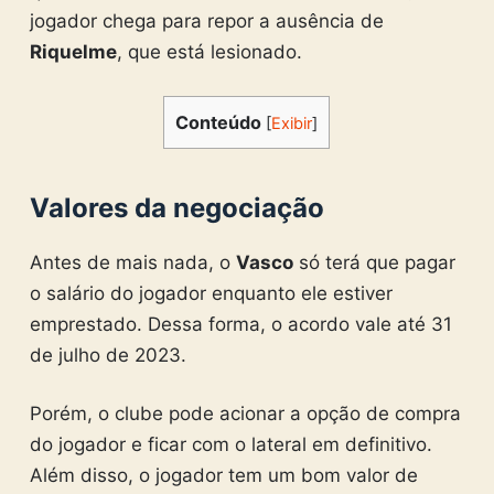
jogador chega para repor a ausência de
Riquelme
, que está lesionado.
Conteúdo
[
Exibir
]
Valores da negociação
Antes de mais nada, o
Vasco
só terá que pagar
o salário do jogador enquanto ele estiver
emprestado. Dessa forma, o acordo vale até 31
de julho de 2023.
Porém, o clube pode acionar a opção de compra
do jogador e ficar com o lateral em definitivo.
Além disso, o jogador tem um bom valor de