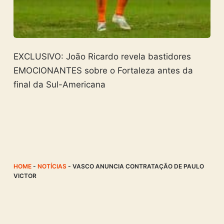
EXCLUSIVO: João Ricardo revela bastidores
EMOCIONANTES sobre o Fortaleza antes da
final da Sul-Americana
HOME
-
NOTÍCIAS
-
VASCO ANUNCIA CONTRATAÇÃO DE PAULO
VICTOR