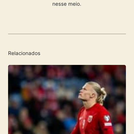
nesse meio.
Relacionados