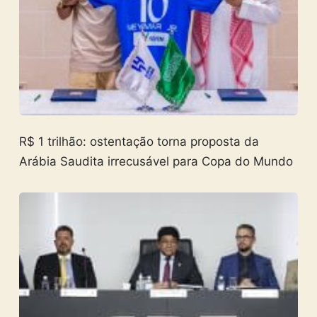
R$ 1 trilhão: ostentação torna proposta da
Arábia Saudita irrecusável para Copa do Mundo