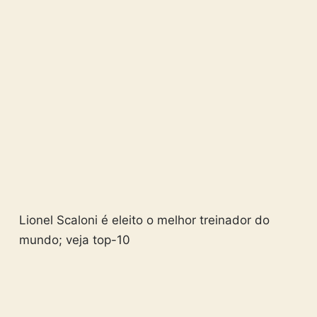
Lionel Scaloni é eleito o melhor treinador do
mundo; veja top-10