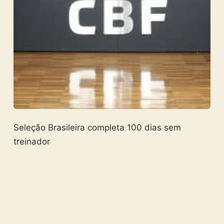
Seleção Brasileira completa 100 dias sem
treinador