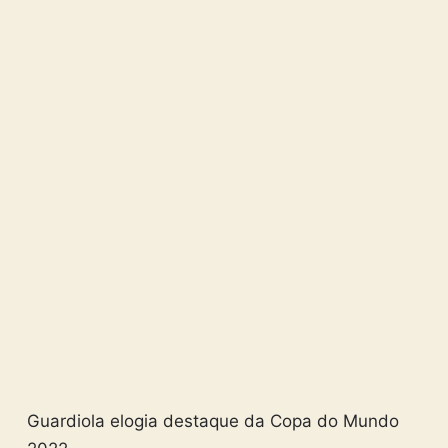
Guardiola elogia destaque da Copa do Mundo