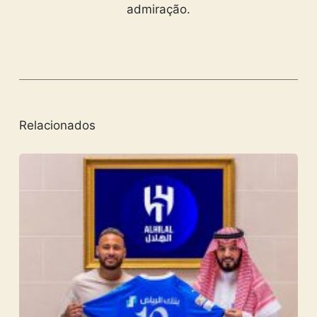
admiração.
Relacionados