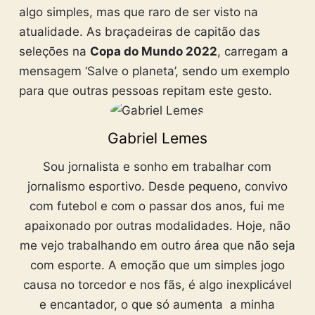
algo simples, mas que raro de ser visto na
atualidade. As braçadeiras de capitão das
seleções na
Copa do Mundo 2022
, carregam a
mensagem ‘Salve o planeta’, sendo um exemplo
para que outras pessoas repitam este gesto.
Gabriel Lemes
Sou jornalista e sonho em trabalhar com
jornalismo esportivo. Desde pequeno, convivo
com futebol e com o passar dos anos, fui me
apaixonado por outras modalidades. Hoje, não
me vejo trabalhando em outro área que não seja
com esporte. A emoção que um simples jogo
causa no torcedor e nos fãs, é algo inexplicável
e encantador, o que só aumenta a minha