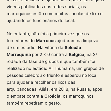
vídeos publicados nas redes sociais, os
marroquinos estão com muitas sacolas de lixo e
ajudando os funcionários do local.
No entanto, não foi a primeira vez que os
torcedores do
Marrocos
ajudaram na limpeza
de um estádio. Na vitória da
Seleção
Marroquina
por 2 x 0 contra a
Bélgica
, na 2ª
rodada da fase de grupos e que também foi
realizado no estádio Al Thumama, um grupos de
pessoas celebrou o triunfo e esperou no local
para ajudar a recolher os lixos das
arquibancadas. Aliás, em 2018, na Rússia, após
o empate contra a
Croácia
, os marroquinos
também repetiram o gesto.