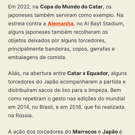
Em 2022, na
Copa do Mundo do Catar
, os
japoneses também serviram como exemplo. Na
estreia contra a
Alemanha
, no Al Bayt Stadium,
alguns japoneses também recolheram os
objetos deixados por alguns torcedores,
principalmente bandeiras, copos, garrafas e
embalagens de comida.
Aliás, na abertura entre
Catar x Equador
, alguns
torcedores do Japão acompanharam a partida e
distribuíram sacos de lixo para a limpeza. Bem
como repetiram o gesto nas edições do mundial
em 2014, no Brasil, e em 2018, que foi realizada
na Rússia.
A ação dos torcedores do
Marrocos
e
Japão
é