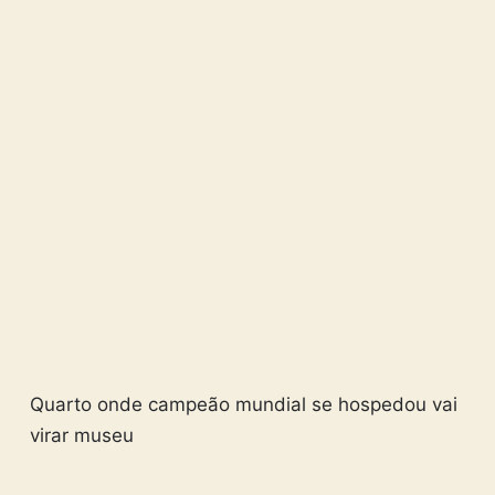
Quarto onde campeão mundial se hospedou vai
virar museu