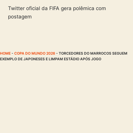
Twitter oficial da FIFA gera polêmica com
postagem
HOME
-
COPA DO MUNDO 2026
-
TORCEDORES DO MARROCOS SEGUEM
EXEMPLO DE JAPONESES E LIMPAM ESTÁDIO APÓS JOGO