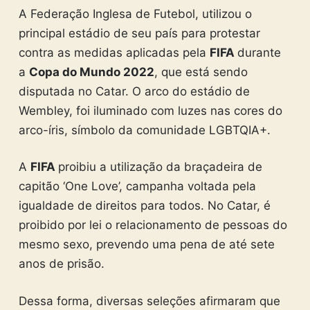
A Federação Inglesa de Futebol, utilizou o
principal estádio de seu país para protestar
contra as medidas aplicadas pela
FIFA
durante
a
Copa do Mundo 2022
, que está sendo
disputada no Catar. O arco do estádio de
Wembley, foi iluminado com luzes nas cores do
arco-íris, símbolo da comunidade LGBTQIA+.
A
FIFA
proibiu a utilização da braçadeira de
capitão ‘One Love’, campanha voltada pela
igualdade de direitos para todos. No Catar, é
proibido por lei o relacionamento de pessoas do
mesmo sexo, prevendo uma pena de até sete
anos de prisão.
Dessa forma, diversas seleções afirmaram que