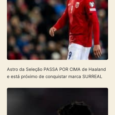
Astro da Seleção PASSA POR CIMA de Haaland
e está próximo de conquistar marca SURREAL