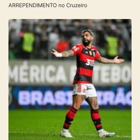
ARREPENDIMENTO no Cruzeiro