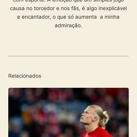
causa no torcedor e nos fãs, é algo inexplicável
e encantador, o que só aumenta a minha
admiração.
Relacionados