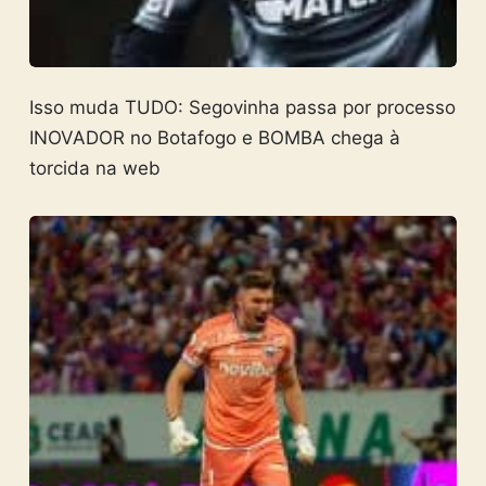
Isso muda TUDO: Segovinha passa por processo
INOVADOR no Botafogo e BOMBA chega à
torcida na web