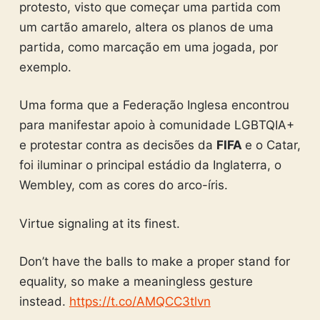
protesto, visto que começar uma partida com
um cartão amarelo, altera os planos de uma
partida, como marcação em uma jogada, por
exemplo.
Uma forma que a Federação Inglesa encontrou
para manifestar apoio à comunidade LGBTQIA+
e protestar contra as decisões da
FIFA
e o Catar,
foi iluminar o principal estádio da Inglaterra, o
Wembley, com as cores do arco-íris.
Virtue signaling at its finest.
Don’t have the balls to make a proper stand for
equality, so make a meaningless gesture
instead.
https://t.co/AMQCC3tlvn