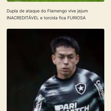
Dupla de ataque do Flamengo vive jejum
INACREDITÁVEL e torcida fica FURIOSA