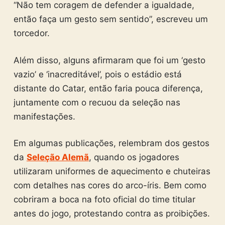
“Não tem coragem de defender a igualdade,
então faça um gesto sem sentido”, escreveu um
torcedor.
Além disso, alguns afirmaram que foi um ‘gesto
vazio’ e ‘inacreditável’, pois o estádio está
distante do Catar, então faria pouca diferença,
juntamente com o recuou da seleção nas
manifestações.
Em algumas publicações, relembram dos gestos
da
Seleção Alemã
, quando os jogadores
utilizaram uniformes de aquecimento e chuteiras
com detalhes nas cores do arco-íris. Bem como
cobriram a boca na foto oficial do time titular
antes do jogo, protestando contra as proibições.