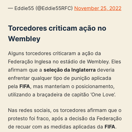
— Eddie55 (@Eddie55RFC)
November 25, 2022
Torcedores criticam ação no
Wembley
Alguns torcedores criticaram a ação da
Federação Inglesa no estádio de Wembley. Eles
afirmam que a
seleção da Inglaterra
deveria
enfrentar qualquer tipo de punição aplicada
pela
FIFA
, mas manteriam o posicionamento,
utilizando a braçadeira de capitão ‘One Love’.
Nas redes sociais, os torcedores afirmam que o
protesto foi fraco, após a decisão da Federação
de recuar com as medidas aplicadas da
FIFA
.