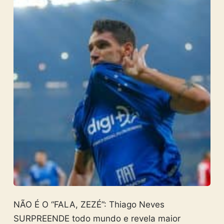
NÃO É O “FALA, ZEZÉ”: Thiago Neves
SURPREENDE todo mundo e revela maior