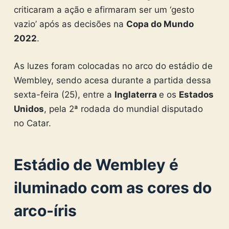
criticaram a ação e afirmaram ser um ‘gesto
vazio’ após as decisões na
Copa do Mundo
2022
.
As luzes foram colocadas no arco do estádio de
Wembley, sendo acesa durante a partida dessa
sexta-feira (25), entre a
Inglaterra
e os
Estados
Unidos
, pela 2ª rodada do mundial disputado
no Catar.
Estádio de Wembley é
iluminado com as cores do
arco-íris