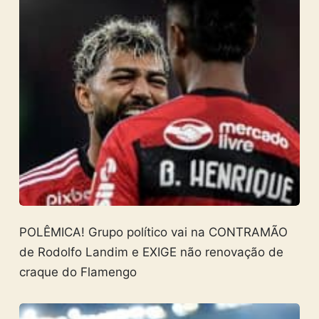
POLÊMICA! Grupo político vai na CONTRAMÃO
de Rodolfo Landim e EXIGE não renovação de
craque do Flamengo