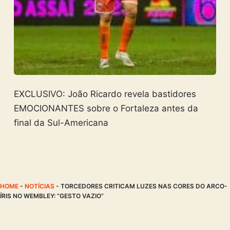
EXCLUSIVO: João Ricardo revela bastidores
EMOCIONANTES sobre o Fortaleza antes da
final da Sul-Americana
HOME
-
NOTÍCIAS
-
TORCEDORES CRITICAM LUZES NAS CORES DO ARCO-
ÍRIS NO WEMBLEY: “GESTO VAZIO”