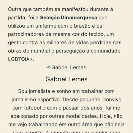
Outra que também se manifestou durante a
partida, foi a
Seleção Dinamarquesa
que
utilizou um uniforme com o brasão e os
patrocinadores da mesma cor do tecido, um
gesto contra as milhares de vidas perdidas nas
obras do mundial e perseguição a comunidade
LGBTQIA+.
Gabriel Lemes
Sou jornalista e sonho em trabalhar com
jornalismo esportivo. Desde pequeno, convivo
com futebol e com o passar dos anos, fui me
apaixonado por outras modalidades. Hoje, não
me vejo trabalhando em outro área que não seja
com esporte. A emoção que um simples jogo