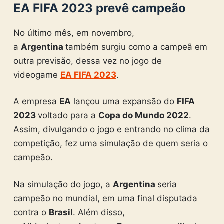
EA FIFA 2023 prevê campeão
No último mês, em novembro,
a
Argentina
também surgiu como a campeã em
outra previsão, dessa vez no jogo de
videogame
EA FIFA 2023
.
A empresa
EA
lançou uma expansão do
FIFA
2023
voltado para a
Copa do Mundo 2022
.
Assim, divulgando o jogo e entrando no clima da
competição, fez uma simulação de quem seria o
campeão.
Na simulação do jogo, a
Argentina
seria
campeão no mundial, em uma final disputada
contra o
Brasil
. Além disso,