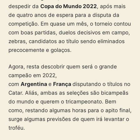
despedir da
Copa do Mundo 2022
, após mais
de quatro anos de espera para a disputa da
competição. Em quase um mês, o torneio contou
com boas partidas, duelos decisivos em campo,
zebras, candidatos ao título sendo eliminados
precocemente e golaços.
Agora, resta descobrir quem será o grande
campeão em 2022,
com
Argentina
e
França
disputando o títulos no
Catar. Aliás, ambas as seleções são bicampeãs
do mundo e querem o tricampeonato. Bem
como, restando algumas horas para o apito final,
surge algumas previsões de quem irá levantar o
troféu.