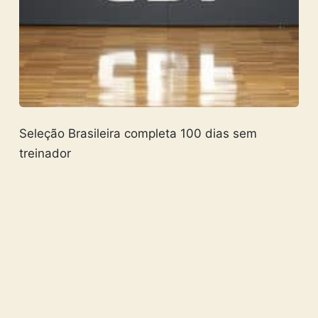
Seleção Brasileira completa 100 dias sem
treinador