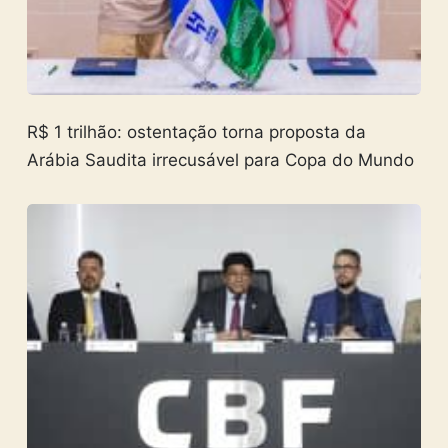
R$ 1 trilhão: ostentação torna proposta da
Arábia Saudita irrecusável para Copa do Mundo