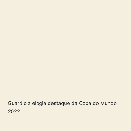
Guardiola elogia destaque da Copa do Mundo
2022