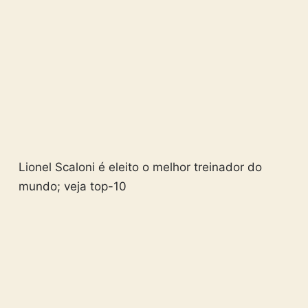
Lionel Scaloni é eleito o melhor treinador do
mundo; veja top-10