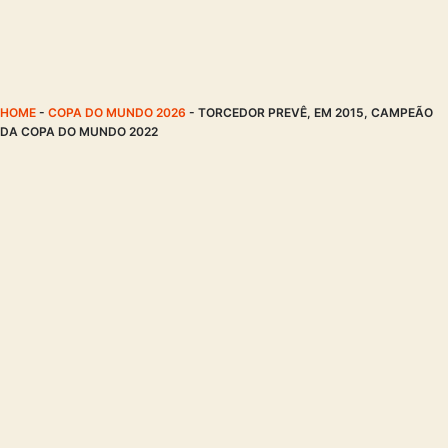
HOME
-
COPA DO MUNDO 2026
-
TORCEDOR PREVÊ, EM 2015, CAMPEÃO
DA COPA DO MUNDO 2022