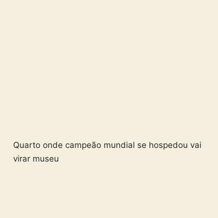
Quarto onde campeão mundial se hospedou vai
virar museu