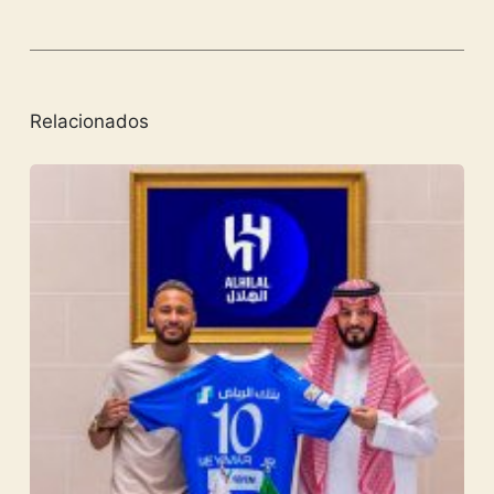
Relacionados