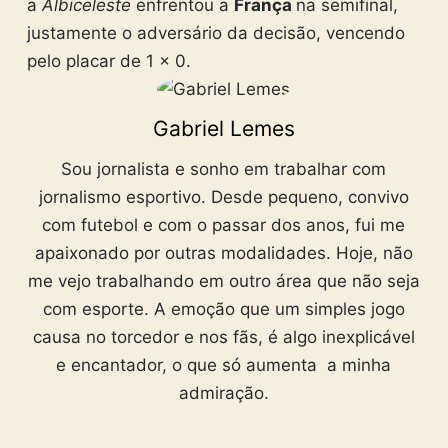
a
Albiceleste
enfrentou a
França
na semifinal,
justamente o adversário da decisão, vencendo
pelo placar de 1 x 0.
Gabriel Lemes
Sou jornalista e sonho em trabalhar com
jornalismo esportivo. Desde pequeno, convivo
com futebol e com o passar dos anos, fui me
apaixonado por outras modalidades. Hoje, não
me vejo trabalhando em outro área que não seja
com esporte. A emoção que um simples jogo
causa no torcedor e nos fãs, é algo inexplicável
e encantador, o que só aumenta a minha
admiração.