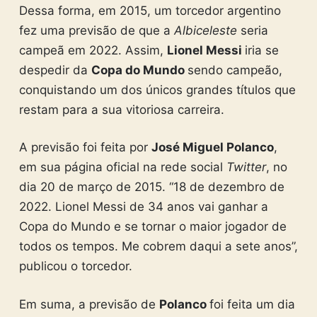
Dessa forma, em 2015, um torcedor argentino
fez uma previsão de que a
Albiceleste
seria
campeã em 2022. Assim,
Lionel Messi
iria se
despedir da
Copa do Mundo
sendo campeão,
conquistando um dos únicos grandes títulos que
restam para a sua vitoriosa carreira.
A previsão foi feita por
José Miguel Polanco
,
em sua página oficial na rede social
Twitter
, no
dia 20 de março de 2015. “18 de dezembro de
2022. Lionel Messi de 34 anos vai ganhar a
Copa do Mundo e se tornar o maior jogador de
todos os tempos. Me cobrem daqui a sete anos”,
publicou o torcedor.
Em suma, a previsão de
Polanco
foi feita um dia