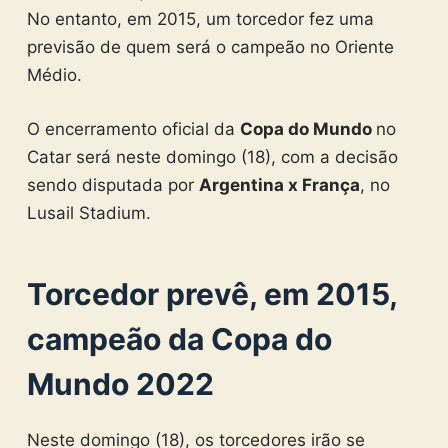
No entanto, em 2015, um torcedor fez uma
previsão de quem será o campeão no Oriente
Médio.
O encerramento oficial da
Copa do Mundo
no
Catar será neste domingo (18), com a decisão
sendo disputada por
Argentina x França
, no
Lusail Stadium.
Torcedor prevê, em 2015,
campeão da Copa do
Mundo 2022
Neste domingo (18), os torcedores irão se