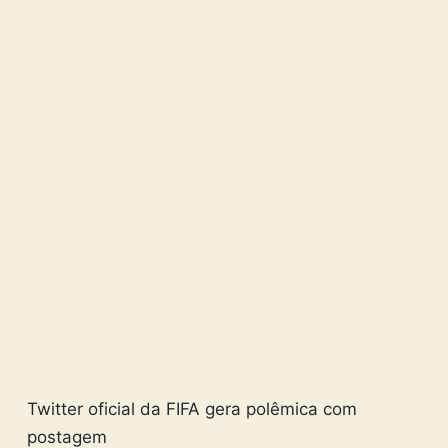
Twitter oficial da FIFA gera polêmica com
postagem