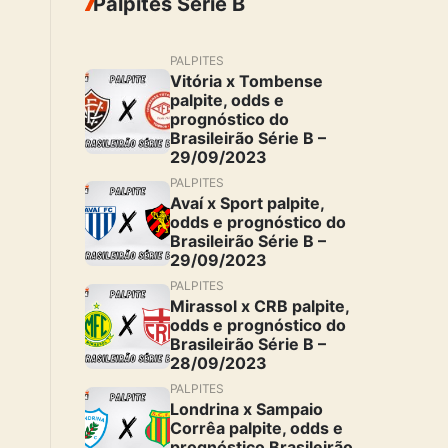
Palpites Serie B
PALPITES
Vitória x Tombense
palpite, odds e
prognóstico do
Brasileirão Série B –
29/09/2023
PALPITES
Avaí x Sport palpite,
odds e prognóstico do
Brasileirão Série B –
29/09/2023
PALPITES
Mirassol x CRB palpite,
odds e prognóstico do
Brasileirão Série B –
28/09/2023
PALPITES
Londrina x Sampaio
Corrêa palpite, odds e
prognóstico Brasileirão