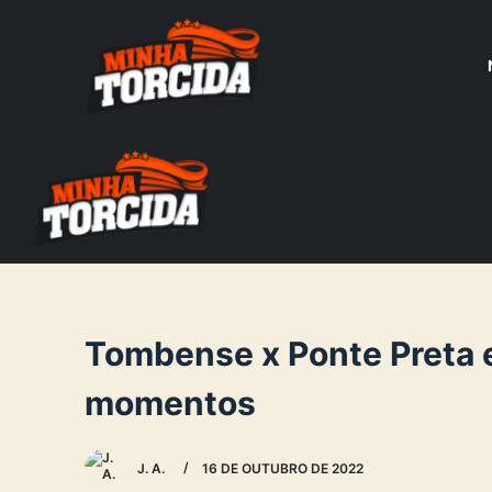
S
k
i
p
t
o
c
o
n
t
e
Tombense x Ponte Preta 
n
momentos
t
J. A.
16 DE OUTUBRO DE 2022