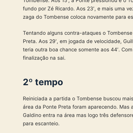
Tombense. Aos 15′, a Ponte pressionou e o T
fundo por Zé Ricardo. Aos 23′, e mais uma vez
zaga do Tombense coloca novamente para es
Tentando alguns contra-ataques o Tombense 
Preta. Aos 29′, em jogada de velocidade, Gui
teria outra boa chance somente aos 44′. Com
finalização na sai.
2º tempo
Reiniciada a partida o Tombense buscou mai
área da Ponte Preta foram aparecendo. Mas 
Galdino entra na área mas logo três defensor
para escanteio.