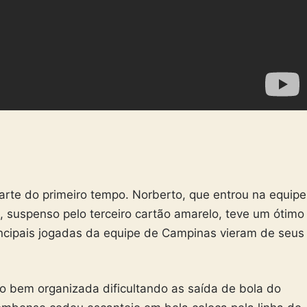
arte do primeiro tempo. Norberto, que entrou na equipe
ga, suspenso pelo terceiro cartão amarelo, teve um ótimo
cipais jogadas da equipe de Campinas vieram de seus
 bem organizada dificultando as saída de bola do