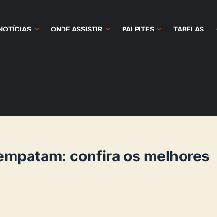
NOTÍCIAS
ONDE ASSISTIR
PALPITES
TABELAS
empatam: confira os melhores