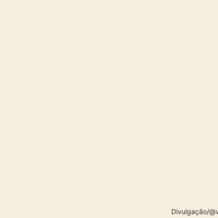
Divulgação/@v