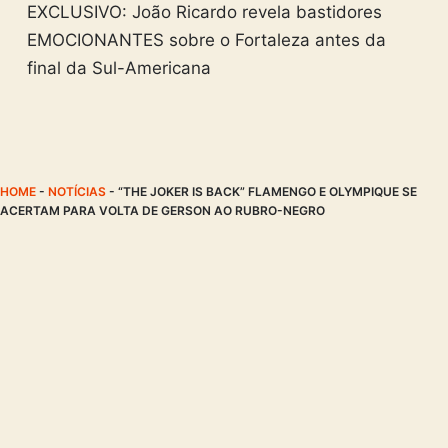
EXCLUSIVO: João Ricardo revela bastidores
EMOCIONANTES sobre o Fortaleza antes da
final da Sul-Americana
HOME
-
NOTÍCIAS
-
“THE JOKER IS BACK” FLAMENGO E OLYMPIQUE SE
ACERTAM PARA VOLTA DE GERSON AO RUBRO-NEGRO