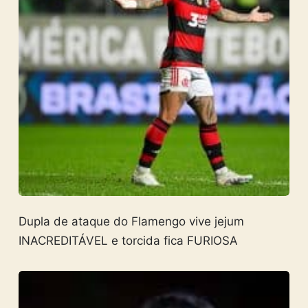
Dupla de ataque do Flamengo vive jejum
INACREDITÁVEL e torcida fica FURIOSA