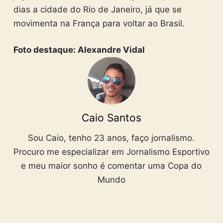
dias a cidade do Rio de Janeiro, já que se
movimenta na França para voltar ao Brasil.
Foto destaque: Alexandre Vidal
Caio Santos
Sou Caio, tenho 23 anos, faço jornalismo.
Procuro me especializar em Jornalismo Esportivo
e meu maior sonho é comentar uma Copa do
Mundo