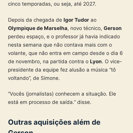
cinco temporadas, ou seja, até 2027.
Depois da chegada de
Igor Tudor
ao
Olympique de Marselha
, novo técnico,
Gerson
perdeu espaço, e o professor já havia indicado
nesta semana que não contava mais com o
volante, que não entra em campo desde o dia 6
de novembro, na partida contra o
Lyon
. O vice-
presidente da equipe fez alusão a música “tô
voltando”, de Simone.
“Vocês (jornalistas) conhecem a situação. Ele
está em processo de saída.” disse.
Outras aquisições além de
Gerson