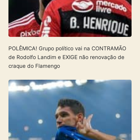
POLÊMICA! Grupo político vai na CONTRAMÃO
de Rodolfo Landim e EXIGE não renovação de
craque do Flamengo