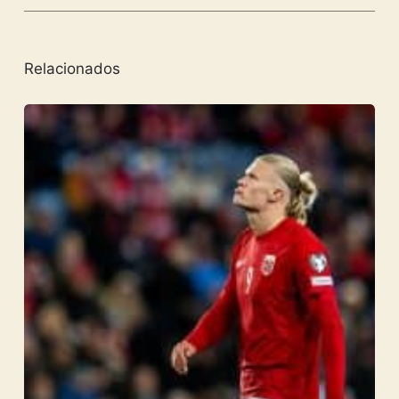
Relacionados