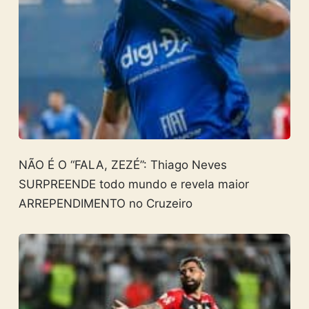
NÃO É O “FALA, ZEZÉ”: Thiago Neves
SURPREENDE todo mundo e revela maior
ARREPENDIMENTO no Cruzeiro