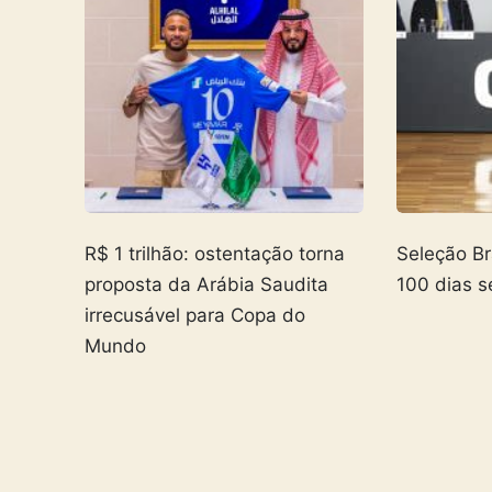
R$ 1 trilhão: ostentação torna
Seleção Br
proposta da Arábia Saudita
100 dias s
irrecusável para Copa do
Mundo