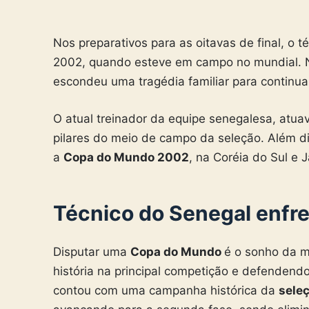
Nos preparativos para as oitavas de final, o 
2002, quando esteve em campo no mundial. N
escondeu uma tragédia familiar para continua
O atual treinador da equipe senegalesa, atu
pilares do meio de campo da seleção. Além d
a
Copa do Mundo 2002
, na Coréia do Sul e 
Técnico do Senegal enfre
Disputar uma
Copa do Mundo
é o sonho da m
história na principal competição e defendend
contou com uma campanha histórica da
sele