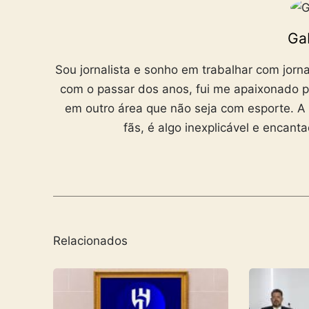
Ga
Sou jornalista e sonho em trabalhar com jorn
com o passar dos anos, fui me apaixonado p
em outro área que não seja com esporte. A
fãs, é algo inexplicável e encan
Relacionados