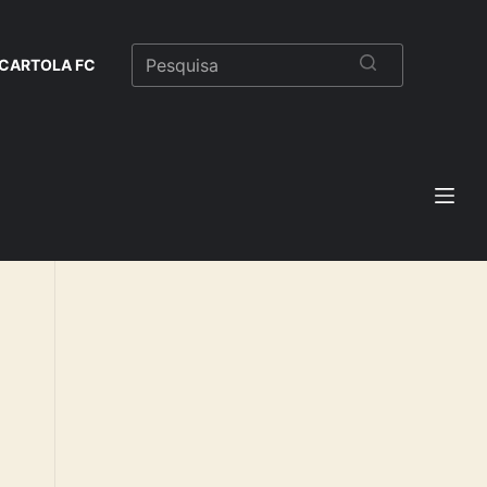
CARTOLA FC