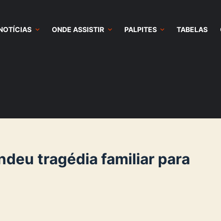
NOTÍCIAS
ONDE ASSISTIR
PALPITES
TABELAS
deu tragédia familiar para