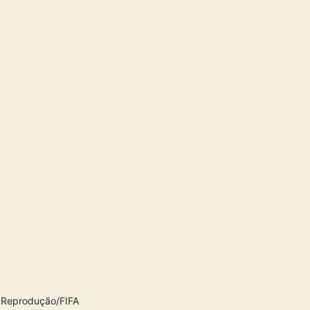
: Reprodução/FIFA