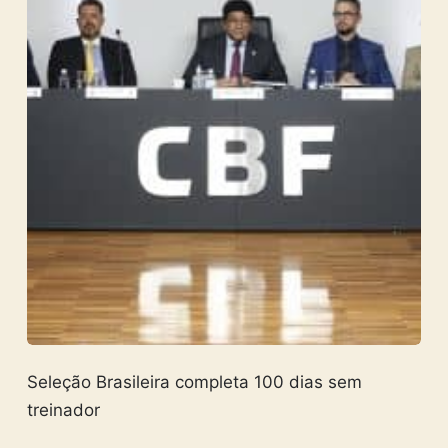
Seleção Brasileira completa 100 dias sem
treinador