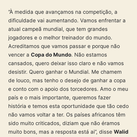
“À medida que avançamos na competição, a
dificuldade vai aumentando. Vamos enfrentar a
atual campeã mundial, que tem grandes
jogadores e o melhor treinador do mundo.
Acreditamos que vamos passar e porque não
vencer a
Copa do Mundo
. Não estamos
cansados, quero deixar isso claro e não vamos
desistir. Quero ganhar o Mundial. Me chamem
de louco, mas tenho o desejo de ganhar a copa
e conto com o apoio dos torcedores. Amo o meu
país e o mais importante, queremos fazer
história e temos esta oportunidade que tão cedo
não vamos voltar a ter. Os países africanos têm
sido muito criticados, diziam que não éramos
muito bons, mas a resposta está ai”, disse
Walid