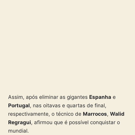
Assim, após eliminar as gigantes
Espanha
e
Portugal
, nas oitavas e quartas de final,
respectivamente, o técnico de
Marrocos
,
Walid
Regragui
, afirmou que é possível conquistar o
mundial.