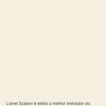
Lionel Scaloni é eleito o melhor treinador do