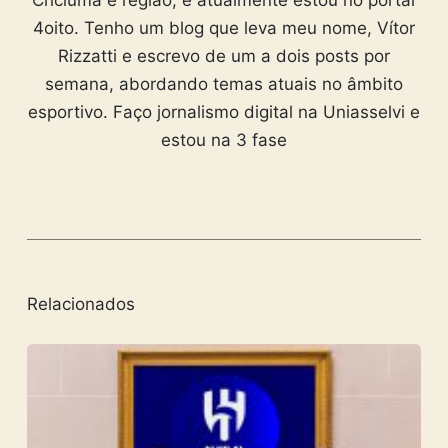
4oito. Tenho um blog que leva meu nome, Vítor
Rizzatti e escrevo de um a dois posts por
semana, abordando temas atuais no âmbito
esportivo. Faço jornalismo digital na Uniasselvi e
estou na 3 fase
Relacionados