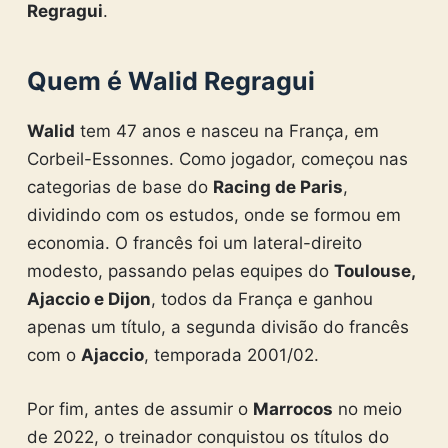
Regragui
.
Quem é Walid Regragui
Walid
tem 47 anos e nasceu na França, em
Corbeil-Essonnes. Como jogador, começou nas
categorias de base do
Racing de Paris
,
dividindo com os estudos, onde se formou em
economia. O francês foi um lateral-direito
modesto, passando pelas equipes do
Toulouse,
Ajaccio e Dijon
, todos da França e ganhou
apenas um título, a segunda divisão do francês
com o
Ajaccio
, temporada 2001/02.
Por fim, antes de assumir o
Marrocos
no meio
de 2022, o treinador conquistou os títulos do