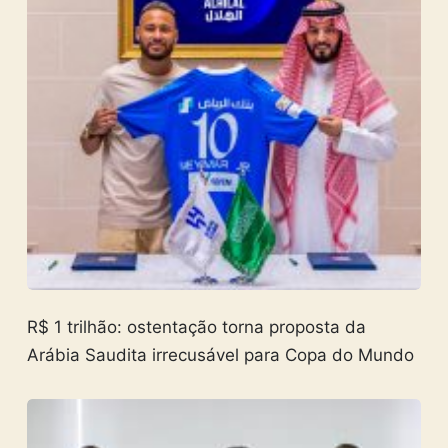
R$ 1 trilhão: ostentação torna proposta da
Arábia Saudita irrecusável para Copa do Mundo