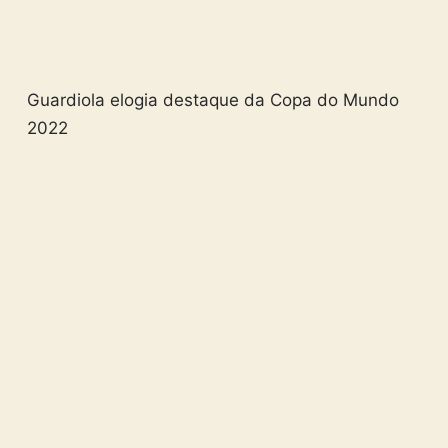
Guardiola elogia destaque da Copa do Mundo
2022