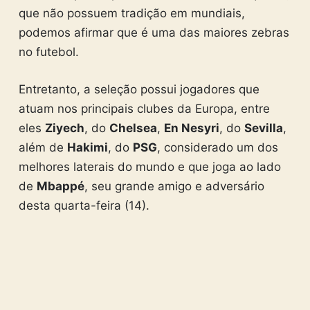
que não possuem tradição em mundiais,
podemos afirmar que é uma das maiores zebras
no futebol.
Entretanto, a seleção possui jogadores que
atuam nos principais clubes da Europa, entre
eles
Ziyech
, do
Chelsea
,
En Nesyri
, do
Sevilla
,
além de
Hakimi
, do
PSG
, considerado um dos
melhores laterais do mundo e que joga ao lado
de
Mbappé
, seu grande amigo e adversário
desta quarta-feira (14).