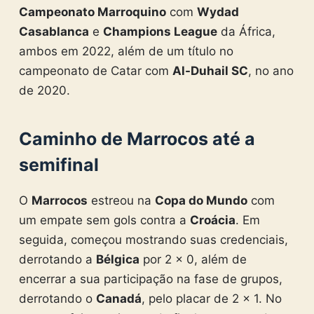
Campeonato Marroquino
com
Wydad
Casablanca
e
Champions League
da África,
ambos em 2022, além de um título no
campeonato de Catar com
Al-Duhail SC
, no ano
de 2020.
Caminho de Marrocos até a
semifinal
O
Marrocos
estreou na
Copa do Mundo
com
um empate sem gols contra a
Croácia
. Em
seguida, começou mostrando suas credenciais,
derrotando a
Bélgica
por 2 x 0, além de
encerrar a sua participação na fase de grupos,
derrotando o
Canadá
, pelo placar de 2 x 1. No