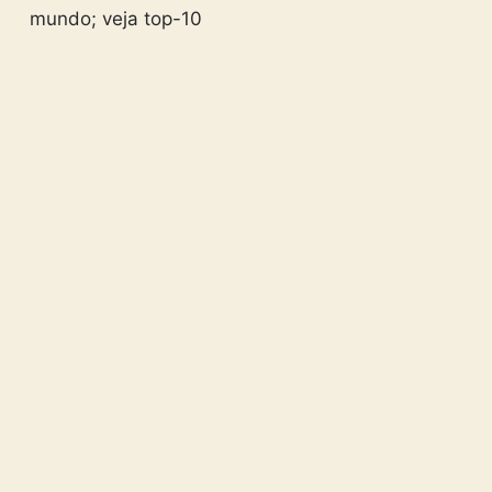
mundo; veja top-10