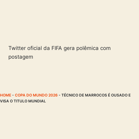
Twitter oficial da FIFA gera polêmica com
postagem
HOME
-
COPA DO MUNDO 2026
-
TÉCNICO DE MARROCOS É OUSADO E
VISA O TITULO MUNDIAL