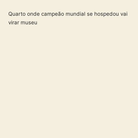
Quarto onde campeão mundial se hospedou vai
virar museu