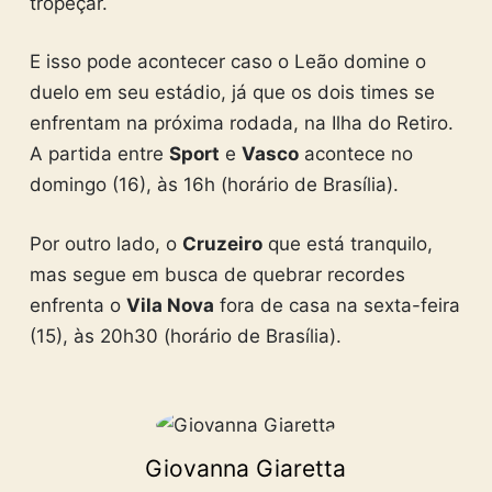
tropeçar.
E isso pode acontecer caso o Leão domine o
duelo em seu estádio, já que os dois times se
enfrentam na próxima rodada, na Ilha do Retiro.
A partida entre
Sport
e
Vasco
acontece no
domingo (16), às 16h (horário de Brasília).
Por outro lado, o
Cruzeiro
que está tranquilo,
mas segue em busca de quebrar recordes
enfrenta o
Vila Nova
fora de casa na sexta-feira
(15), às 20h30 (horário de Brasília).
Giovanna Giaretta