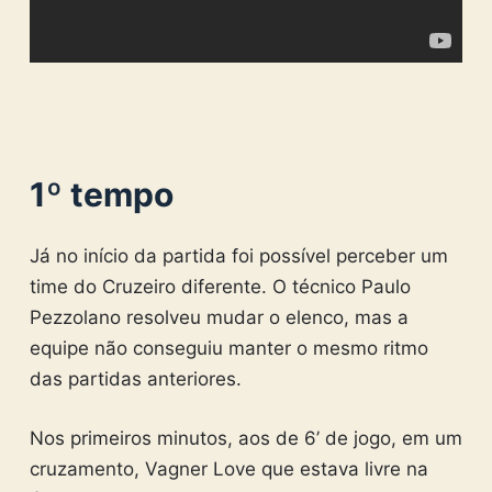
1º tempo
Já no início da partida foi possível perceber um
time do Cruzeiro diferente. O técnico Paulo
Pezzolano resolveu mudar o elenco, mas a
equipe não conseguiu manter o mesmo ritmo
das partidas anteriores.
Nos primeiros minutos, aos de 6’ de jogo, em um
cruzamento, Vagner Love que estava livre na