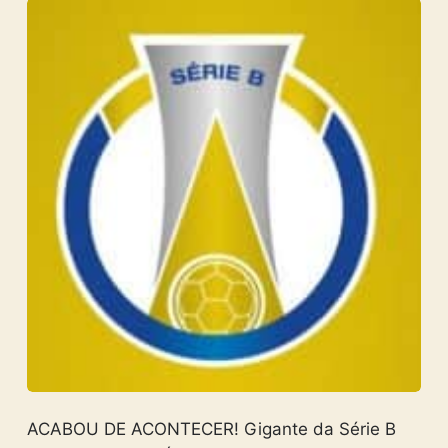
ACABOU DE ACONTECER! Gigante da Série B