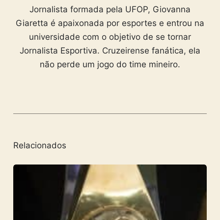
Jornalista formada pela UFOP, Giovanna
Giaretta é apaixonada por esportes e entrou na
universidade com o objetivo de se tornar
Jornalista Esportiva. Cruzeirense fanática, ela
não perde um jogo do time mineiro.
Relacionados