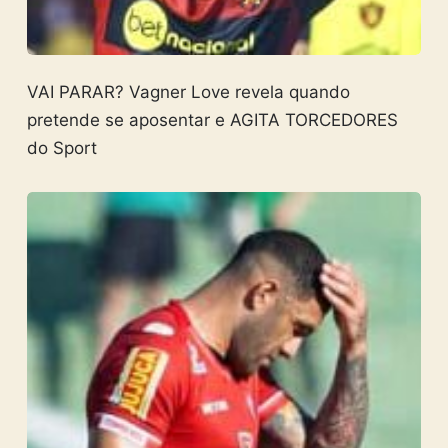
VAI PARAR? Vagner Love revela quando
pretende se aposentar e AGITA TORCEDORES
do Sport