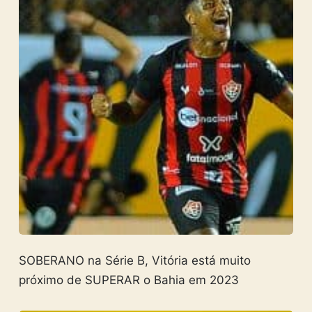
SOBERANO na Série B, Vitória está muito
próximo de SUPERAR o Bahia em 2023