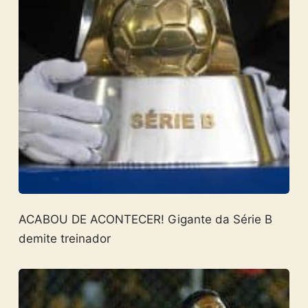
ACABOU DE ACONTECER! Gigante da Série B
demite treinador