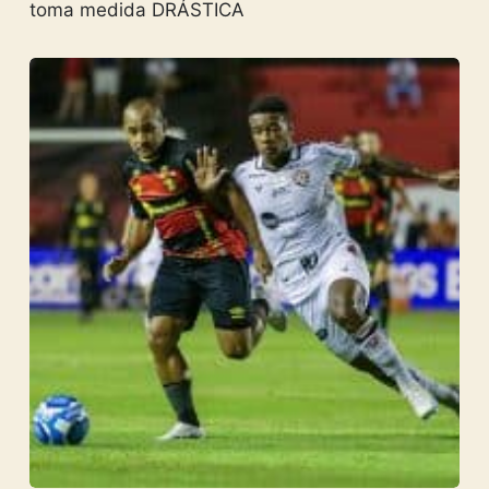
toma medida DRÁSTICA