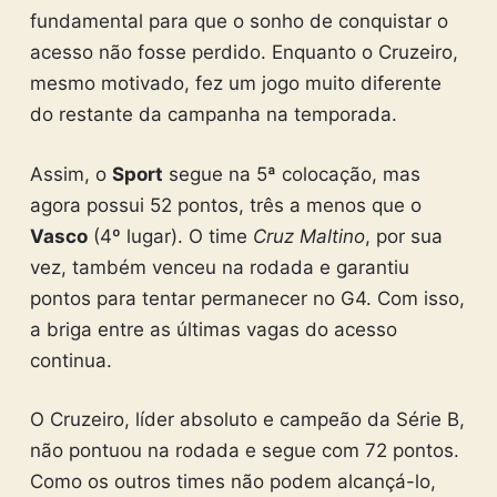
fundamental para que o sonho de conquistar o
acesso não fosse perdido. Enquanto o Cruzeiro,
mesmo motivado, fez um jogo muito diferente
do restante da campanha na temporada.
Assim, o
Sport
segue na 5ª colocação, mas
agora possui 52 pontos, três a menos que o
Vasco
(4º lugar). O time
Cruz Maltino
, por sua
vez, também venceu na rodada e garantiu
pontos para tentar permanecer no G4. Com isso,
a briga entre as últimas vagas do acesso
continua.
O Cruzeiro, líder absoluto e campeão da Série B,
não pontuou na rodada e segue com 72 pontos.
Como os outros times não podem alcançá-lo,