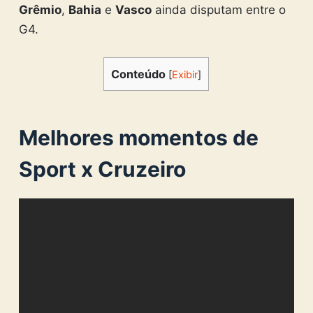
Grêmio
,
Bahia
e
Vasco
ainda disputam entre o
G4.
Conteúdo
[
Exibir
]
Melhores momentos de
Sport x Cruzeiro