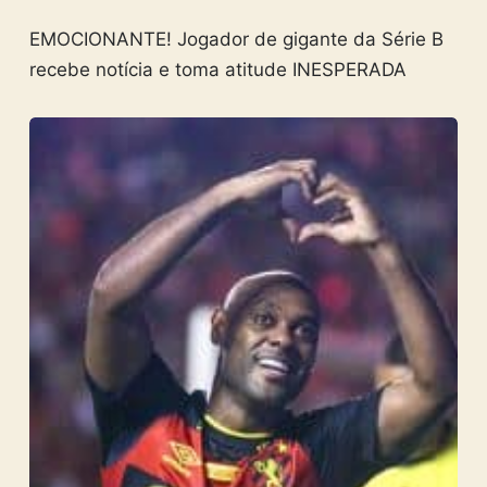
EMOCIONANTE! Jogador de gigante da Série B
recebe notícia e toma atitude INESPERADA