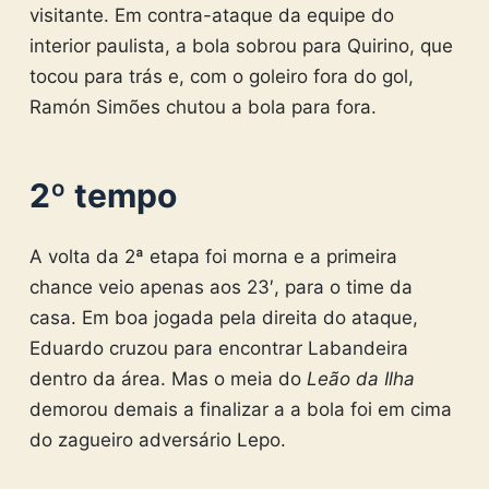
visitante. Em contra-ataque da equipe do
interior paulista, a bola sobrou para Quirino, que
tocou para trás e, com o goleiro fora do gol,
Ramón Simões chutou a bola para fora.
2º tempo
A volta da 2ª etapa foi morna e a primeira
chance veio apenas aos 23′, para o time da
casa. Em boa jogada pela direita do ataque,
Eduardo cruzou para encontrar Labandeira
dentro da área. Mas o meia do
Leão da Ilha
demorou demais a finalizar a a bola foi em cima
do zagueiro adversário Lepo.