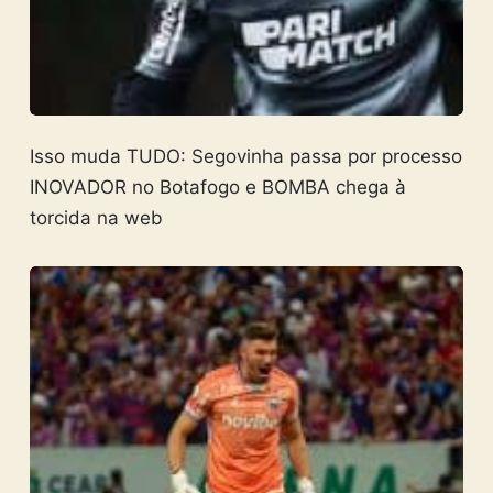
Isso muda TUDO: Segovinha passa por processo
INOVADOR no Botafogo e BOMBA chega à
torcida na web