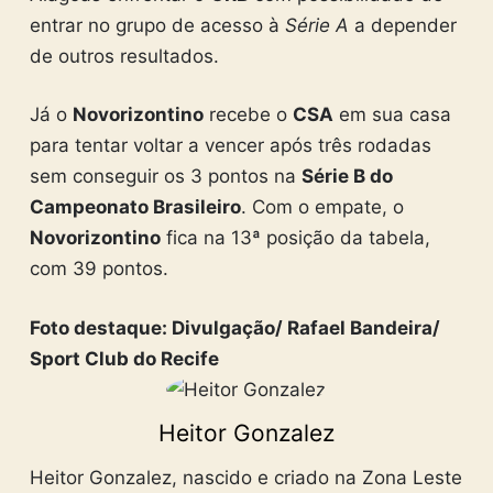
entrar no grupo de acesso à
Série A
a depender
de outros resultados.
Já o
Novorizontino
recebe o
CSA
em sua casa
para tentar voltar a vencer após três rodadas
sem conseguir os 3 pontos na
Série B do
Campeonato Brasileiro
. Com o empate, o
Novorizontino
fica na 13ª posição da tabela,
com 39 pontos.
Foto destaque: Divulgação/ Rafael Bandeira/
Sport Club do Recife
Heitor Gonzalez
Heitor Gonzalez, nascido e criado na Zona Leste