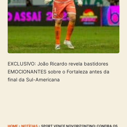
EXCLUSIVO: João Ricardo revela bastidores
EMOCIONANTES sobre o Fortaleza antes da
final da Sul-Americana
HOME
-
NOTÍCIAS
-
SPORT VENCE NOVORIZONTINO: CONFIRA OS