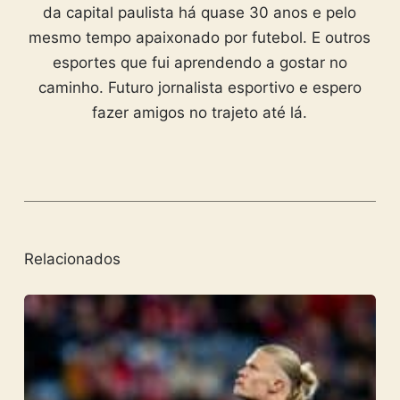
da capital paulista há quase 30 anos e pelo
mesmo tempo apaixonado por futebol. E outros
esportes que fui aprendendo a gostar no
caminho. Futuro jornalista esportivo e espero
fazer amigos no trajeto até lá.
Relacionados