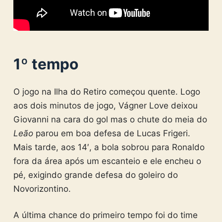
1º tempo
O jogo na Ilha do Retiro começou quente. Logo
aos dois minutos de jogo, Vágner Love deixou
Giovanni na cara do gol mas o chute do meia do
Leão
parou em boa defesa de Lucas Frigeri.
Mais tarde, aos 14′, a bola sobrou para Ronaldo
fora da área após um escanteio e ele encheu o
pé, exigindo grande defesa do goleiro do
Novorizontino.
A última chance do primeiro tempo foi do time