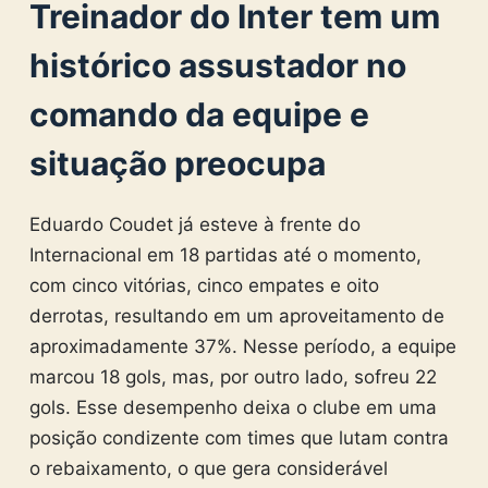
Treinador do Inter tem um
histórico assustador no
comando da equipe e
situação preocupa
Eduardo Coudet já esteve à frente do
Internacional em 18 partidas até o momento,
com cinco vitórias, cinco empates e oito
derrotas, resultando em um aproveitamento de
aproximadamente 37%. Nesse período, a equipe
marcou 18 gols, mas, por outro lado, sofreu 22
gols. Esse desempenho deixa o clube em uma
posição condizente com times que lutam contra
o rebaixamento, o que gera considerável