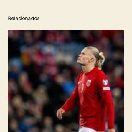
Relacionados