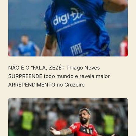
NÃO É O “FALA, ZEZÉ”: Thiago Neves
SURPREENDE todo mundo e revela maior
ARREPENDIMENTO no Cruzeiro