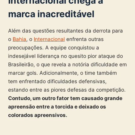
Internacional chega a
marca inacreditável
Além das questões resultantes da derrota para
o
Bahia
, o
Internacional
enfrenta outras
preocupações. A equipe conquistou a
indesejável liderança no quesito pior ataque do
Brasileirão, o que revela a notória dificuldade em
marcar gols. Adicionalmente, o time também
tem enfrentado dificuldades defensivas,
estando entre as piores defesas da competição.
Contudo, um outro fator tem causado grande
apreensão entre a torcida e deixado os
colorados apreensivos.