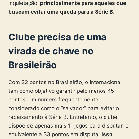
inquietação,
principalmente para aqueles que
buscam evitar uma queda para a Série B.
Clube precisa de uma
virada de chave no
Brasileirão
Com 32 pontos no Brasileirão, o Internacional
tem como objetivo garantir pelo menos 45
pontos, um número frequentemente
considerado como o “salvador” para evitar o
rebaixamento à Série B. Entretanto, o clube
dispõe de apenas mais 11 jogos para disputar, o
equivalente a 33 pontos em disputa.
Isso