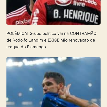
POLÊMICA! Grupo político vai na CONTRAMÃO
de Rodolfo Landim e EXIGE não renovação de
craque do Flamengo