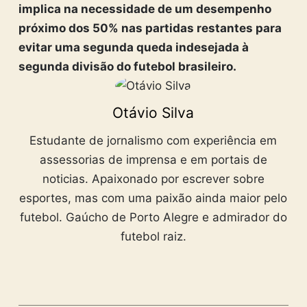
implica na necessidade de um desempenho
próximo dos 50% nas partidas restantes para
evitar uma segunda queda indesejada à
segunda divisão do futebol brasileiro.
Otávio Silva
Estudante de jornalismo com experiência em
assessorias de imprensa e em portais de
noticias. Apaixonado por escrever sobre
esportes, mas com uma paixão ainda maior pelo
futebol. Gaúcho de Porto Alegre e admirador do
futebol raiz.