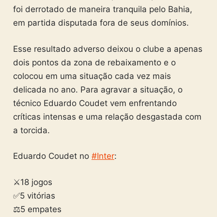
foi derrotado de maneira tranquila pelo Bahia,
em partida disputada fora de seus domínios.
Esse resultado adverso deixou o clube a apenas
dois pontos da zona de rebaixamento e o
colocou em uma situação cada vez mais
delicada no ano. Para agravar a situação, o
técnico Eduardo Coudet vem enfrentando
críticas intensas e uma relação desgastada com
a torcida.
Eduardo Coudet no
#Inter
:
⚔️18 jogos
✅5 vitórias
⚖️5 empates