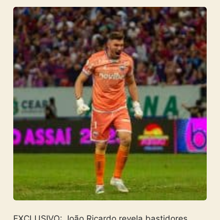
EXCLUSIVO: João Ricardo revela bastidores