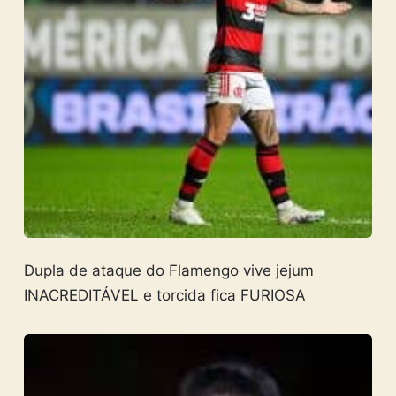
Dupla de ataque do Flamengo vive jejum
INACREDITÁVEL e torcida fica FURIOSA