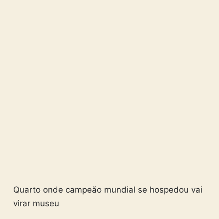
Quarto onde campeão mundial se hospedou vai
virar museu