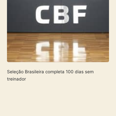
Seleção Brasileira completa 100 dias sem
treinador