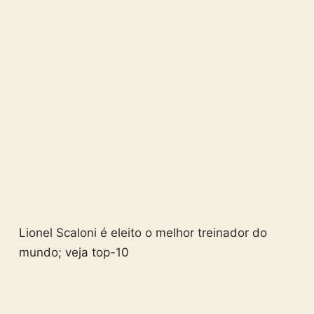
Lionel Scaloni é eleito o melhor treinador do
mundo; veja top-10