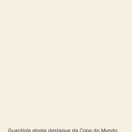
Guardiola elogia destaque da Copa do Mundo