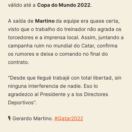
válido até a
Copa do Mundo 2022
.
A saída de
Martino
da equipe era quase certa,
visto que o trabalho do treinador não agrada os
torcedores e a imprensa local. Assim, juntando a
campanha ruim no mundial do Catar, confirma
os rumores e deixa o comando no final do
contrato.
"Desde que llegué trabajé con total libertad, sin
ninguna interferencia de nadie. Eso lo
agradezco al Presidente y a los Directores
Deportivos".
🎙 Gerardo Martino.
#Qatar2022