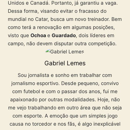
Unidos e Canadá. Portanto, já garantiu a vaga.
Dessa forma, visando evitar o fracasso do
mundial no Catar, busca um novo treinador. Bem
como terá a renovação em algumas posições,
visto que
Ochoa
e
Guardado
, dois líderes em
campo, não devem disputar outra competição.
Gabriel Lemes
Sou jornalista e sonho em trabalhar com
jornalismo esportivo. Desde pequeno, convivo
com futebol e com o passar dos anos, fui me
apaixonado por outras modalidades. Hoje, não
me vejo trabalhando em outro área que não seja
com esporte. A emoção que um simples jogo
causa no torcedor e nos fãs, é algo inexplicável