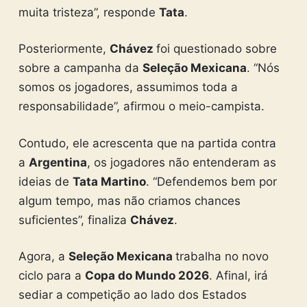
muita tristeza”, responde
Tata
.
Posteriormente,
Chávez
foi questionado sobre
sobre a campanha da
Seleção Mexicana
. “Nós
somos os jogadores, assumimos toda a
responsabilidade”, afirmou o meio-campista.
Contudo, ele acrescenta que na partida contra
a
Argentina
, os jogadores não entenderam as
ideias de
Tata Martino
. “Defendemos bem por
algum tempo, mas não criamos chances
suficientes”, finaliza
Chávez
.
Agora, a
Seleção Mexicana
trabalha no novo
ciclo para a
Copa do Mundo 2026
. Afinal, irá
sediar a competição ao lado dos Estados