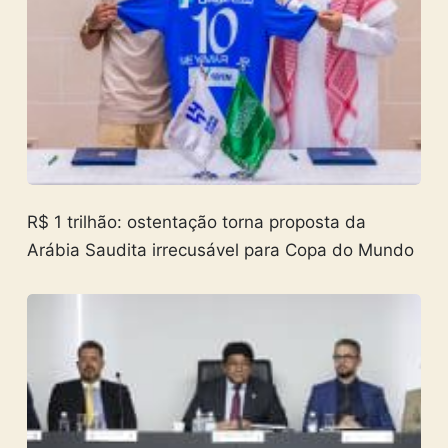
R$ 1 trilhão: ostentação torna proposta da
Arábia Saudita irrecusável para Copa do Mundo