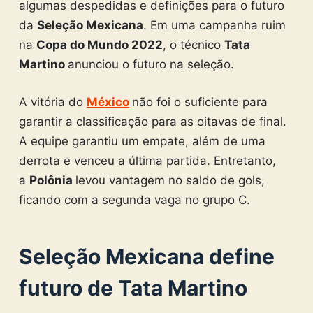
algumas despedidas e definições para o futuro
da
Seleção Mexicana
. Em uma campanha ruim
na
Copa do Mundo 2022
, o técnico
Tata
Martino
anunciou o futuro na seleção.
A vitória do
México
não foi o suficiente para
garantir a classificação para as oitavas de final.
A equipe garantiu um empate, além de uma
derrota e venceu a última partida. Entretanto,
a
Polônia
levou vantagem no saldo de gols,
ficando com a segunda vaga no grupo C.
Seleção Mexicana define
futuro de Tata Martino