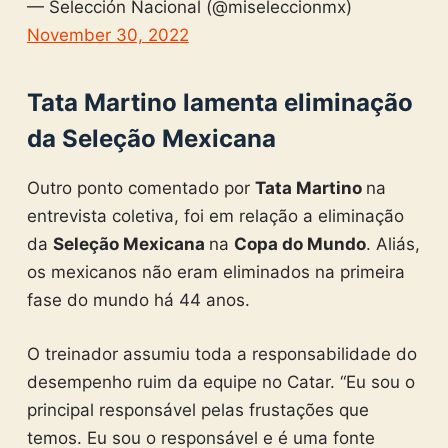
— Selección Nacional (@miseleccionmx)
November 30, 2022
Tata Martino lamenta eliminação
da Seleção Mexicana
Outro ponto comentado por
Tata Martino
na
entrevista coletiva, foi em relação a eliminação
da
Seleção Mexicana
na
Copa do Mundo
. Aliás,
os mexicanos não eram eliminados na primeira
fase do mundo há 44 anos.
O treinador assumiu toda a responsabilidade do
desempenho ruim da equipe no Catar. “Eu sou o
principal responsável pelas frustações que
temos. Eu sou o responsável e é uma fonte