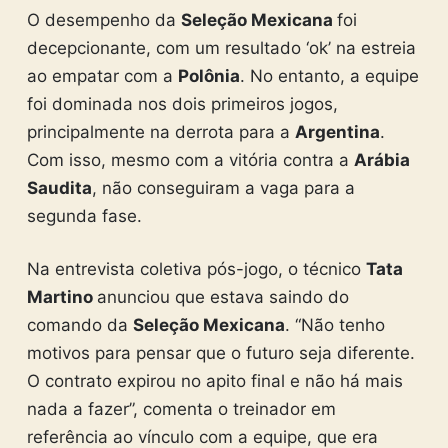
O desempenho da
Seleção Mexicana
foi
decepcionante, com um resultado ‘ok’ na estreia
ao empatar com a
Polônia
. No entanto, a equipe
foi dominada nos dois primeiros jogos,
principalmente na derrota para a
Argentina
.
Com isso, mesmo com a vitória contra a
Arábia
Saudita
, não conseguiram a vaga para a
segunda fase.
Na entrevista coletiva pós-jogo, o técnico
Tata
Martino
anunciou que estava saindo do
comando da
Seleção Mexicana
. “Não tenho
motivos para pensar que o futuro seja diferente.
O contrato expirou no apito final e não há mais
nada a fazer”, comenta o treinador em
referência ao vínculo com a equipe, que era