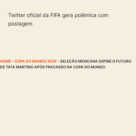
Twitter oficial da FIFA gera polêmica com
postagem
HOME
-
COPA DO MUNDO 2026
-
SELEÇÃO MEXICANA DEFINE O FUTURO
DE TATA MARTINO APÓS FRACASSO NA COPA DO MUNDO