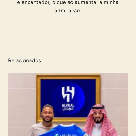
e encantador, o que só aumenta a minha
admiração.
Relacionados