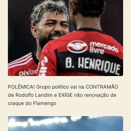
POLÊMICA! Grupo político vai na CONTRAMÃO
de Rodolfo Landim e EXIGE não renovação de
craque do Flamengo