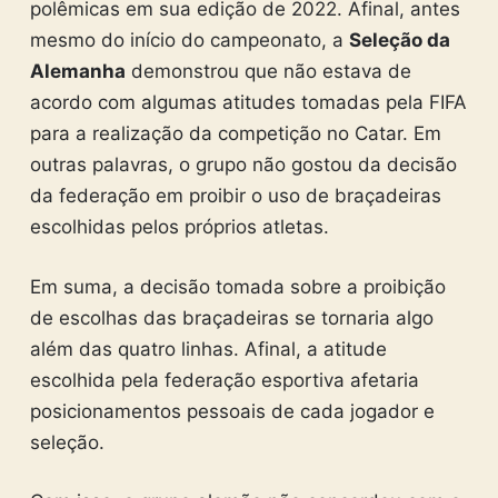
polêmicas em sua edição de 2022. Afinal, antes
mesmo do início do campeonato, a
Seleção da
Alemanha
demonstrou que não estava de
acordo com algumas atitudes tomadas pela FIFA
para a realização da competição no Catar. Em
outras palavras, o grupo não gostou da decisão
da federação em proibir o uso de braçadeiras
escolhidas pelos próprios atletas.
Em suma, a decisão tomada sobre a proibição
de escolhas das braçadeiras se tornaria algo
além das quatro linhas. Afinal, a atitude
escolhida pela federação esportiva afetaria
posicionamentos pessoais de cada jogador e
seleção.