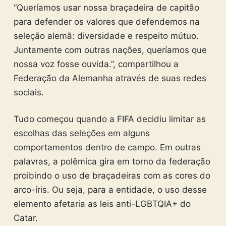
“Queríamos usar nossa braçadeira de capitão
para defender os valores que defendemos na
seleção alemã: diversidade e respeito mútuo.
Juntamente com outras nações, queríamos que
nossa voz fosse ouvida.”, compartilhou a
Federação da Alemanha através de suas redes
sociais.
Tudo começou quando a FIFA decidiu limitar as
escolhas das seleções em alguns
comportamentos dentro de campo. Em outras
palavras, a polêmica gira em torno da federação
proibindo o uso de braçadeiras com as cores do
arco-íris. Ou seja, para a entidade, o uso desse
elemento afetaria as leis anti-LGBTQIA+ do
Catar.