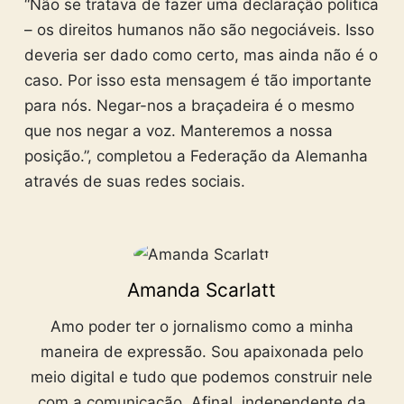
“Não se tratava de fazer uma declaração política
– os direitos humanos não são negociáveis. Isso
deveria ser dado como certo, mas ainda não é o
caso. Por isso esta mensagem é tão importante
para nós. Negar-nos a braçadeira é o mesmo
que nos negar a voz. Manteremos a nossa
posição.”, completou a Federação da Alemanha
através de suas redes sociais.
Amanda Scarlatt
Amo poder ter o jornalismo como a minha
maneira de expressão. Sou apaixonada pelo
meio digital e tudo que podemos construir nele
com a comunicação. Afinal, independente da