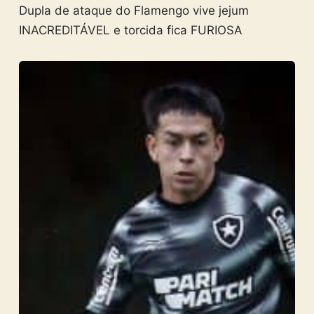
Dupla de ataque do Flamengo vive jejum
INACREDITÁVEL e torcida fica FURIOSA