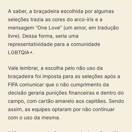
A saber, a braçadeira escolhida por algumas
seleções trazia as cores do arco-íris e a
mensagem “One Love” (um amor, em tradução
livre). Dessa forma, seria uma
representatividade para a comunidade
LGBTQIA+.
Vale lembrar, a escolha pelo não uso da
braçadeira foi imposta para as seleções após a
FIFA comunicar que o não cumprimento da
decisão geraria punições financeiras e dentro do
campo, com cartão amarelo aos capitães. Sendo
assim, as equipes optaram por não continuar
com o uso da mesma.