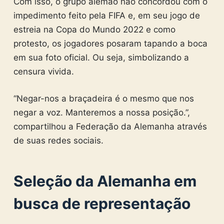
Com isso, o grupo alemão não concordou com o
impedimento feito pela FIFA e, em seu jogo de
estreia na Copa do Mundo 2022 e como
protesto, os jogadores posaram tapando a boca
em sua foto oficial. Ou seja, simbolizando a
censura vivida.
“Negar-nos a braçadeira é o mesmo que nos
negar a voz. Manteremos a nossa posição.”,
compartilhou a Federação da Alemanha através
de suas redes sociais.
Seleção da Alemanha em
busca de representação