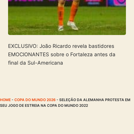
EXCLUSIVO: João Ricardo revela bastidores
EMOCIONANTES sobre o Fortaleza antes da
final da Sul-Americana
HOME
-
COPA DO MUNDO 2026
-
SELEÇÃO DA ALEMANHA PROTESTA EM
SEU JOGO DE ESTREIA NA COPA DO MUNDO 2022