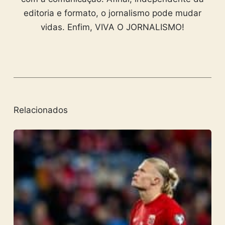
editoria e formato, o jornalismo pode mudar
vidas. Enfim, VIVA O JORNALISMO!
Relacionados