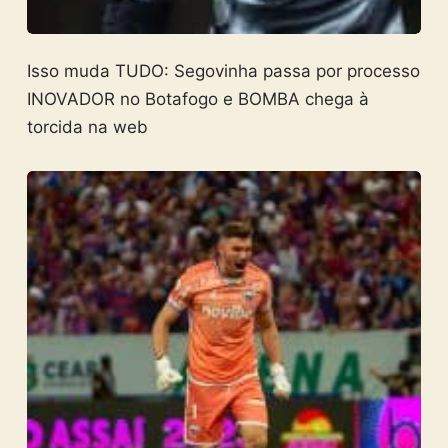
Isso muda TUDO: Segovinha passa por processo
INOVADOR no Botafogo e BOMBA chega à
torcida na web