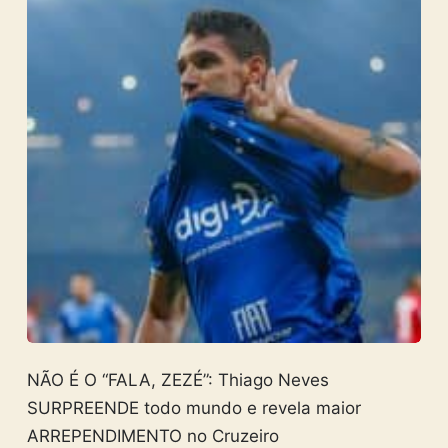
NÃO É O “FALA, ZEZÉ”: Thiago Neves
SURPREENDE todo mundo e revela maior
ARREPENDIMENTO no Cruzeiro