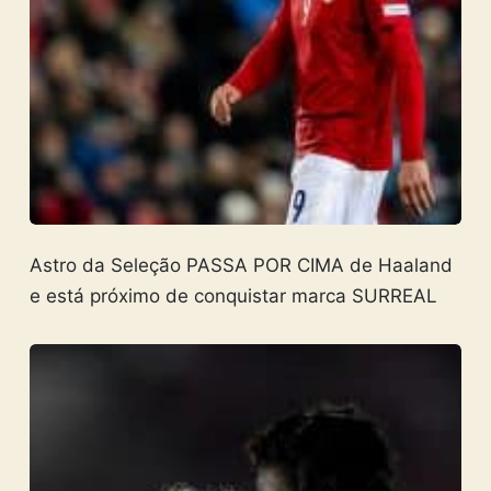
Astro da Seleção PASSA POR CIMA de Haaland
e está próximo de conquistar marca SURREAL