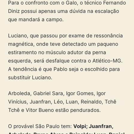
Para o confronto com o Galo, o técnico Fernando
Diniz possui apenas uma dúvida na escalação
que mandará a campo.
Luciano, que passou por exame de ressonância
magnética, onde teve detectado um paqueno
estiramento no músculo adutor da perna
esquerda, será desfalque contra o Atlético-MG.
A tendência é que Pablo seja o escolhido para
substituir Luciano.
Arboleda, Gabriel Sara, Igor Gomes, Igor
Vinícius, Juanfran, Léo, Luan, Reinaldo, Tchê
Tchê e Vitor Bueno estão pendurados.
O provável São Paulo tem:
Volpi; Juanfran,