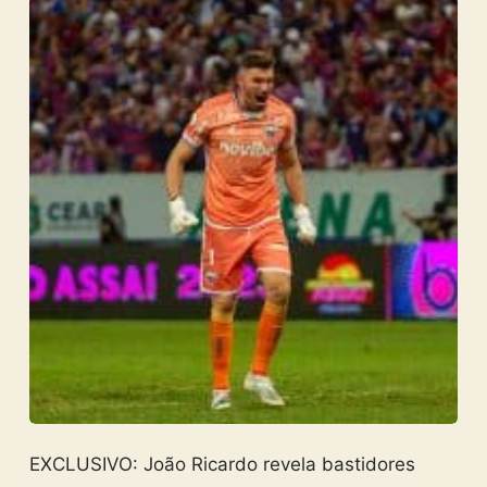
EXCLUSIVO: João Ricardo revela bastidores