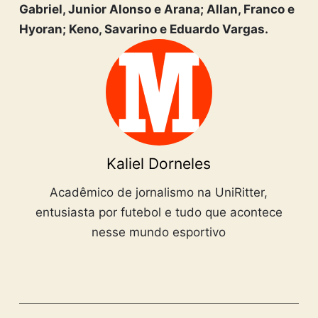
Gabriel, Junior Alonso e Arana; Allan, Franco e
Hyoran; Keno, Savarino e Eduardo Vargas.
Kaliel Dorneles
Acadêmico de jornalismo na UniRitter,
entusiasta por futebol e tudo que acontece
nesse mundo esportivo