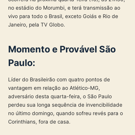
no estádio do Morumbi, e terá transmissão ao
vivo para todo o Brasil, exceto Goiás e Rio de
Janeiro, pela TV Globo.
Momento e Provável São
Paulo:
Líder do Brasileirão com quatro pontos de
vantagem em relação ao Atlético-MG,
adversário desta quarta-feira, o São Paulo
perdeu sua longa sequência de invencibilidade
no último domingo, quando sofreu revés para o
Corinthians, fora de casa.