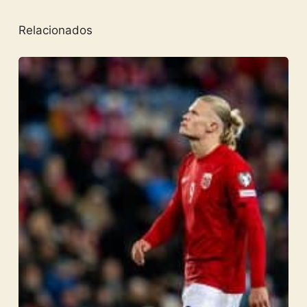
Relacionados