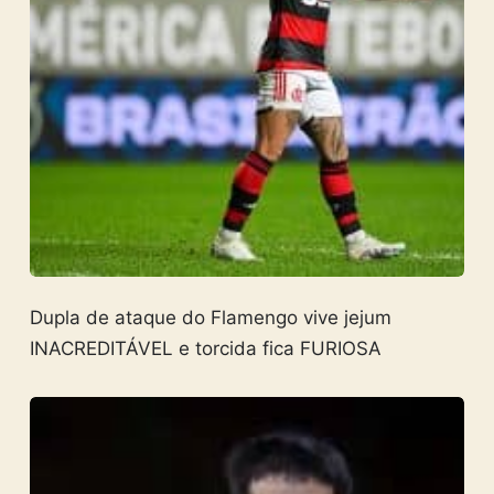
Dupla de ataque do Flamengo vive jejum
INACREDITÁVEL e torcida fica FURIOSA