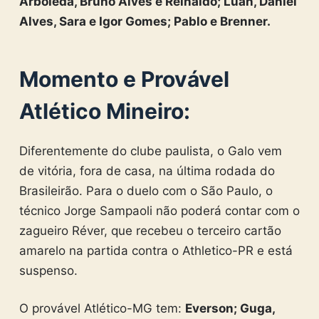
Arboleda, Bruno Alves e Reinaldo; Luan, Daniel
Alves, Sara e Igor Gomes; Pablo e Brenner.
Momento e Provável
Atlético Mineiro:
Diferentemente do clube paulista, o Galo vem
de vitória, fora de casa, na última rodada do
Brasileirão. Para o duelo com o São Paulo, o
técnico Jorge Sampaoli não poderá contar com o
zagueiro Réver, que recebeu o terceiro cartão
amarelo na partida contra o Athletico-PR e está
suspenso.
O provável Atlético-MG tem:
Everson; Guga,