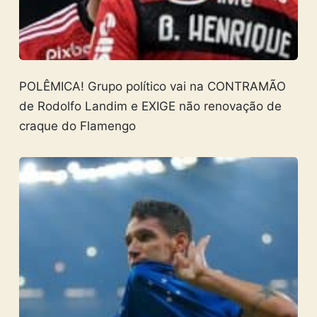
POLÊMICA! Grupo político vai na CONTRAMÃO
de Rodolfo Landim e EXIGE não renovação de
craque do Flamengo