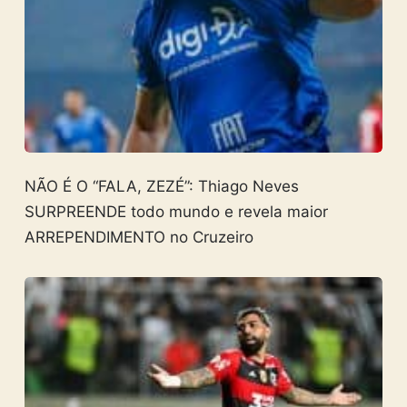
NÃO É O “FALA, ZEZÉ”: Thiago Neves
SURPREENDE todo mundo e revela maior
ARREPENDIMENTO no Cruzeiro