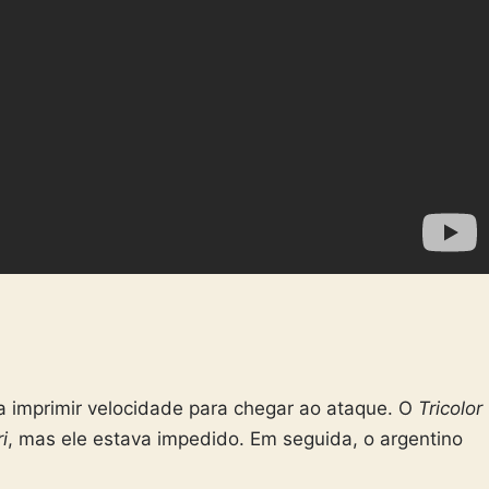
a imprimir velocidade para chegar ao ataque. O
Tricolor
i
, mas ele estava impedido. Em seguida, o argentino