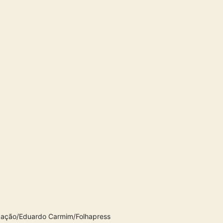
lgação/Eduardo Carmim/Folhapress