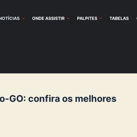
NOTÍCIAS
ONDE ASSISTIR
PALPITES
TABELAS
co-GO: confira os melhores