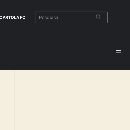
CARTOLA FC