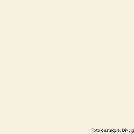
Foto destaque: Divu