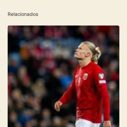
Relacionados