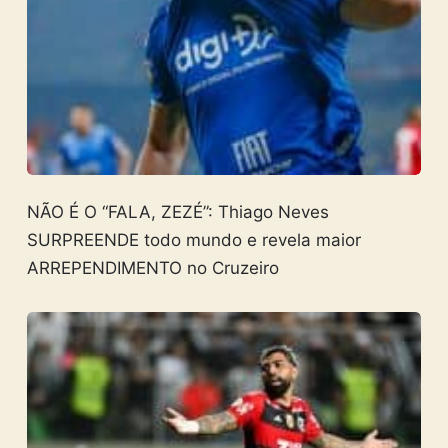
NÃO É O “FALA, ZEZÉ”: Thiago Neves
SURPREENDE todo mundo e revela maior
ARREPENDIMENTO no Cruzeiro