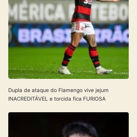
Dupla de ataque do Flamengo vive jejum
INACREDITÁVEL e torcida fica FURIOSA