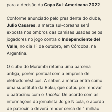
para a decisão da
Copa Sul-Americana 2022
.
Conforme anunciado pelo presidente do clube,
Julio Casares
, a marca sul-coreana será
exposta nos ombros das camisas usadas pelos
jogadores no jogo contra o
Independiente del
Valle
, no dia 1º de outubro, em Córdoba, na
Argentina.
O clube do Morumbi retoma uma parceria
antiga, porém pontual com a empresa de
eletrodomésticos. A saber, a marca entra como
uma substituta da Roku, que optou por renovar
o patrocínio com o
Tricolor.
De acordo com as
informações do jornalista Jorge Nicola, o acordo
de patrocínio deverá render cerca de 1 milhão