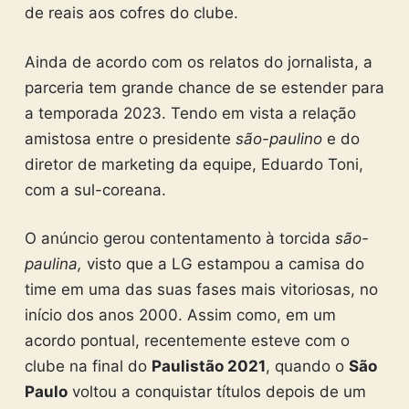
de reais aos cofres do clube.
Ainda de acordo com os relatos do jornalista, a
parceria tem grande chance de se estender para
a temporada 2023. Tendo em vista a relação
amistosa entre o presidente
são-paulino
e do
diretor de marketing da equipe, Eduardo Toni,
com a sul-coreana.
O anúncio gerou contentamento à torcida
são-
paulina,
visto que a LG estampou a camisa do
time em uma das suas fases mais vitoriosas, no
início dos anos 2000. Assim como, em um
acordo pontual, recentemente esteve com o
clube na final do
Paulistão 2021
, quando o
São
Paulo
voltou a conquistar títulos depois de um