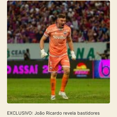
EXCLUSIVO: João Ricardo revela bastidores