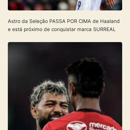
Astro da Seleção PASSA POR CIMA de Haaland
e está próximo de conquistar marca SURREAL