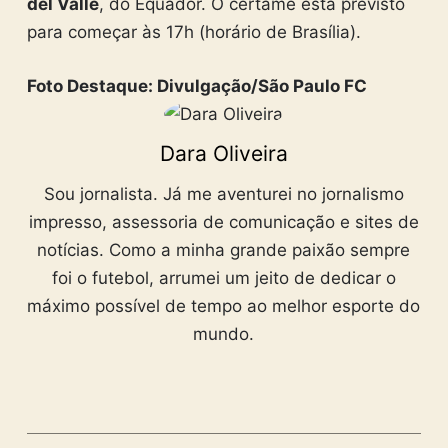
del Valle
, do Equador. O certame está previsto
para começar às 17h (horário de Brasília).
Foto Destaque: Divulgação/São Paulo FC
Dara Oliveira
Sou jornalista. Já me aventurei no jornalismo
impresso, assessoria de comunicação e sites de
notícias. Como a minha grande paixão sempre
foi o futebol, arrumei um jeito de dedicar o
máximo possível de tempo ao melhor esporte do
mundo.