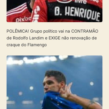
POLÊMICA! Grupo político vai na CONTRAMÃO
de Rodolfo Landim e EXIGE não renovação de
craque do Flamengo