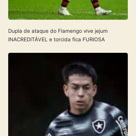
Dupla de ataque do Flamengo vive jejum
INACREDITÁVEL e torcida fica FURIOSA