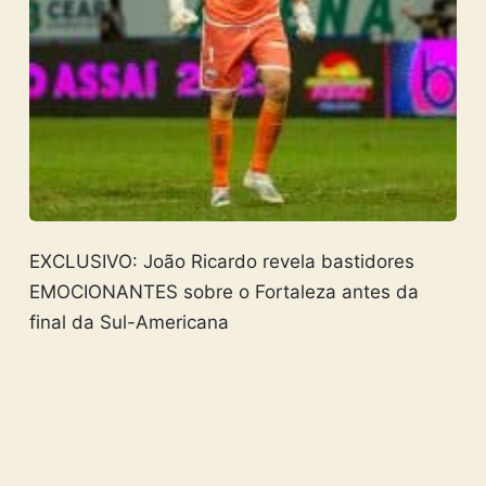
EXCLUSIVO: João Ricardo revela bastidores
EMOCIONANTES sobre o Fortaleza antes da
final da Sul-Americana