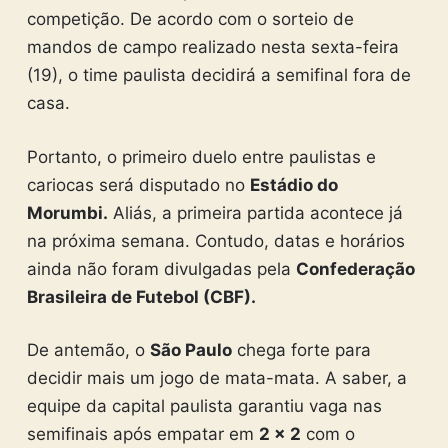
competição. De acordo com o sorteio de
mandos de campo realizado nesta sexta-feira
(19), o time paulista decidirá a semifinal fora de
casa.
Portanto, o primeiro duelo entre paulistas e
cariocas será disputado no
Estádio do
Morumbi.
Aliás, a primeira partida acontece já
na próxima semana. Contudo, datas e horários
ainda não foram divulgadas pela
Confederação
Brasileira de Futebol (CBF).
De antemão, o
São Paulo
chega forte para
decidir mais um jogo de mata-mata. A saber, a
equipe da capital paulista garantiu vaga nas
semifinais após empatar em
2 x 2
com o