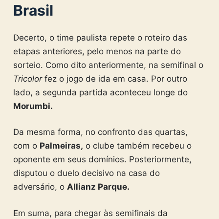
Brasil
Decerto, o time paulista repete o roteiro das
etapas anteriores, pelo menos na parte do
sorteio. Como dito anteriormente, na semifinal o
Tricolor
fez o jogo de ida em casa. Por outro
lado, a segunda partida aconteceu longe do
Morumbi.
Da mesma forma, no confronto das quartas,
com o
Palmeiras,
o clube também recebeu o
oponente em seus domínios. Posteriormente,
disputou o duelo decisivo na casa do
adversário, o
Allianz Parque.
Em suma, para chegar às semifinais da