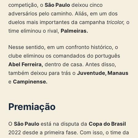
competição, o
São Paulo
deixou cinco
adversários pelo caminho. Aliás, em um dos
duelos mais importantes da campanha
tricolor,
o
time eliminou o rival,
Palmeiras.
Nesse sentido, em um confronto histórico, o
clube eliminou os comandados do português
Abel Ferreira,
dentro de casa. Antes disso,
também deixou para trás o
Juventude, Manaus
e
Campinense.
Premiação
O
São Paulo
está na disputa da
Copa do Brasil
2022 desde a primeira fase. Com isso, o time da