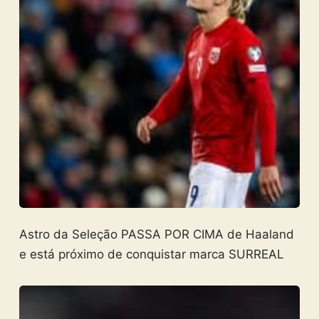
Astro da Seleção PASSA POR CIMA de Haaland
e está próximo de conquistar marca SURREAL