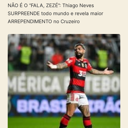
NÃO É O “FALA, ZEZÉ”: Thiago Neves
SURPREENDE todo mundo e revela maior
ARREPENDIMENTO no Cruzeiro