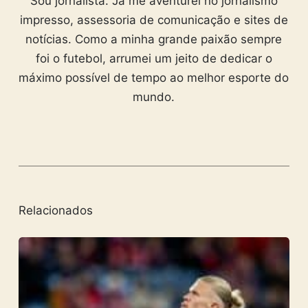
Sou jornalista. Já me aventurei no jornalismo
impresso, assessoria de comunicação e sites de
notícias. Como a minha grande paixão sempre
foi o futebol, arrumei um jeito de dedicar o
máximo possível de tempo ao melhor esporte do
mundo.
Relacionados