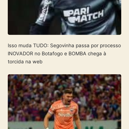
Isso muda TUDO: Segovinha passa por processo
INOVADOR no Botafogo e BOMBA chega à
torcida na web