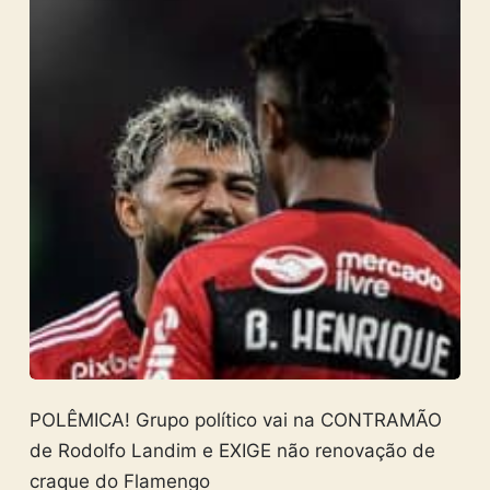
POLÊMICA! Grupo político vai na CONTRAMÃO
de Rodolfo Landim e EXIGE não renovação de
craque do Flamengo