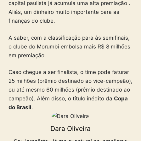
capital paulista já acumula uma alta premiação .
Aliás, um dinheiro muito importante para as
finanças do clube.
A saber, com a classificação para às semifinais,
o clube do Morumbi embolsa mais R$ 8 milhões
em premiação.
Caso chegue a ser finalista, o time pode faturar
25 milhões (prêmio destinado ao vice-campeão),
ou até mesmo 60 milhões (prêmio destinado ao
campeão). Além disso, o título inédito da
Copa
do Brasil
.
Dara Oliveira