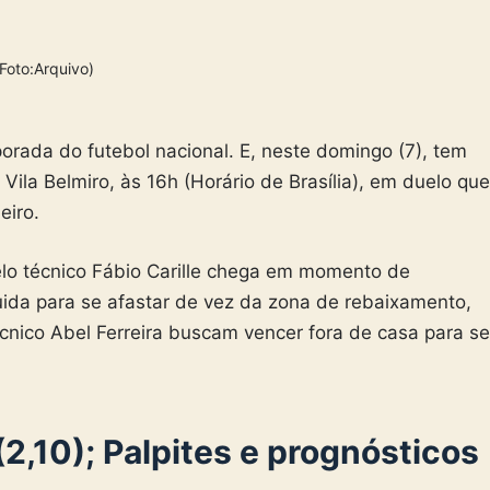
(Foto:Arquivo)
rada do futebol nacional. E, neste domingo (7), tem
Vila Belmiro, às 16h (Horário de Brasília), em duelo que
eiro.
lo técnico Fábio Carille chega em momento de
guida para se afastar de vez da zona de rebaixamento,
cnico Abel Ferreira buscam vencer fora de casa para se
(2,10); Palpites e prognósticos