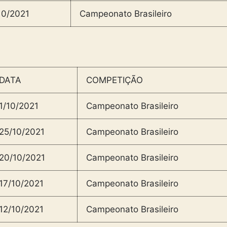
10/2021
Campeonato Brasileiro
DATA
COMPETIÇÃO
1/10/2021
Campeonato Brasileiro
25/10/2021
Campeonato Brasileiro
20/10/2021
Campeonato Brasileiro
17/10/2021
Campeonato Brasileiro
12/10/2021
Campeonato Brasileiro