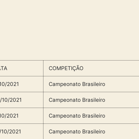
ATA
COMPETIÇÃO
10/2021
Campeonato Brasileiro
/10/2021
Campeonato Brasileiro
10/2021
Campeonato Brasileiro
/10/2021
Campeonato Brasileiro