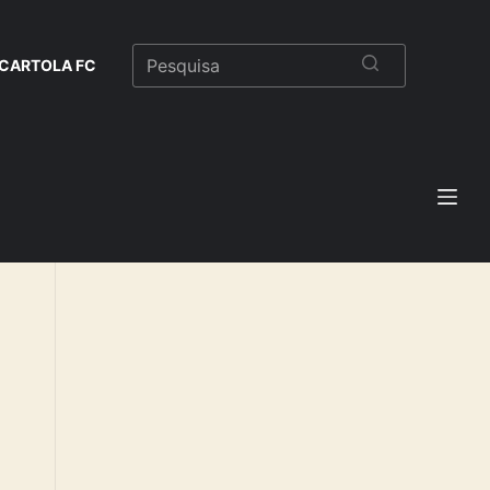
CARTOLA FC