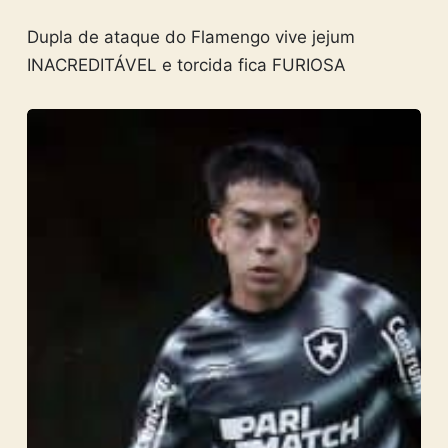
Dupla de ataque do Flamengo vive jejum
INACREDITÁVEL e torcida fica FURIOSA