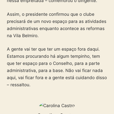
nessa empreitada – comemorou o dirigente.
Assim, o presidente confirmou que o clube
precisará de um novo espaço para as atividades
administrativas enquanto acontece as reformas
na Vila Belmiro.
A gente vai ter que ter um espaço fora daqui.
Estamos procurando há algum tempinho, tem
que ter espaço para o Conselho, para a parte
administrativa, para a base. Não vai ficar nada
aqui, vai ficar fora e a gente está cuidando disso
– ressaltou.