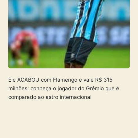
Ele ACABOU com Flamengo e vale R$ 315
milhões; conheça o jogador do Grêmio que é
comparado ao astro internacional