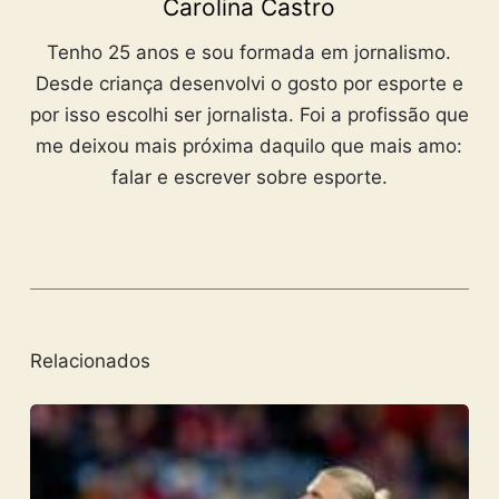
Carolina Castro
Tenho 25 anos e sou formada em jornalismo.
Desde criança desenvolvi o gosto por esporte e
por isso escolhi ser jornalista. Foi a profissão que
me deixou mais próxima daquilo que mais amo:
falar e escrever sobre esporte.
Relacionados