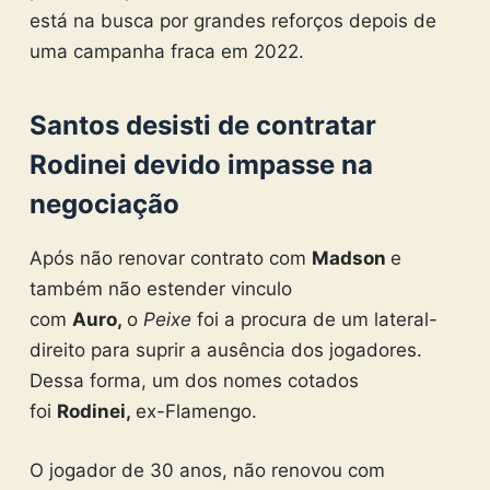
está na busca por grandes reforços depois de
uma campanha fraca em 2022.
Santos desisti de contratar
Rodinei devido impasse na
negociação
Após não renovar contrato com
Madson
e
também não estender vinculo
com
Auro,
o
Peixe
foi a procura de um lateral-
direito para suprir a ausência dos jogadores.
Dessa forma, um dos nomes cotados
foi
Rodinei,
ex-Flamengo.
O jogador de 30 anos, não renovou com