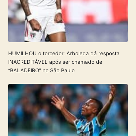
HUMILHOU o torcedor: Arboleda dá resposta
INACREDITÁVEL após ser chamado de
“BALADEIRO” no São Paulo