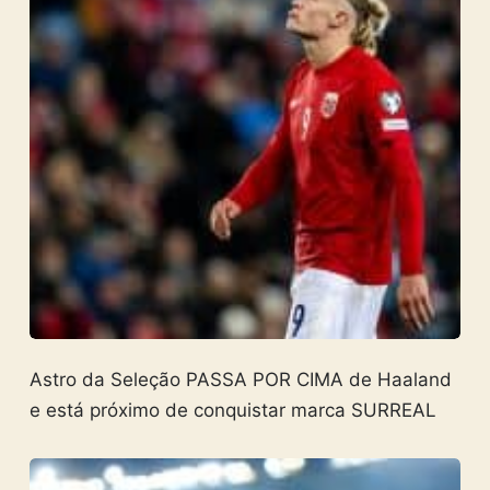
Astro da Seleção PASSA POR CIMA de Haaland
e está próximo de conquistar marca SURREAL