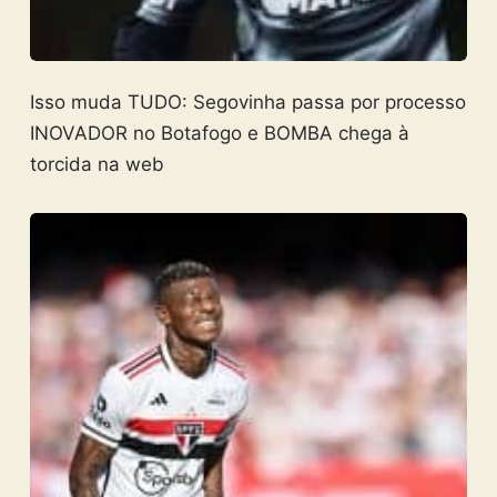
Isso muda TUDO: Segovinha passa por processo
INOVADOR no Botafogo e BOMBA chega à
torcida na web