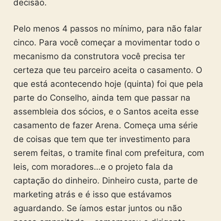
decisão.
Pelo menos 4 passos no mínimo, para não falar
cinco. Para você começar a movimentar todo o
mecanismo da construtora você precisa ter
certeza que teu parceiro aceita o casamento. O
que está acontecendo hoje (quinta) foi que pela
parte do Conselho, ainda tem que passar na
assembleia dos sócios, e o Santos aceita esse
casamento de fazer Arena. Começa uma série
de coisas que tem que ter investimento para
serem feitas, o tramite final com prefeitura, com
leis, com moradores…e o projeto fala da
captação do dinheiro. Dinheiro custa, parte de
marketing atrás e é isso que estávamos
aguardando. Se íamos estar juntos ou não