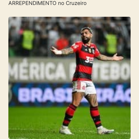
ARREPENDIMENTO no Cruzeiro