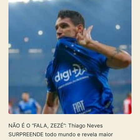
NÃO É O “FALA, ZEZÉ”: Thiago Neves
SURPREENDE todo mundo e revela maior