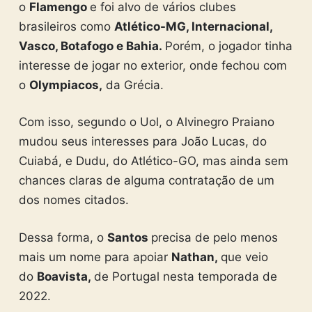
o
Flamengo
e foi alvo de vários clubes
brasileiros como
Atlético-MG, Internacional,
Vasco, Botafogo e Bahia.
Porém, o jogador tinha
interesse de jogar no exterior, onde fechou com
o
Olympiacos,
da Grécia.
Com isso, segundo o Uol, o Alvinegro Praiano
mudou seus interesses para João Lucas, do
Cuiabá, e Dudu, do Atlético-GO, mas ainda sem
chances claras de alguma contratação de um
dos nomes citados.
Dessa forma, o
Santos
precisa de pelo menos
mais um nome para apoiar
Nathan,
que veio
do
Boavista,
de Portugal nesta temporada de
2022.