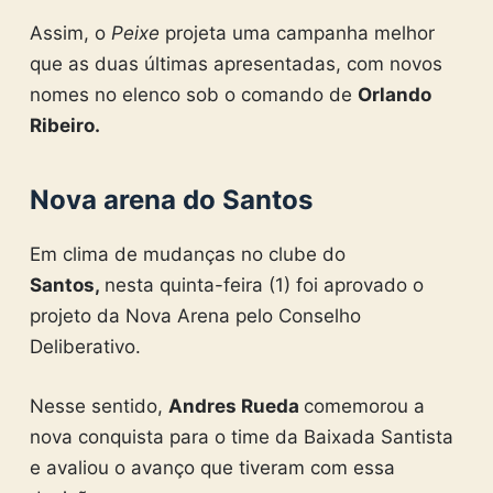
Assim, o
Peixe
projeta uma campanha melhor
que as duas últimas apresentadas, com novos
nomes no elenco sob o comando de
Orlando
Ribeiro.
Nova arena do Santos
Em clima de mudanças no clube do
Santos,
nesta quinta-feira (1) foi aprovado o
projeto da Nova Arena pelo Conselho
Deliberativo.
Nesse sentido,
Andres Rueda
comemorou a
nova conquista para o time da Baixada Santista
e avaliou o avanço que tiveram com essa