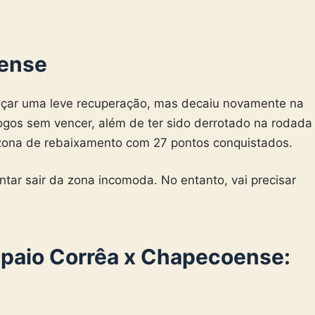
ense
çar uma leve recuperação, mas decaiu novamente na
ogos sem vencer, além de ter sido derrotado na rodada
 zona de rebaixamento com 27 pontos conquistados.
ntar sair da zona incomoda. No entanto, vai precisar
paio Corrêa x Chapecoense: