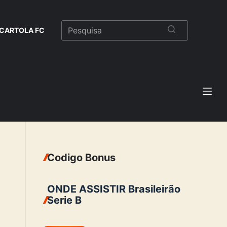
CARTOLA FC
Codigo Bonus
ONDE ASSISTIR Brasileirão
Serie B