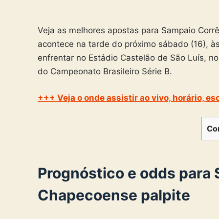
Veja as melhores apostas para Sampaio Corrê
acontece na tarde do próximo sábado (16), às 
enfrentar no Estádio Castelão de São Luís, n
do Campeonato Brasileiro Série B.
+++ Veja o onde assistir ao vivo, horário, 
Co
Prognóstico e odds para 
Chapecoense palpite