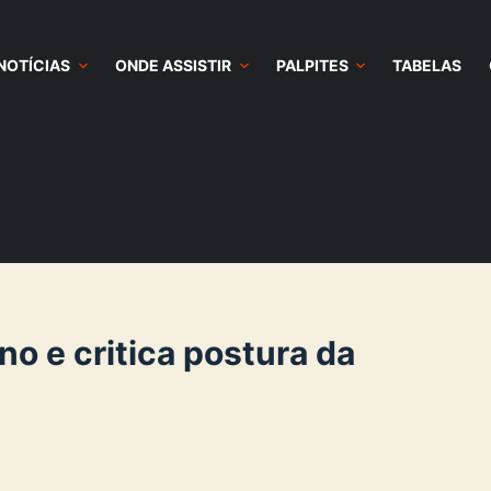
NOTÍCIAS
ONDE ASSISTIR
PALPITES
TABELAS
o e critica postura da