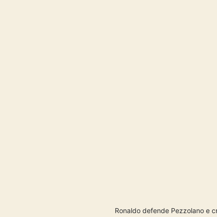
Ronaldo defende Pezzolano e crit