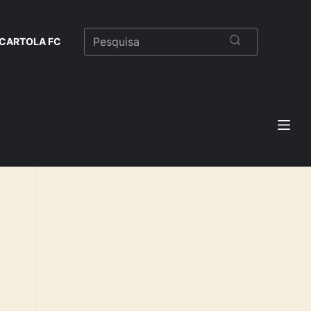
CARTOLA FC