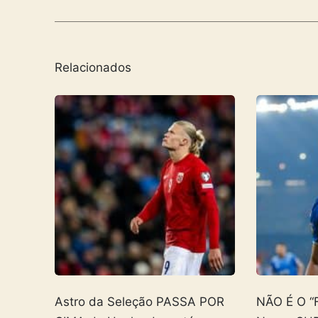
Relacionados
Astro da Seleção PASSA POR
NÃO É O “