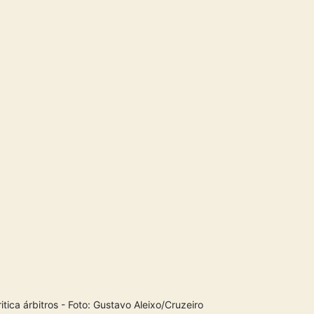
ica árbitros - Foto: Gustavo Aleixo/Cruzeiro