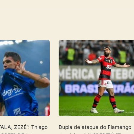
FALA, ZEZÉ”: Thiago
Dupla de ataque do Flamengo