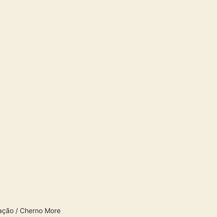
ação / Cherno More