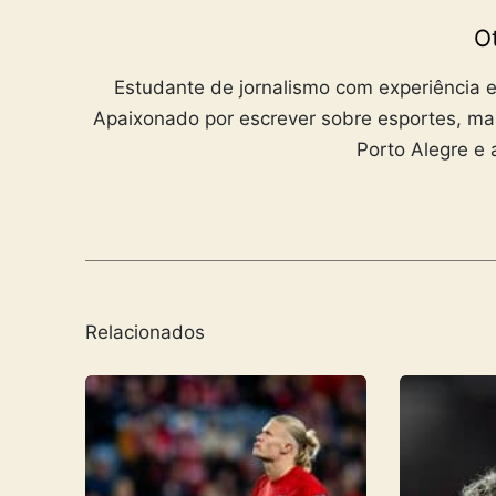
Ot
Estudante de jornalismo com experiência e
Apaixonado por escrever sobre esportes, ma
Porto Alegre e 
Relacionados