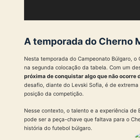
A temporada do Cherno 
Nesta temporada do Campeonato Búlgaro, o C
na segunda colocação da tabela. Com um de
próxima de conquistar algo que não ocorre 
desafio, diante do Levski Sofia, é de extrema 
posição da competição.
Nesse contexto, o talento e a experiência de 
pode ser a peça-chave que faltava para o Cher
história do futebol búlgaro.