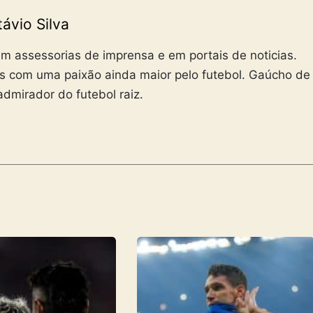
ávio Silva
m assessorias de imprensa e em portais de noticias.
s com uma paixão ainda maior pelo futebol. Gaúcho de
admirador do futebol raiz.