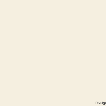
Divulg