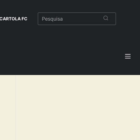
CARTOLA FC