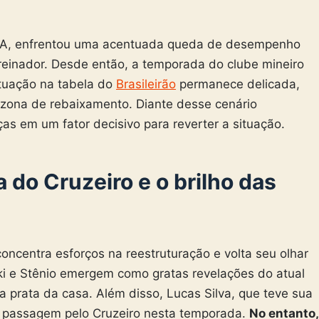
ie A, enfrentou uma acentuada queda de desempenho
einador. Desde então, a temporada do clube mineiro
situação na tabela do
Brasileirão
permanece delicada,
zona de rebaixamento. Diante desse cenário
as em um fator decisivo para reverter a situação.
 do Cruzeiro e o brilho das
oncentra esforços na reestruturação e volta seu olhar
i e Stênio emergem como gratas revelações do atual
na prata da casa. Além disso, Lucas Silva, que teve sua
ra passagem pelo Cruzeiro nesta temporada.
No entanto,