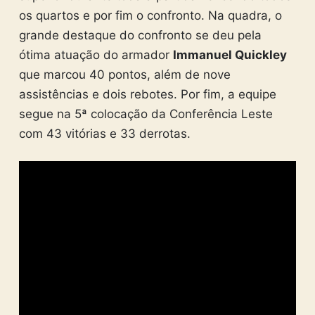
os quartos e por fim o confronto. Na quadra, o
grande destaque do confronto se deu pela
ótima atuação do armador
Immanuel Quickley
que marcou 40 pontos, além de nove
assistências e dois rebotes. Por fim, a equipe
segue na 5ª colocação da Conferência Leste
com 43 vitórias e 33 derrotas.