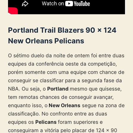
Portland Trail Blazers 90 × 124
New Orleans Pelicans
O sétimo duelo da noite de ontem foi entre duas
equipes da conferência oeste da competição,
porém somente com uma equipe com chance de
conseguir se classificar para a segunda fase da
NBA. Ou seja, o
Portland
mesmo que quisesse,
tem remotas chances de conseguir avançar,
enquanto isso, o
New Orleans
segue na zona de
classificação. No confronto entre as duas
equipes os
Pelicans
foram superiores e
conseguiram a vitória pelo placar de 124 × 90