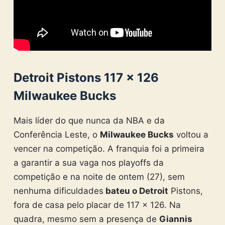
Detroit Pistons 117 × 126
Milwaukee Bucks
Mais líder do que nunca da NBA e da
Conferência Leste, o
Milwaukee Bucks
voltou a
vencer na competição. A franquia foi a primeira
a garantir a sua vaga nos playoffs da
competição e na noite de ontem (27), sem
nenhuma dificuldades
bateu o Detroit
Pistons,
fora de casa pelo placar de 117 × 126. Na
quadra, mesmo sem a presença de
Giannis