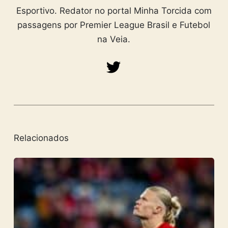
Esportivo. Redator no portal Minha Torcida com
passagens por Premier League Brasil e Futebol
na Veia.
Relacionados