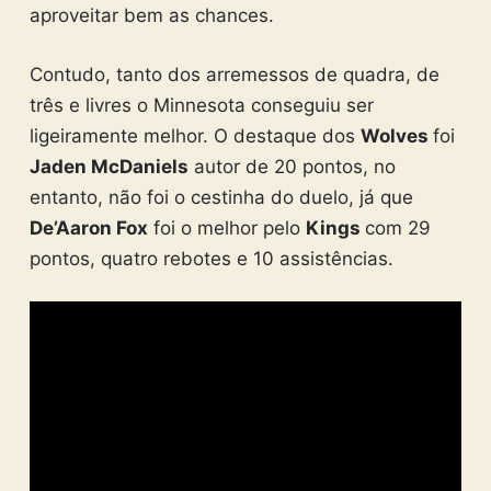
aproveitar bem as chances.
Contudo, tanto dos arremessos de quadra, de
três e livres o Minnesota conseguiu ser
ligeiramente melhor. O destaque dos
Wolves
foi
Jaden McDaniels
autor de 20 pontos, no
entanto, não foi o cestinha do duelo, já que
De’Aaron Fox
foi o melhor pelo
Kings
com 29
pontos, quatro rebotes e 10 assistências.