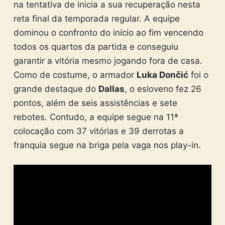
na tentativa de inicia a sua recuperação nesta
reta final da temporada regular. A equipe
dominou o confronto do início ao fim vencendo
todos os quartos da partida e conseguiu
garantir a vitória mesmo jogando fora de casa.
Como de costume, o armador
Luka Dončić
foi o
grande destaque do
Dallas
, o esloveno fez 26
pontos, além de seis assistências e sete
rebotes. Contudo, a equipe segue na 11ª
colocação com 37 vitórias e 39 derrotas a
franquia segue na briga pela vaga nos play-in.