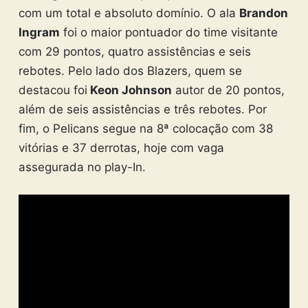
com um total e absoluto domínio. O ala
Brandon
Ingram
foi o maior pontuador do time visitante
com 29 pontos, quatro assistências e seis
rebotes. Pelo lado dos Blazers, quem se
destacou foi
Keon Johnson
autor de 20 pontos,
além de seis assistências e três rebotes. Por
fim, o Pelicans segue na 8ª colocação com 38
vitórias e 37 derrotas, hoje com vaga
assegurada no play-In.