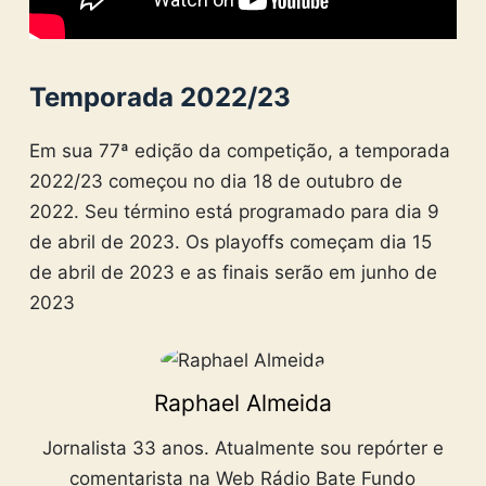
Temporada 2022/23
Em sua 77ª edição da competição, a temporada
2022/23 começou no dia 18 de outubro de
2022. Seu término está programado para dia 9
de abril de 2023. Os playoffs começam dia 15
de abril de 2023 e as finais serão em junho de
2023
Raphael Almeida
Jornalista 33 anos. Atualmente sou repórter e
comentarista na Web Rádio Bate Fundo