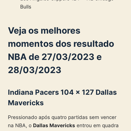
Bulls
Veja os melhores
momentos dos resultado
NBA de 27/03/2023 e
28/03/2023
Indiana Pacers 104 × 127 Dallas
Mavericks
Pressionado após quatro partidas sem vencer
na NBA, o
Dallas Mavericks
entrou em quadra