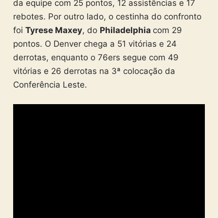
da equipe com 25 pontos, 12 assistências e 17
rebotes. Por outro lado, o cestinha do confronto
foi
Tyrese Maxey
, do
Philadelphia
com 29
pontos. O Denver chega a 51 vitórias e 24
derrotas, enquanto o 76ers segue com 49
vitórias e 26 derrotas na 3ª colocação da
Conferência Leste.