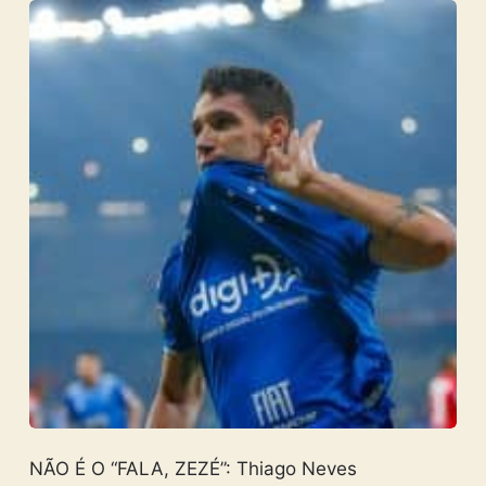
NÃO É O “FALA, ZEZÉ”: Thiago Neves