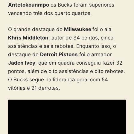
Antetokounmpo
os Bucks foram superiores
vencendo três dos quarto quartos.
O grande destaque do
Milwaukee
foi o ala
Khris Middleton
, autor de 34 pontos, cinco
assistências e seis rebotes. Enquanto isso, o
destaque do
Detroit Pistons
foi o armador
Jaden Ivey
, que em quadra conseguiu fazer 32
pontos, além de oito assistências e oito rebotes.
O Bucks segue na liderança geral com 54
vitórias e 21 derrotas.