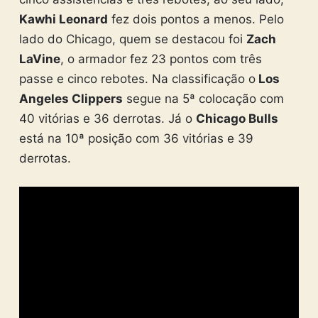
Kawhi Leonard
fez dois pontos a menos. Pelo
lado do Chicago, quem se destacou foi
Zach
LaVine
, o armador fez 23 pontos com três
passe e cinco rebotes. Na classificação o
Los
Angeles Clippers
segue na 5ª colocação com
40 vitórias e 36 derrotas. Já o
Chicago Bulls
está na 10ª posição com 36 vitórias e 39
derrotas.