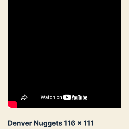
Denver Nuggets 116 × 111