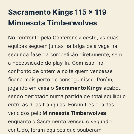
Sacramento Kings 115 × 119
Minnesota Timberwolves
No confronto pela Conferência oeste, as duas
equipes seguem juntas na briga pela vaga na
segunda fase da competição diretamente, sem
a necessidade do play-In. Com isso, no
confronto de ontem a noite quem vencesse
ficaria mais perto de conseguir isso. Porém,
jogando em casa o
Sacramento Kings
acabou
sendo derrotado numa partida de total equilíbrio
entre as duas franquias. Foram três quartos
vencidos pelo
Minnesota Timberwolves
enquanto o Sacramento venceu o segundo,
contudo, foram equipes que souberam