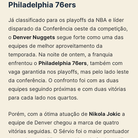
Philadelphia 76ers
Já classificado para os playoffs da NBA e líder
disparado da Conferência oeste da competição,
o
Denver Nuggets
segue forte como uma das
equipes de melhor aproveitamento da
temporada. Na noite de ontem, a franquia
enfrentou o
Philadelphia 76ers
, também com
vaga garantida nos playoffs, mas pelo lado leste
da conferência. O confronto foi com as duas
equipes seguindo próximas e com duas vitórias
para cada lado nos quartos.
Porém, com a ótima atuação de
Nikola Jokic
a
equipe de Denver chegou a marca de quatro
vitórias seguidas. O Sérvio foi o maior pontuador