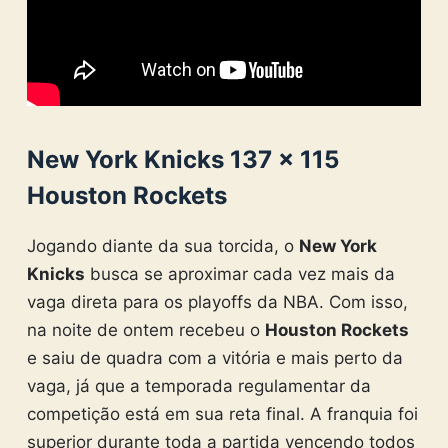
New York Knicks 137 × 115
Houston Rockets
Jogando diante da sua torcida, o
New York
Knicks
busca se aproximar cada vez mais da
vaga direta para os playoffs da NBA. Com isso,
na noite de ontem recebeu o
Houston Rockets
e saiu de quadra com a vitória e mais perto da
vaga, já que a temporada regulamentar da
competição está em sua reta final. A franquia foi
superior durante toda a partida vencendo todos