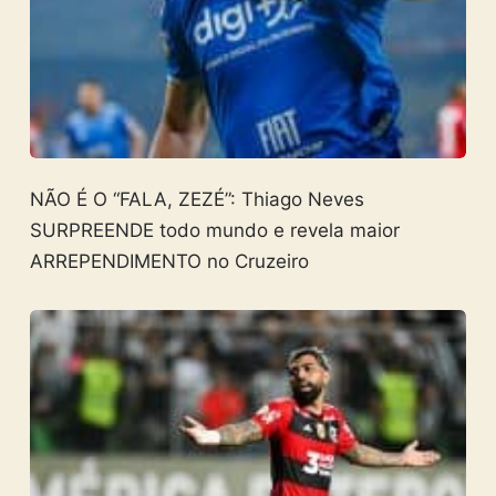
NÃO É O “FALA, ZEZÉ”: Thiago Neves
SURPREENDE todo mundo e revela maior
ARREPENDIMENTO no Cruzeiro