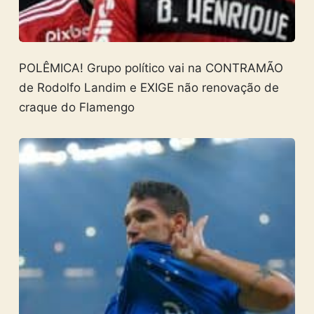
POLÊMICA! Grupo político vai na CONTRAMÃO
de Rodolfo Landim e EXIGE não renovação de
craque do Flamengo