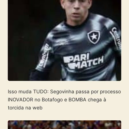
Isso muda TUDO: Segovinha passa por processo
INOVADOR no Botafogo e BOMBA chega à
torcida na web