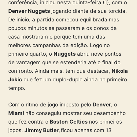
conferência, iniciou nesta quinta-feira (1), com o
Denver Nuggets
jogando diante de sua torcida.
De inicio, a partida começou equilibrada mas
poucos minutos se passaram e os donos da
casa mostraram o porque tem uma das
melhores campanhas da edição. Logo no
primeiro quarto, o
Nuggets
abriu nove pontos
de vantagem que se estenderia até o final do
confronto. Ainda mais, tem que destacar,
Nikola
Jokic
que fez um duplo-duplo ainda no primeiro
tempo.
Com o ritmo de jogo imposto pelo
Denver
, o
Miami
não conseguiu mostrar seu desempenho
que fez contra o
Boston
Celtics
nos primeiros
jogos.
Jimmy Butler,
ficou apenas com 13