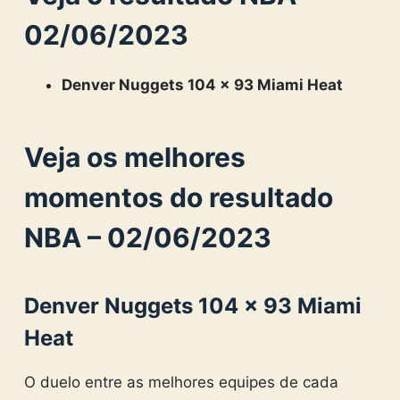
02/06/2023
Denver Nuggets 104 x 93 Miami Heat
Veja os melhores
momentos do resultado
NBA – 02/06/2023
Denver Nuggets 104 x 93 Miami
Heat
O duelo entre as melhores equipes de cada