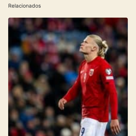
Relacionados