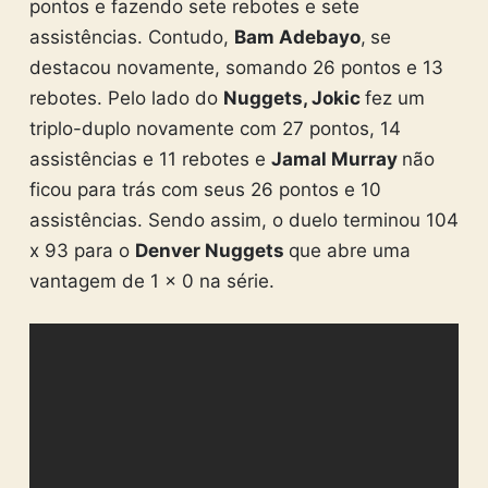
pontos e fazendo sete rebotes e sete
assistências. Contudo,
Bam Adebayo
,
se
destacou novamente, somando 26 pontos e 13
rebotes. Pelo lado do
Nuggets, Jokic
fez um
triplo-duplo novamente com 27 pontos, 14
assistências e 11 rebotes e
Jamal Murray
não
ficou para trás com seus 26 pontos e 10
assistências. Sendo assim, o duelo terminou 104
x 93 para o
Denver Nuggets
que abre uma
vantagem de 1 x 0 na série.