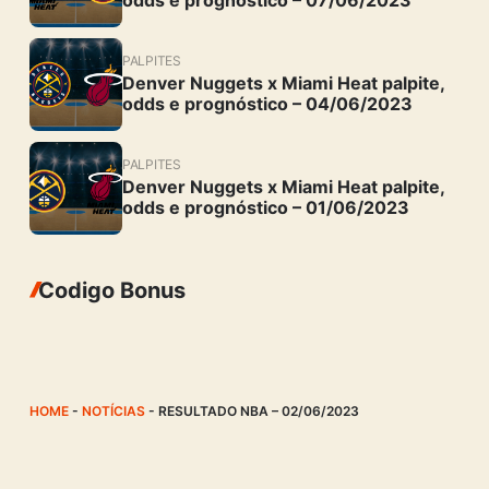
PALPITES
Denver Nuggets x Miami Heat palpite,
odds e prognóstico – 04/06/2023
PALPITES
Denver Nuggets x Miami Heat palpite,
odds e prognóstico – 01/06/2023
Codigo Bonus
HOME
-
NOTÍCIAS
-
RESULTADO NBA – 02/06/2023