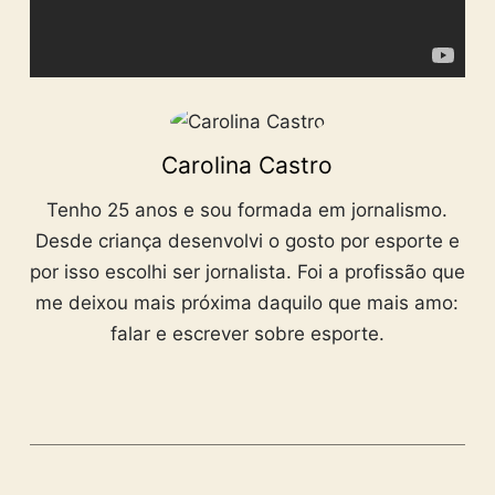
Carolina Castro
Tenho 25 anos e sou formada em jornalismo.
Desde criança desenvolvi o gosto por esporte e
por isso escolhi ser jornalista. Foi a profissão que
me deixou mais próxima daquilo que mais amo:
falar e escrever sobre esporte.