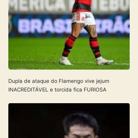
Dupla de ataque do Flamengo vive jejum
INACREDITÁVEL e torcida fica FURIOSA