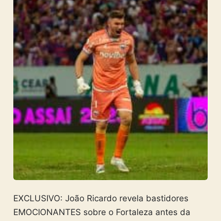
EXCLUSIVO: João Ricardo revela bastidores
EMOCIONANTES sobre o Fortaleza antes da