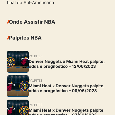
final da Sul-Americana
Onde Assistir NBA
Palpites NBA
PALPITES
Denver Nuggets x Miami Heat palpite,
odds e prognóstico – 12/06/2023
PALPITES
Miami Heat x Denver Nuggets palpite,
odds e prognóstico – 09/06/2023
PALPITES
Miami Heat x Denver Nuggets palpite
odds e prognóstico – 07/06/2023