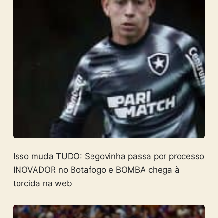
Isso muda TUDO: Segovinha passa por processo
INOVADOR no Botafogo e BOMBA chega à
torcida na web