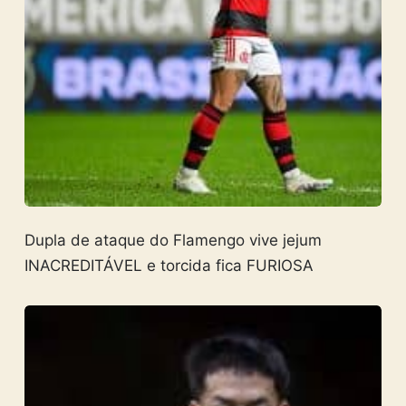
Dupla de ataque do Flamengo vive jejum
INACREDITÁVEL e torcida fica FURIOSA