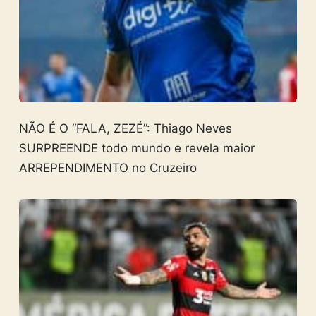
NÃO É O “FALA, ZEZÉ”: Thiago Neves
SURPREENDE todo mundo e revela maior
ARREPENDIMENTO no Cruzeiro