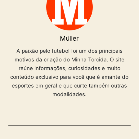
Müller
A paixão pelo futebol foi um dos principais
motivos da criação do Minha Torcida. O site
reúne informações, curiosidades e muito
conteúdo exclusivo para você que é amante do
esportes em geral e que curte também outras
modalidades.