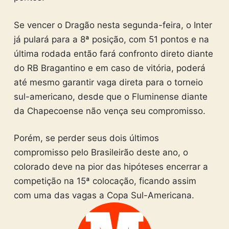
Se vencer o Dragão nesta segunda-feira, o Inter
já pulará para a 8ª posição, com 51 pontos e na
última rodada então fará confronto direto diante
do RB Bragantino e em caso de vitória, poderá
até mesmo garantir vaga direta para o torneio
sul-americano, desde que o Fluminense diante
da Chapecoense não vença seu compromisso.
Porém, se perder seus dois últimos
compromisso pelo Brasileirão deste ano, o
colorado deve na pior das hipóteses encerrar a
competição na 15ª colocação, ficando assim
com uma das vagas a Copa Sul-Americana.