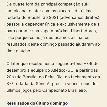
De quase fora da principal competição sul-
americana, o Inter com os placares da última
rodada do Brasileirão 2021 (adversários diretos)
passou a depender única e exclusivamente de si
para garantir sua vaga a próxima Libertadores,
isso porque como já destacamos acima, os
resultados deste domingo passado ajudaram ao
time gaúcho.
O Inter que recebe nesta segunda-feira – 06 de
dezembro a equipe do Atlético-GO, a partir das
20h (de Brasília, no Beira-Rio, no fechamento da
37ª rodada da Série A, precisa vencer seus dois
últimos jogos pelo Campeonato Brasileiro.
Resultados do último domingo