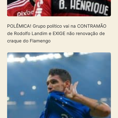
POLÊMICA! Grupo político vai na CONTRAMÃO
de Rodolfo Landim e EXIGE não renovação de
craque do Flamengo