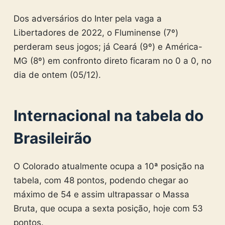
Dos adversários do Inter pela vaga a
Libertadores de 2022, o Fluminense (7º)
perderam seus jogos; já Ceará (9º) e América-
MG (8º) em confronto direto ficaram no 0 a 0, no
dia de ontem (05/12).
Internacional na tabela do
Brasileirão
O Colorado atualmente ocupa a 10ª posição na
tabela, com 48 pontos, podendo chegar ao
máximo de 54 e assim ultrapassar o Massa
Bruta, que ocupa a sexta posição, hoje com 53
pontos.