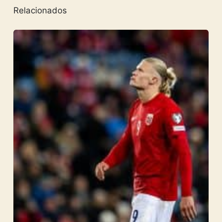
Relacionados