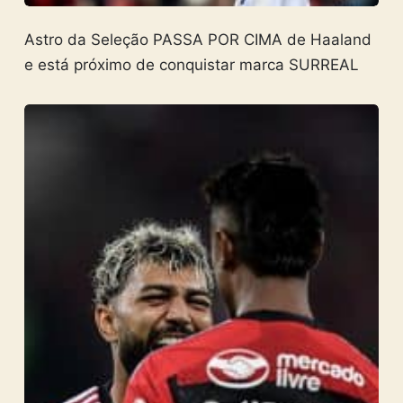
Astro da Seleção PASSA POR CIMA de Haaland
e está próximo de conquistar marca SURREAL