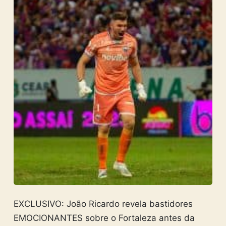
EXCLUSIVO: João Ricardo revela bastidores
EMOCIONANTES sobre o Fortaleza antes da