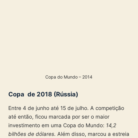
Copa do Mundo – 2014
Copa de 2018 (Rússia)
Entre 4 de junho até 15 de julho. A competição
até então, ficou marcada por ser o maior
investimento em uma Copa do Mundo:
14,2
bilhões de dólares.
Além disso, marcou a estreia