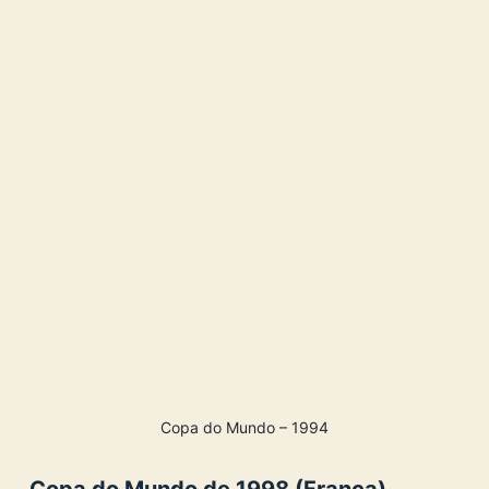
Copa do Mundo – 1994