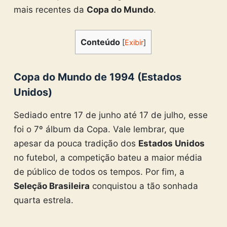
mais recentes da
Copa do Mundo
.
Conteúdo
[
Exibir
]
Copa do Mundo de 1994 (Estados
Unidos)
Sediado entre 17 de junho até 17 de julho, esse
foi o 7º álbum da Copa. Vale lembrar, que
apesar da pouca tradição dos
Estados Unidos
no futebol, a competição bateu a maior média
de público de todos os tempos. Por fim, a
Seleção Brasileira
conquistou a tão sonhada
quarta estrela.