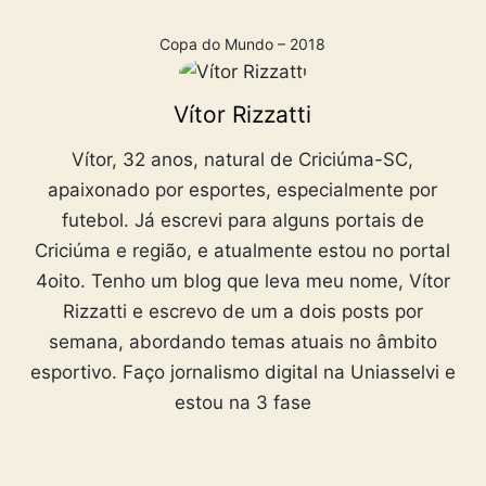
Copa do Mundo – 2018
Vítor Rizzatti
Vítor, 32 anos, natural de Criciúma-SC,
apaixonado por esportes, especialmente por
futebol. Já escrevi para alguns portais de
Criciúma e região, e atualmente estou no portal
4oito. Tenho um blog que leva meu nome, Vítor
Rizzatti e escrevo de um a dois posts por
semana, abordando temas atuais no âmbito
esportivo. Faço jornalismo digital na Uniasselvi e
estou na 3 fase