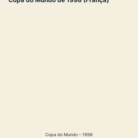
Copa do Mundo de 1998 (França)
Copa do Mundo – 1998