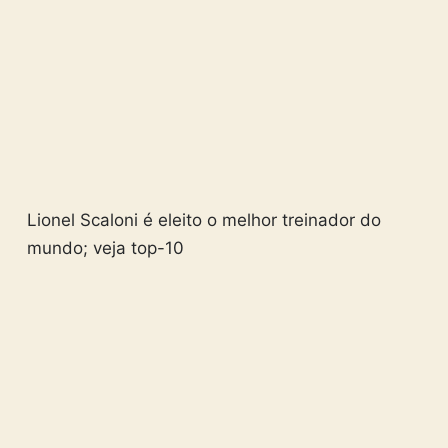
Lionel Scaloni é eleito o melhor treinador do
mundo; veja top-10