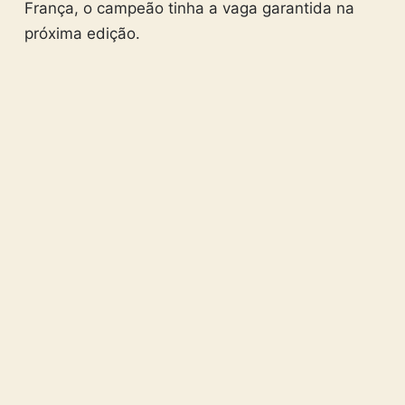
França, o campeão tinha a vaga garantida na
próxima edição.