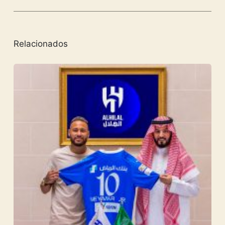
Relacionados