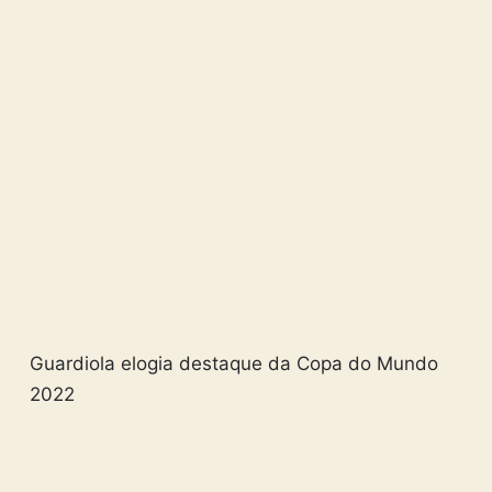
Guardiola elogia destaque da Copa do Mundo
2022