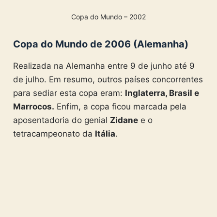
Copa do Mundo – 2002
Copa do Mundo de 2006 (Alemanha)
Realizada na Alemanha entre 9 de junho até 9
de julho. Em resumo, outros países concorrentes
para sediar esta copa eram:
Inglaterra, Brasil e
Marrocos.
Enfim, a copa ficou marcada pela
aposentadoria do genial
Zidane
e o
tetracampeonato da
Itália
.