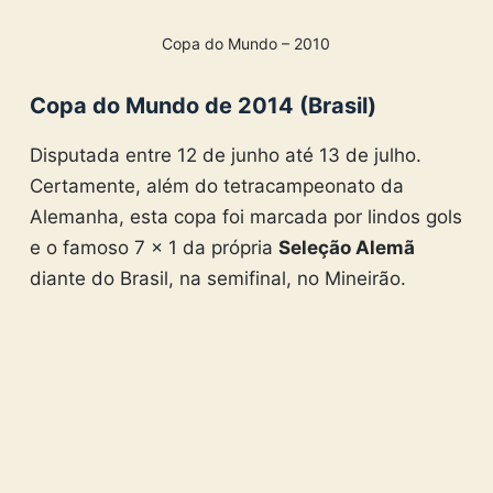
Copa do Mundo – 2010
Copa do Mundo de 2014 (Brasil)
Disputada entre 12 de junho até 13 de julho.
Certamente, além do tetracampeonato da
Alemanha, esta copa foi marcada por lindos gols
e o famoso 7 x 1 da própria
Seleção Alemã
diante do Brasil, na semifinal, no Mineirão.