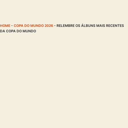
HOME
-
COPA DO MUNDO 2026
-
RELEMBRE OS ÁLBUNS MAIS RECENTES
DA COPA DO MUNDO