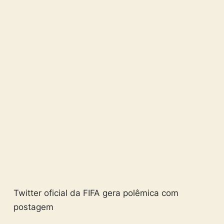
Twitter oficial da FIFA gera polêmica com
postagem