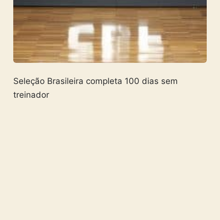
Seleção Brasileira completa 100 dias sem
treinador