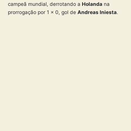
campeã mundial, derrotando a
Holanda
na
prorrogação por 1 x 0, gol de
Andreas Iniesta
.