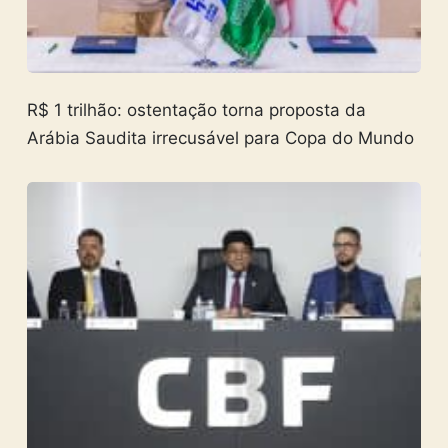
R$ 1 trilhão: ostentação torna proposta da
Arábia Saudita irrecusável para Copa do Mundo