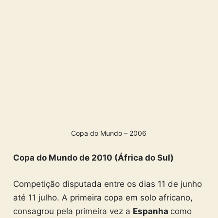
Copa do Mundo – 2006
Copa do Mundo de 2010 (África do Sul)
Competição disputada entre os dias 11 de junho
até 11 julho. A primeira copa em solo africano,
consagrou pela primeira vez a
Espanha
como