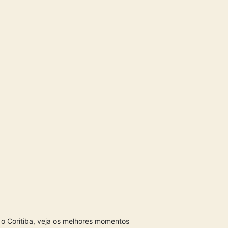
 o Coritiba, veja os melhores momentos