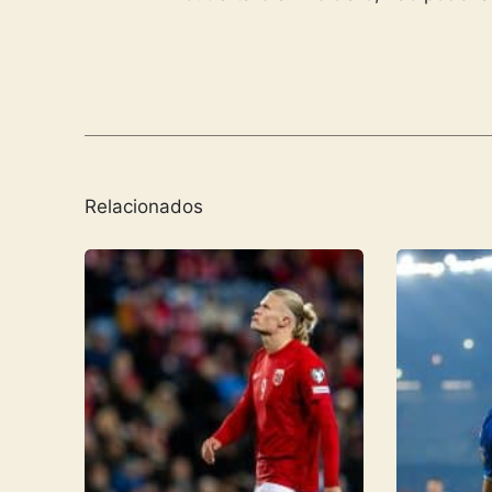
Relacionados