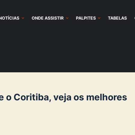
NOTÍCIAS
ONDE ASSISTIR
PALPITES
TABELAS
 o Coritiba, veja os melhores