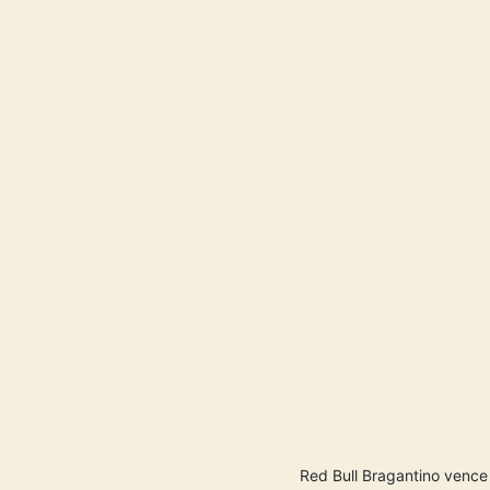
Red Bull Bragantino vence