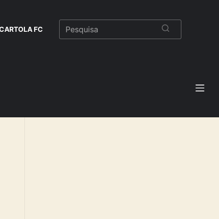
CARTOLA FC