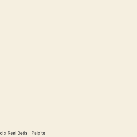
d x Real Betis - Palpite