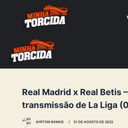
S
k
i
p
t
o
c
o
n
t
e
Real Madrid x Real Betis –
n
transmissão de La Liga (
t
AYRTON RAMOS
31 DE AGOSTO DE 2022