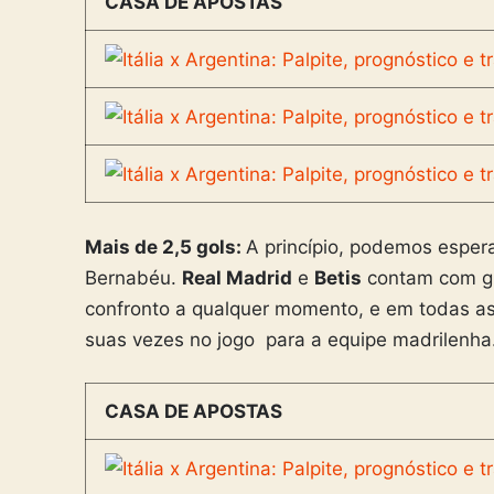
CASA DE APOSTAS
Mais de 2,5 gols:
A princípio, podemos espe
Bernabéu.
Real Madrid
e
Betis
contam com gr
confronto a qualquer momento, e em todas a
suas vezes no jogo para a equipe madrilenha
CASA DE APOSTAS