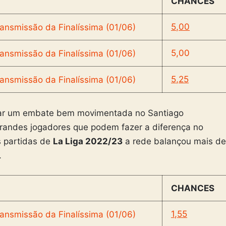
CHANCES
5,00
5,00
5,25
rar um embate bem movimentada no Santiago
andes jogadores que podem fazer a diferença no
s partidas de
La Liga 2022/23
a rede balançou mais de
.
CHANCES
1,55