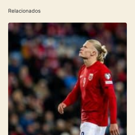
Relacionados