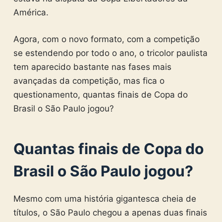
América.
Agora, com o novo formato, com a competição
se estendendo por todo o ano, o tricolor paulista
tem aparecido bastante nas fases mais
avançadas da competição, mas fica o
questionamento, quantas finais de Copa do
Brasil o São Paulo jogou?
Quantas finais de Copa do
Brasil o São Paulo jogou?
Mesmo com uma história gigantesca cheia de
títulos, o São Paulo chegou a apenas duas finais