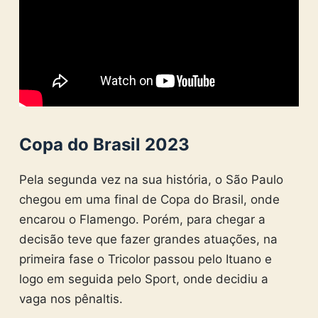
Copa do Brasil 2023
Pela segunda vez na sua história, o São Paulo
chegou em uma final de Copa do Brasil, onde
encarou o Flamengo. Porém, para chegar a
decisão teve que fazer grandes atuações, na
primeira fase o Tricolor passou pelo Ituano e
logo em seguida pelo Sport, onde decidiu a
vaga nos pênaltis.