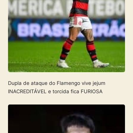
Dupla de ataque do Flamengo vive jejum
INACREDITÁVEL e torcida fica FURIOSA