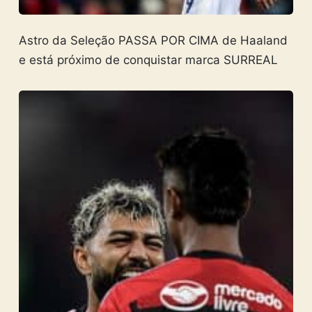
Astro da Seleção PASSA POR CIMA de Haaland
e está próximo de conquistar marca SURREAL