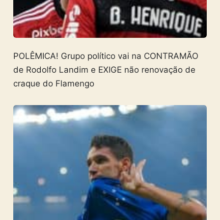
POLÊMICA! Grupo político vai na CONTRAMÃO
de Rodolfo Landim e EXIGE não renovação de
craque do Flamengo