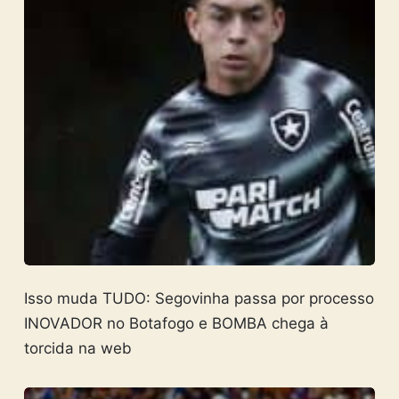
Isso muda TUDO: Segovinha passa por processo
INOVADOR no Botafogo e BOMBA chega à
torcida na web