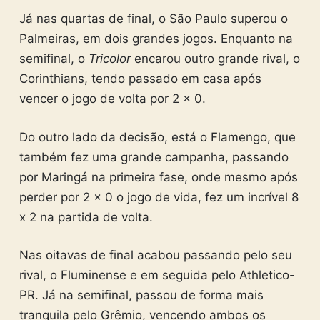
Já nas quartas de final, o São Paulo superou o
Palmeiras, em dois grandes jogos. Enquanto na
semifinal, o
Tricolor
encarou outro grande rival, o
Corinthians, tendo passado em casa após
vencer o jogo de volta por 2 x 0.
Do outro lado da decisão, está o Flamengo, que
também fez uma grande campanha, passando
por Maringá na primeira fase, onde mesmo após
perder por 2 x 0 o jogo de vida, fez um incrível 8
x 2 na partida de volta.
Nas oitavas de final acabou passando pelo seu
rival, o Fluminense e em seguida pelo Athletico-
PR. Já na semifinal, passou de forma mais
tranquila pelo Grêmio, vencendo ambos os