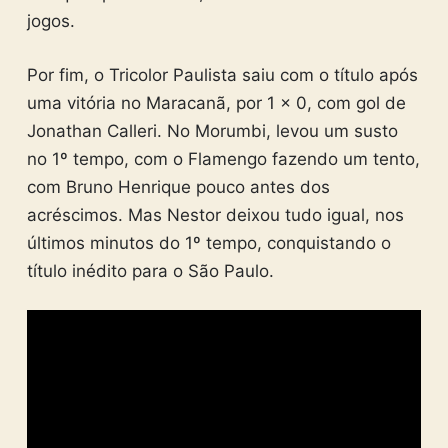
jogos.
Por fim, o Tricolor Paulista saiu com o título após
uma vitória no Maracanã, por 1 x 0, com gol de
Jonathan Calleri. No Morumbi, levou um susto
no 1º tempo, com o Flamengo fazendo um tento,
com Bruno Henrique pouco antes dos
acréscimos. Mas Nestor deixou tudo igual, nos
últimos minutos do 1º tempo, conquistando o
título inédito para o São Paulo.