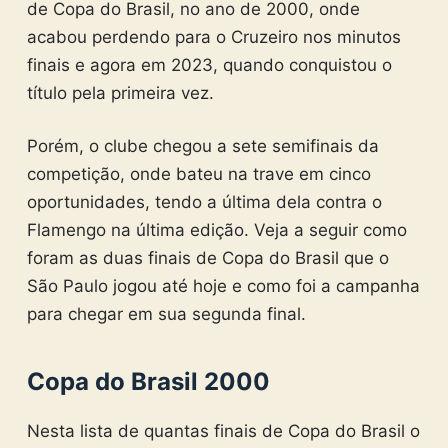
de Copa do Brasil, no ano de 2000, onde
acabou perdendo para o Cruzeiro nos minutos
finais e agora em 2023, quando conquistou o
título pela primeira vez.
Porém, o clube chegou a sete semifinais da
competição, onde bateu na trave em cinco
oportunidades, tendo a última dela contra o
Flamengo na última edição. Veja a seguir como
foram as duas finais de Copa do Brasil que o
São Paulo jogou até hoje e como foi a campanha
para chegar em sua segunda final.
Copa do Brasil 2000
Nesta lista de quantas finais de Copa do Brasil o