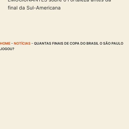
final da Sul-Americana
HOME
-
NOTÍCIAS
-
QUANTAS FINAIS DE COPA DO BRASIL O SÃO PAULO
JOGOU?