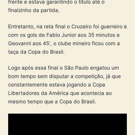
frente e estava garantindo o título até o
finalzinho da partida.
Entretanto, na reta final o Cruzeiro foi guerreiro e
com os gols de Fabio Junior aos 35 minutos e
Geovanni aos 45′, o clube mineiro ficou com a
taça da Copa do Brasil.
Logo após essa final o São Paulo engatou um
bom tempo sem disputar a competição, já que
constantemente estava jogando a Copa
Libertadores da América que acontecia ao
mesmo tempo que a Copa do Brasil.