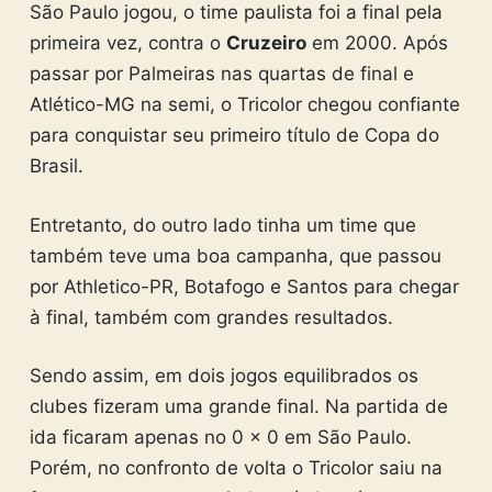
São Paulo jogou, o time paulista foi a final pela
primeira vez, contra o
Cruzeiro
em 2000. Após
passar por Palmeiras nas quartas de final e
Atlético-MG na semi, o Tricolor chegou confiante
para conquistar seu primeiro título de Copa do
Brasil.
Entretanto, do outro lado tinha um time que
também teve uma boa campanha, que passou
por Athletico-PR, Botafogo e Santos para chegar
à final, também com grandes resultados.
Sendo assim, em dois jogos equilibrados os
clubes fizeram uma grande final. Na partida de
ida ficaram apenas no 0 x 0 em São Paulo.
Porém, no confronto de volta o Tricolor saiu na