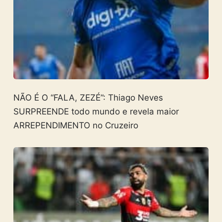
NÃO É O “FALA, ZEZÉ”: Thiago Neves
SURPREENDE todo mundo e revela maior
ARREPENDIMENTO no Cruzeiro