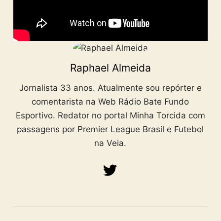
Raphael Almeida
Jornalista 33 anos. Atualmente sou repórter e
comentarista na Web Rádio Bate Fundo
Esportivo. Redator no portal Minha Torcida com
passagens por Premier League Brasil e Futebol
na Veia.