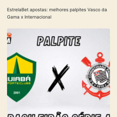
EstrelaBet apostas: melhores palpites Vasco da
Gama x Internacional