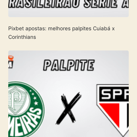
Pixbet apostas: melhores palpites Cuiabá x
Corinthians