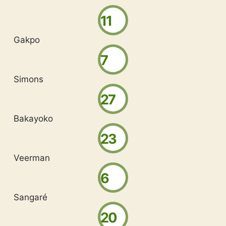
11
Gakpo
7
Simons
27
Bakayoko
23
Veerman
6
Sangaré
20