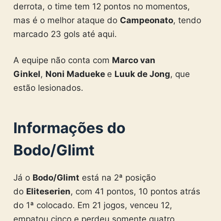
derrota, o time tem 12 pontos no momentos,
mas é o melhor ataque do
Campeonato
, tendo
marcado 23 gols até aqui.
A equipe não conta com
Marco van
Ginkel
,
Noni Madueke
e
Luuk de Jong
, que
estão lesionados.
Informações do
Bodo/Glimt
Já o
Bodo/Glimt
está na 2ª posição
do
Eliteserien
, com 41 pontos, 10 pontos atrás
do 1ª colocado. Em 21 jogos, venceu 12,
empatou cinco e perdeu somente quatro.