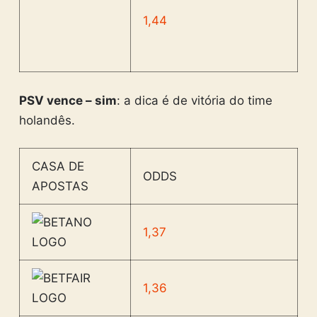
1,44
PSV vence – sim
: a dica é de vitória do time
holandês.
CASA DE
ODDS
APOSTAS
1,37
1,36