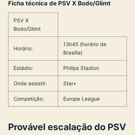
Ficha técnica de PSV X Bodo/Glimt
PSV X
Bodo/Glimt
13h45 (horário de
Horário:
Brasília)
Estádio:
Philips Stadion
Onde assistir:
Star+
Competição:
Europe League
Provável escalação do PSV