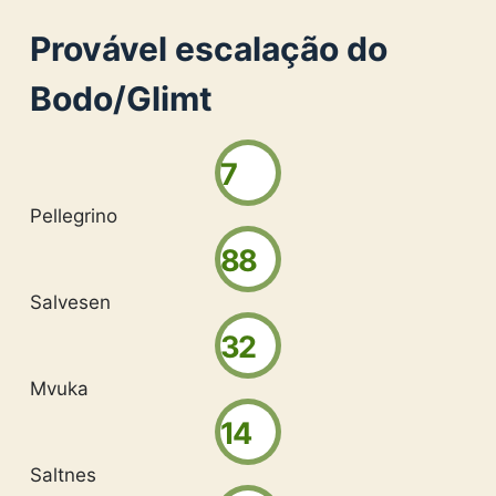
Provável escalação do
Bodo/Glimt
7
Pellegrino
88
Salvesen
32
Mvuka
14
Saltnes