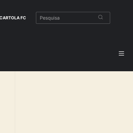
CARTOLA FC