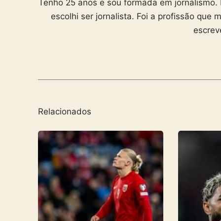
Tenho 25 anos e sou formada em jornalismo. D
escolhi ser jornalista. Foi a profissão que
escrev
Relacionados