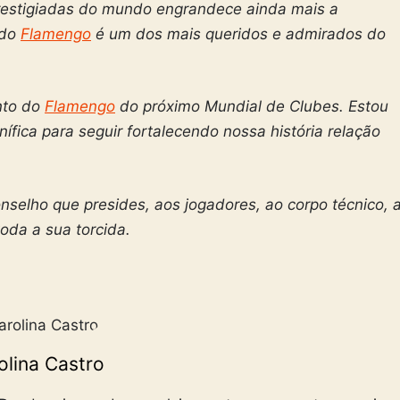
restigiadas do mundo engrandece ainda mais a
 do
Flamengo
é um dos mais queridos e admirados do
nto do
Flamengo
do próximo Mundial de Clubes. Estou
fica para seguir fortalecendo nossa história relação
nselho que presides, aos jogadores, ao corpo técnico, 
oda a sua torcida.
olina Castro