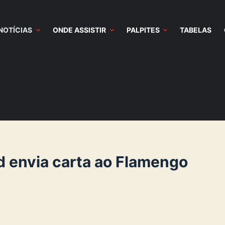
NOTÍCIAS
ONDE ASSISTIR
PALPITES
TABELAS
d envia carta ao Flamengo