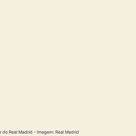
te do Real Madrid - Imagem: Real Madrid