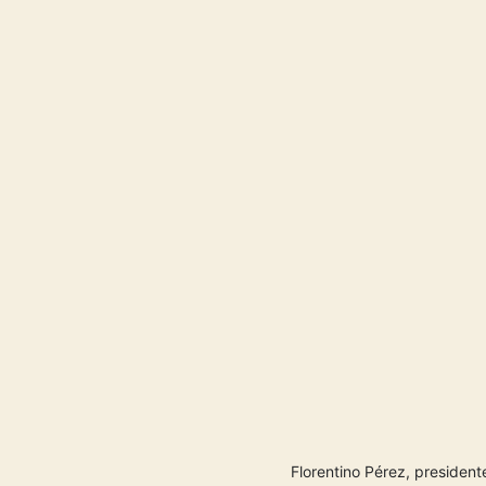
Florentino Pérez, presiden