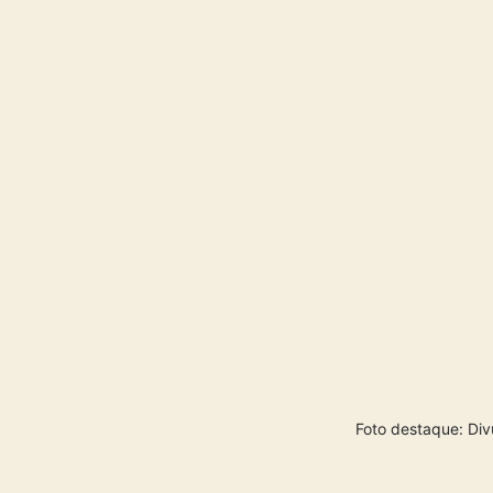
Foto destaque: Di