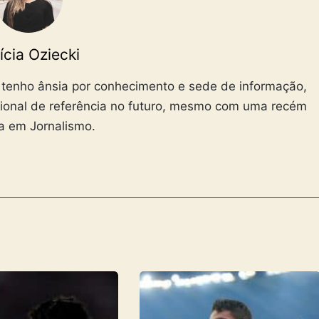
ícia Oziecki
 tenho ânsia por conhecimento e sede de informação,
ional de referência no futuro, mesmo com uma recém
ra em Jornalismo.