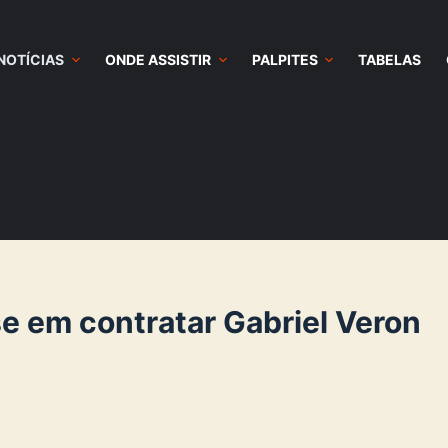
NOTÍCIAS
ONDE ASSISTIR
PALPITES
TABELAS
e em contratar Gabriel Veron