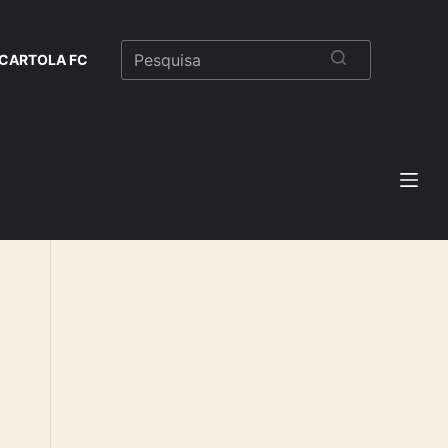
CARTOLA FC