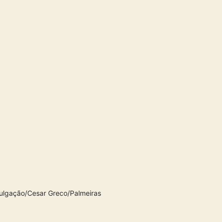
vulgação/Cesar Greco/Palmeiras