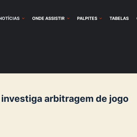
NOTÍCIAS
ONDE ASSISTIR
PALPITES
TABELAS
 investiga arbitragem de jogo