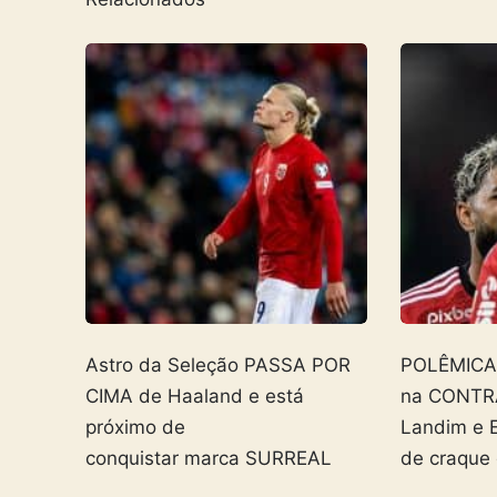
Astro da Seleção PASSA POR
POLÊMICA! 
CIMA de Haaland e está
na CONTR
próximo de
Landim e 
conquistar marca SURREAL
de craque