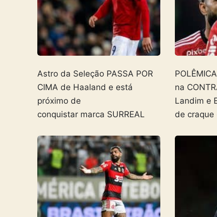
Astro da Seleção PASSA POR
POLÊMICA! 
CIMA de Haaland e está
na CONTR
próximo de
Landim e 
conquistar marca SURREAL
de craque