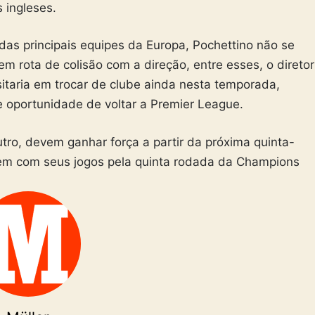
 ingleses.
s principais equipes da Europa, Pochettino não se
em rota de colisão com a direção, entre esses, o diretor
itaria em trocar de clube ainda nesta temporada,
oportunidade de voltar a Premier League.
ro, devem ganhar força a partir da próxima quinta-
rem com seus jogos pela quinta rodada da Champions