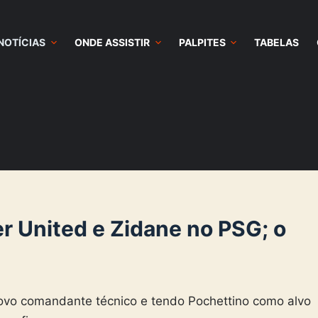
NOTÍCIAS
ONDE ASSISTIR
PALPITES
TABELAS
r United e Zidane no PSG; o
vo comandante técnico e tendo Pochettino como alvo