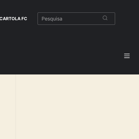
CARTOLA FC