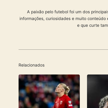
A paixão pelo futebol foi um dos principa
informações, curiosidades e muito conteúdo 
e que curte ta
Relacionados