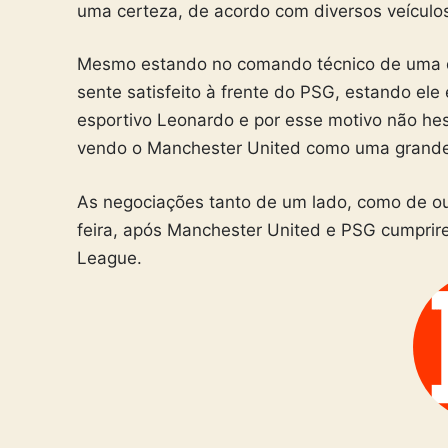
uma certeza, de acordo com diversos veículos
Mesmo estando no comando técnico de uma da
sente satisfeito à frente do PSG, estando ele 
esportivo Leonardo e por esse motivo não hes
vendo o Manchester United como uma grande 
As negociações tanto de um lado, como de out
feira, após Manchester United e PSG cumpri
League.