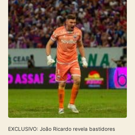
EXCLUSIVO: João Ricardo revela bastidores