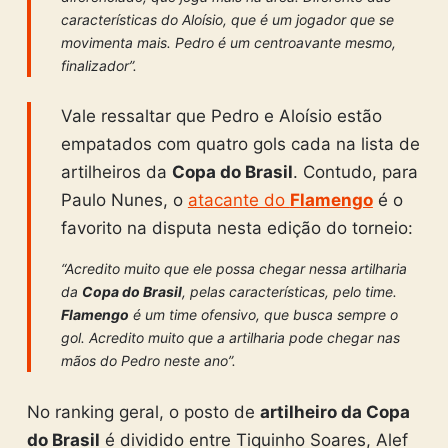
características do Aloísio, que é um jogador que se
movimenta mais. Pedro é um centroavante mesmo,
finalizador”.
Vale ressaltar que Pedro e Aloísio estão
empatados com quatro gols cada na lista de
artilheiros da
Copa do Brasil
. Contudo, para
Paulo Nunes, o
atacante do
Flamengo
é o
favorito na disputa nesta edição do torneio:
“Acredito muito que ele possa chegar nessa artilharia
da
Copa do Brasil
, pelas características, pelo time.
Flamengo
é um time ofensivo, que busca sempre o
gol. Acredito muito que a artilharia pode chegar nas
mãos do Pedro neste ano”.
No ranking geral, o posto de
artilheiro da Copa
do Brasil
é dividido entre Tiquinho Soares, Alef