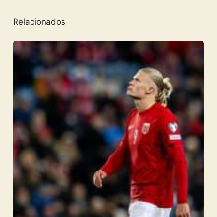
Relacionados