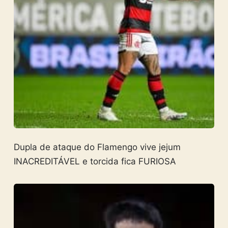
Dupla de ataque do Flamengo vive jejum
INACREDITÁVEL e torcida fica FURIOSA