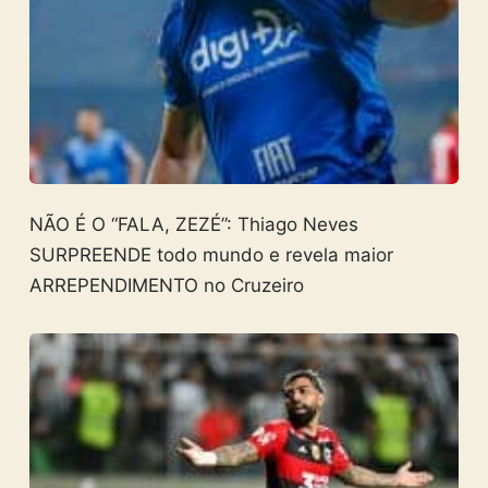
NÃO É O “FALA, ZEZÉ”: Thiago Neves
SURPREENDE todo mundo e revela maior
ARREPENDIMENTO no Cruzeiro