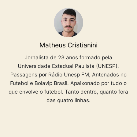
Matheus Cristianini
Jornalista de 23 anos formado pela
Universidade Estadual Paulista (UNESP).
Passagens por Rádio Unesp FM, Antenados no
Futebol e Bolavip Brasil. Apaixonado por tudo o
que envolve o futebol. Tanto dentro, quanto fora
das quatro linhas.