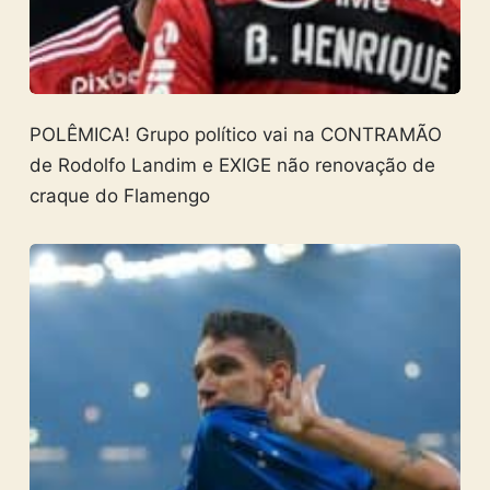
POLÊMICA! Grupo político vai na CONTRAMÃO
de Rodolfo Landim e EXIGE não renovação de
craque do Flamengo