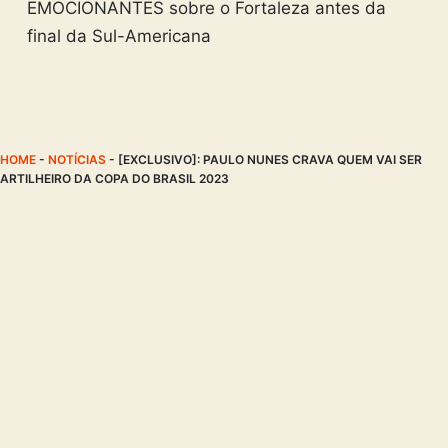
EMOCIONANTES sobre o Fortaleza antes da
final da Sul-Americana
HOME
-
NOTÍCIAS
-
[EXCLUSIVO]: PAULO NUNES CRAVA QUEM VAI SER
ARTILHEIRO DA COPA DO BRASIL 2023