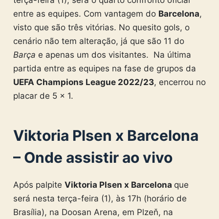
entre as equipes. Com vantagem do
Barcelona
,
visto que são três vitórias. No quesito gols, o
cenário não tem alteração, já que são 11 do
Barça
e apenas um dos visitantes. Na última
partida entre as equipes na fase de grupos da
UEFA Champions League 2022/23
, encerrou no
placar de 5 x 1.
Viktoria Plsen x Barcelona
– Onde assistir ao vivo
Após palpite
Viktoria Plsen x Barcelona
que
será nesta terça-feira (1), às 17h (horário de
Brasília), na Doosan Arena, em Plzeň, na