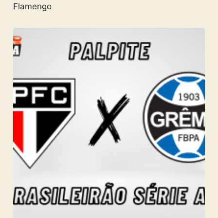
Flamengo