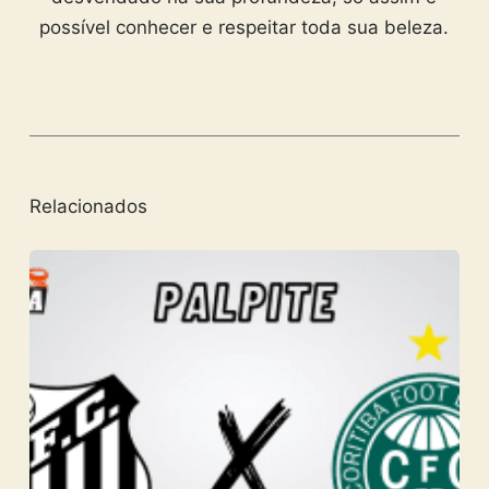
possível conhecer e respeitar toda sua beleza.
Relacionados