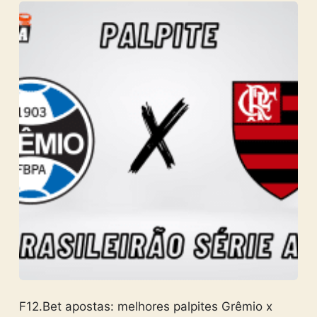
F12.Bet apostas: melhores palpites Grêmio x