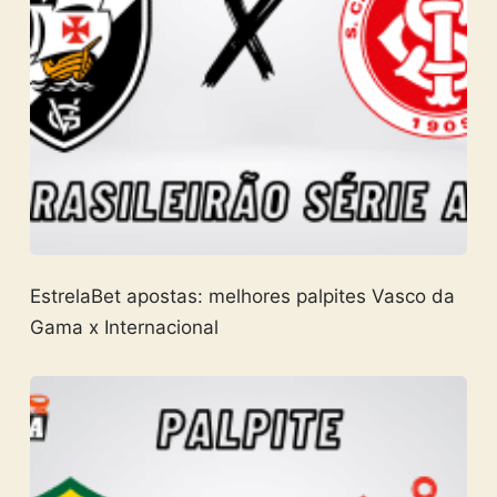
EstrelaBet apostas: melhores palpites Vasco da
Gama x Internacional