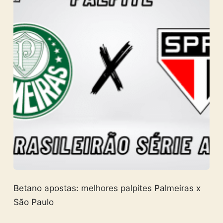
Betano apostas: melhores palpites Palmeiras x
São Paulo