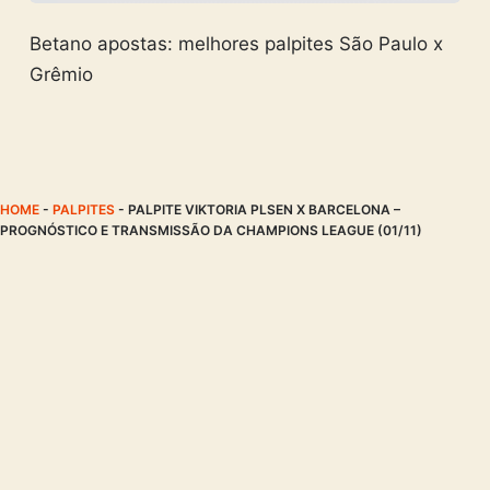
Betano apostas: melhores palpites São Paulo x
Grêmio
HOME
-
PALPITES
-
PALPITE VIKTORIA PLSEN X BARCELONA –
PROGNÓSTICO E TRANSMISSÃO DA CHAMPIONS LEAGUE (01/11)