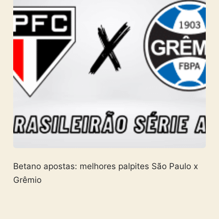
Betano apostas: melhores palpites São Paulo x
Grêmio