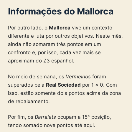
Informações do Mallorca
Por outro lado, o
Mallorca
vive um contexto
diferente e luta por outros objetivos. Neste mês,
ainda não somaram três pontos em um
confronto e, por isso, cada vez mais se
aproximam do Z3 espanhol.
No meio de semana, os
Vermelhos
foram
superados pela
Real Sociedad
por 1 x 0. Com
isso, estão somente dois pontos acima da zona
de rebaixamento.
Por fim, os
Barralets
ocupam a 15ª posição,
tendo somado nove pontos até aqui.