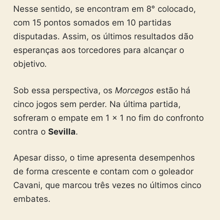
Nesse sentido, se encontram em 8° colocado,
com 15 pontos somados em 10 partidas
disputadas. Assim, os últimos resultados dão
esperanças aos torcedores
para alcançar o
objetivo
.
Sob essa perspectiva, os
Morcegos
estão há
cinco jogos sem perder. Na última partida,
sofreram o empate em 1 x 1 no fim do confronto
contra o
Sevilla
.
Apesar disso, o time apresenta desempenhos
de forma crescente e contam com o goleador
Cavani, que marcou três vezes no últimos cinco
embates.