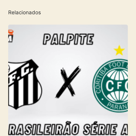
Relacionados