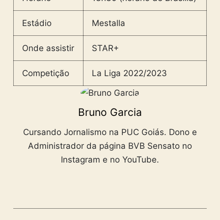
Estádio
Mestalla
Onde assistir
STAR+
Competição
La Liga 2022/2023
Bruno Garcia
Cursando Jornalismo na PUC Goiás. Dono e
Administrador da página BVB Sensato no
Instagram e no YouTube.