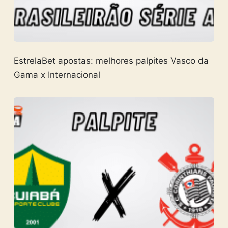
EstrelaBet apostas: melhores palpites Vasco da
Gama x Internacional