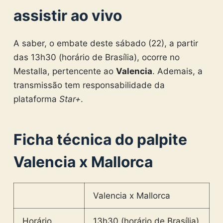
assistir ao vivo
A saber, o embate deste sábado (22), a partir
das 13h30 (horário de Brasília), ocorre no
Mestalla, pertencente ao
Valencia
. Ademais, a
transmissão tem responsabilidade da
plataforma
Star+
.
Ficha técnica do palpite
Valencia x Mallorca
Valencia x Mallorca
Horário
13h30 (horário de Brasília)