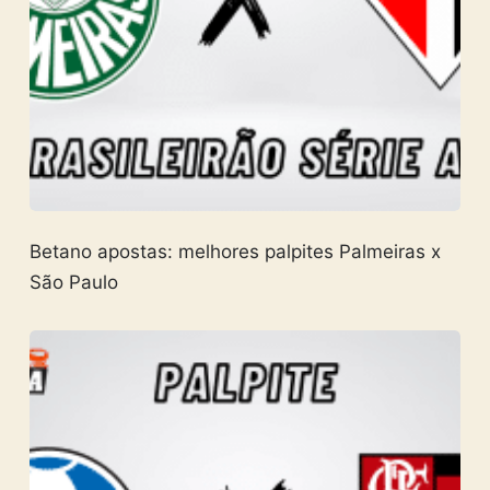
Betano apostas: melhores palpites Palmeiras x
São Paulo