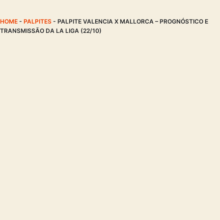
HOME
-
PALPITES
-
PALPITE VALENCIA X MALLORCA – PROGNÓSTICO E
TRANSMISSÃO DA LA LIGA (22/10)