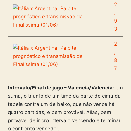
2
,
9
3
2
,
8
7
Intervalo/Final de jogo – Valencia/Valencia:
em
suma, o triunfo de um time da parte de cima da
tabela contra um de baixo, que não vence há
quatro partidas, é bem provável. Aliás, bem
provável de ir pro intervalo vencendo e terminar
o confronto vencedor.