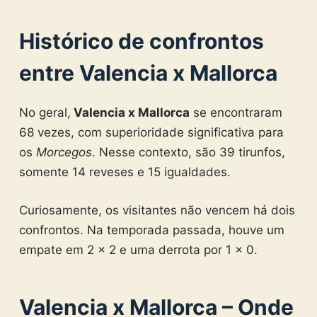
Histórico de confrontos
entre Valencia x Mallorca
No geral,
Valencia x Mallorca
se encontraram
68 vezes, com superioridade significativa para
os
Morcegos
. Nesse contexto, são 39 tirunfos,
somente 14 reveses e 15 igualdades.
Curiosamente, os visitantes não vencem há dois
confrontos. Na temporada passada, houve um
empate em 2 x 2 e uma derrota por 1 x 0.
Valencia x Mallorca
– Onde