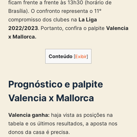
ficam frente a frente às 13h30 (horário de
Brasília). O confronto representa o 11°
compromisso dos clubes na
La Liga
2022/2023
.
Portanto, confira o palpite
Valencia
x Mallorca.
Conteúdo
[
Exibir
]
Prognóstico e palpite
Valencia x Mallorca
Valencia ganha:
haja vista as posições na
tabela e os últimos resultados, a aposta nos
donos da casa é precisa.