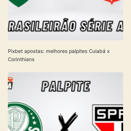
Pixbet apostas: melhores palpites Cuiabá x
Corinthians