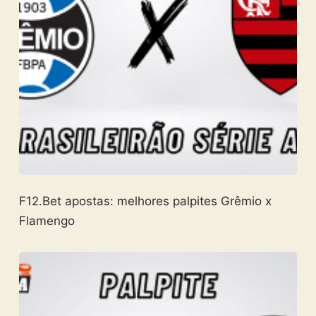
F12.Bet apostas: melhores palpites Grêmio x
Flamengo