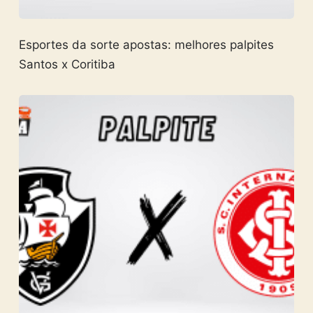
Esportes da sorte apostas: melhores palpites
Santos x Coritiba