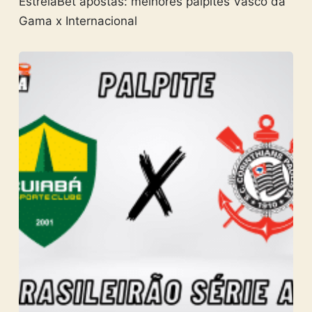
EstrelaBet apostas: melhores palpites Vasco da
Gama x Internacional