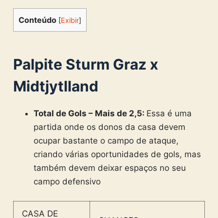
Conteúdo
[
Exibir
]
Palpite Sturm Graz x
Midtjytlland
Total de Gols – Mais de 2,5:
Essa é uma
partida onde os donos da casa devem
ocupar bastante o campo de ataque,
criando várias oportunidades de gols, mas
também devem deixar espaços no seu
campo defensivo
CASA DE