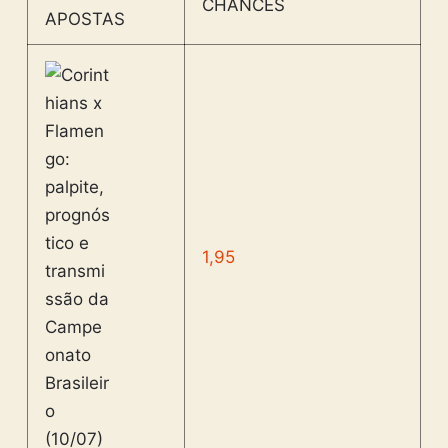
CHANCES
APOSTAS
1,95