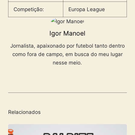
Competição:
Europa League
Igor Manoel
Jornalista, apaixonado por futebol tanto dentro
como fora de campo, em busca do meu lugar
nesse meio.
Relacionados