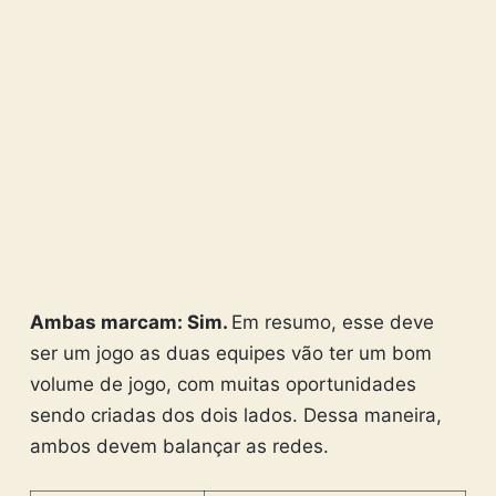
Ambas marcam: Sim.
Em resumo, esse deve
ser um jogo as duas equipes vão ter um bom
volume de jogo, com muitas oportunidades
sendo criadas dos dois lados. Dessa maneira,
ambos devem balançar as redes.