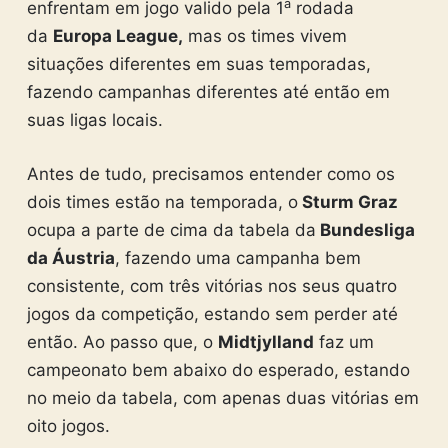
a
enfrentam em jogo valido pela 1
rodada
da
Europa League,
mas os times vivem
situações diferentes em suas temporadas,
fazendo campanhas diferentes até então em
suas ligas locais.
Antes de tudo, precisamos entender como os
dois times estão na temporada, o
Sturm Graz
ocupa a parte de cima da tabela da
Bundesliga
da
Áustria
, fazendo uma campanha bem
consistente, com três vitórias nos seus quatro
jogos da competição, estando sem perder até
então. Ao passo que, o
Midtjylland
faz um
campeonato bem abaixo do esperado, estando
no meio da tabela, com apenas duas vitórias em
oito jogos.