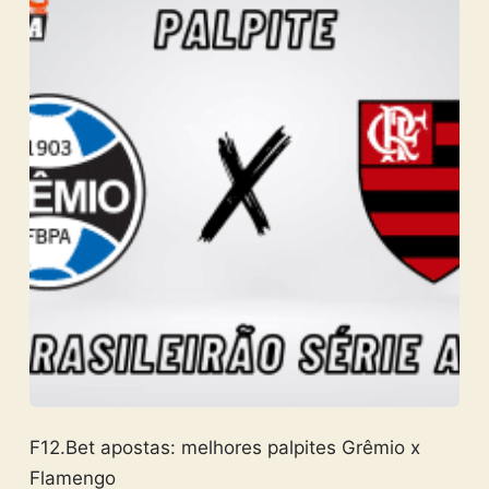
F12.Bet apostas: melhores palpites Grêmio x
Flamengo