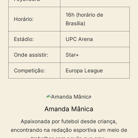
16h (horário de
Horário:
Brasília)
Estádio:
UPC Arena
Onde assistir:
Star+
Competição:
Europa League
Amanda Mânica
Apaixonada por futebol desde criança,
encontrando na redação esportiva um meio de