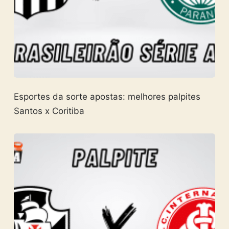
Esportes da sorte apostas: melhores palpites
Santos x Coritiba