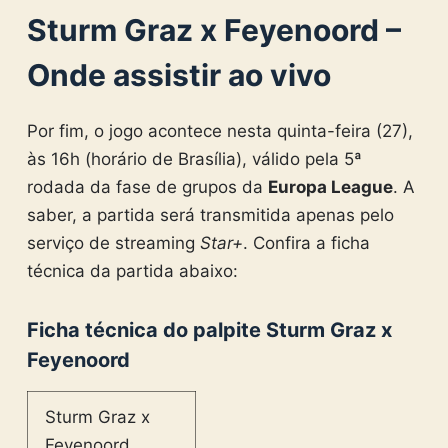
Sturm Graz x Feyenoord –
Onde assistir ao vivo
Por fim, o jogo acontece nesta quinta-feira (27),
às 16h (horário de Brasília), válido pela 5ª
rodada da fase de grupos da
Europa League
. A
saber, a partida será transmitida apenas pelo
serviço de streaming
Star+
. Confira a ficha
técnica da partida abaixo:
Ficha técnica do palpite Sturm Graz x
Feyenoord
Sturm Graz x
Feyenoord