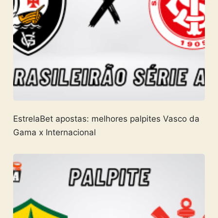
EstrelaBet apostas: melhores palpites Vasco da
Gama x Internacional