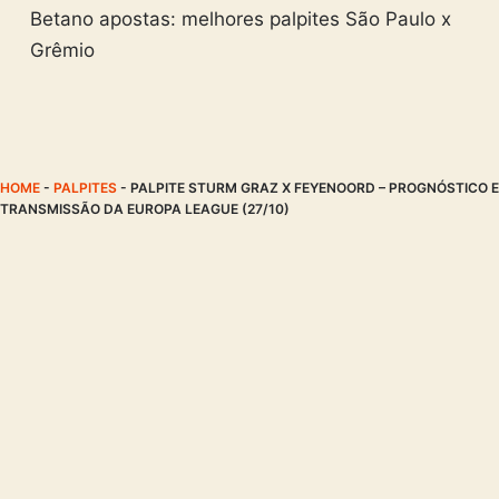
Betano apostas: melhores palpites São Paulo x
Grêmio
HOME
-
PALPITES
-
PALPITE STURM GRAZ X FEYENOORD – PROGNÓSTICO E
TRANSMISSÃO DA EUROPA LEAGUE (27/10)