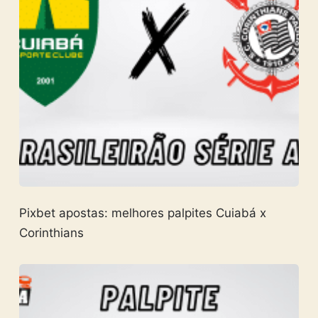
Pixbet apostas: melhores palpites Cuiabá x
Corinthians