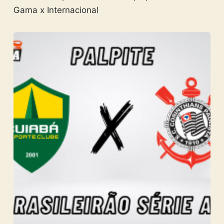
Gama x Internacional