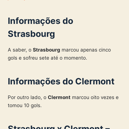
Informações do
Strasbourg
A saber, o
Strasbourg
marcou apenas cinco
gols e sofreu sete até o momento.
Informações do Clermont
Por outro lado, o
Clermont
marcou oito vezes e
tomou 10 gols.
Strasbourg x Clermont –