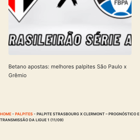
Betano apostas: melhores palpites São Paulo x
Grêmio
HOME
-
PALPITES
-
PALPITE STRASBOURG X CLERMONT – PROGNÓSTICO E
TRANSMISSÃO DA LIGUE 1 (11/09)