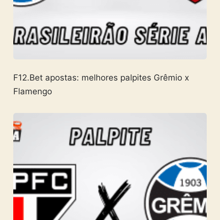
F12.Bet apostas: melhores palpites Grêmio x
Flamengo