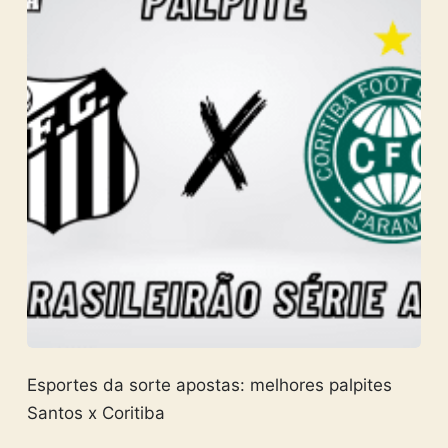
Esportes da sorte apostas: melhores palpites
Santos x Coritiba