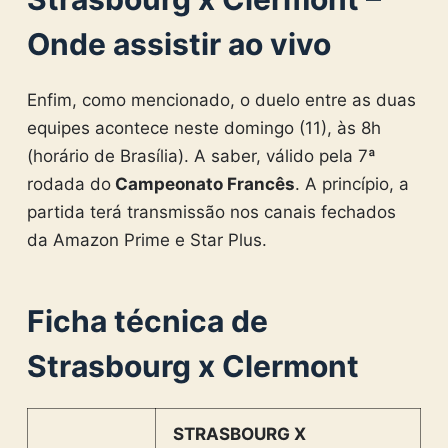
Onde assistir ao vivo
Enfim, como mencionado, o duelo entre as duas
equipes acontece neste domingo (11), às 8h
(horário de Brasília). A saber, válido pela 7ª
rodada do
Campeonato Francês
. A princípio, a
partida terá transmissão nos canais fechados
da Amazon Prime e Star Plus.
Ficha técnica de
Strasbourg x Clermont
STRASBOURG X