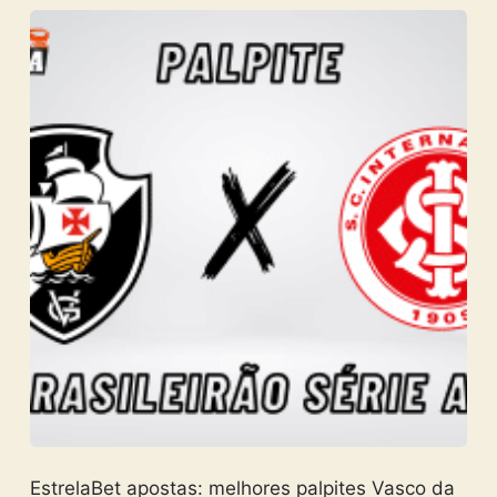
EstrelaBet apostas: melhores palpites Vasco da