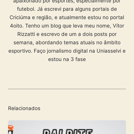
apaixonado por esportes, especialmente por
futebol. Já escrevi para alguns portais de
Criciúma e região, e atualmente estou no portal
4oito. Tenho um blog que leva meu nome, Vítor
Rizzatti e escrevo de um a dois posts por
semana, abordando temas atuais no âmbito
esportivo. Faço jornalismo digital na Uniasselvi e
estou na 3 fase
Relacionados