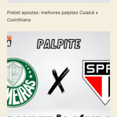
Pixbet apostas: melhores palpites Cuiabá x
Corinthians