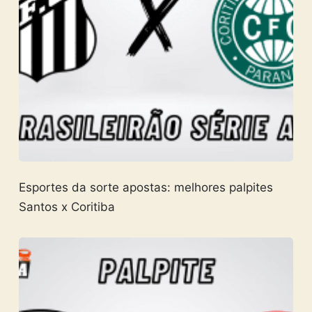
Esportes da sorte apostas: melhores palpites
Santos x Coritiba