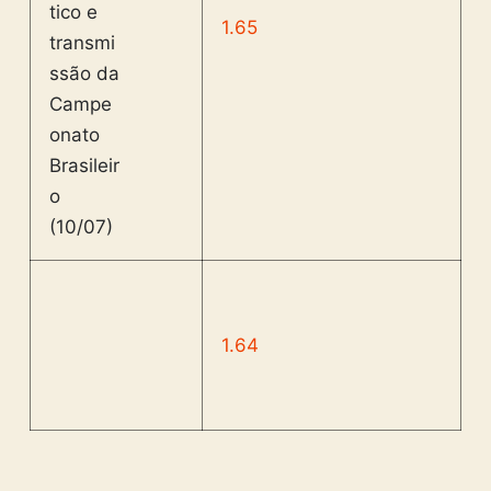
1.65
1.64