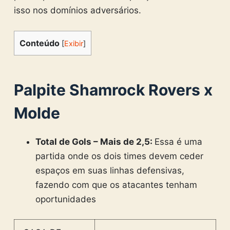
isso nos domínios adversários.
Conteúdo
[
Exibir
]
Palpite Shamrock Rovers x
Molde
Total de Gols – Mais de 2,5:
Essa é uma
partida onde os dois times devem ceder
espaços em suas linhas defensivas,
fazendo com que os atacantes tenham
oportunidades