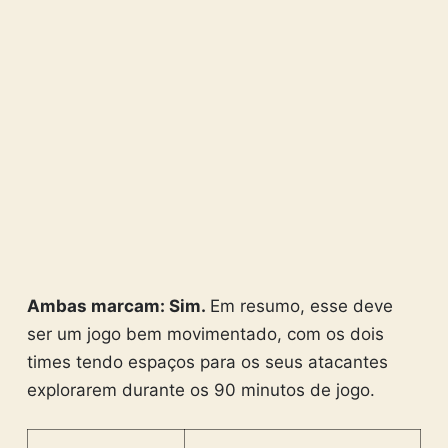
Ambas marcam: Sim.
Em resumo, esse deve
ser um jogo bem movimentado, com os dois
times tendo espaços para os seus atacantes
explorarem durante os 90 minutos de jogo.