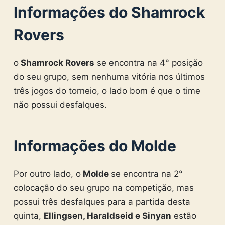
Informações do Shamrock
Rovers
o
Shamrock Rovers
se encontra na 4° posição
do seu grupo, sem nenhuma vitória nos últimos
três jogos do torneio, o lado bom é que o time
não possui desfalques.
Informações do Molde
Por outro lado, o
Molde
se encontra na 2°
colocação do seu grupo na competição, mas
possui três desfalques para a partida desta
quinta,
Ellingsen, Haraldseid e Sinyan
estão