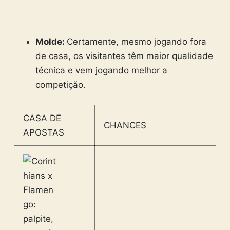
Molde:
Certamente, mesmo jogando fora
de casa, os visitantes têm maior qualidade
técnica e vem jogando melhor a
competição.
CASA DE
CHANCES
APOSTAS