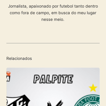
Jornalista, apaixonado por futebol tanto dentro
como fora de campo, em busca do meu lugar
nesse meio.
Relacionados