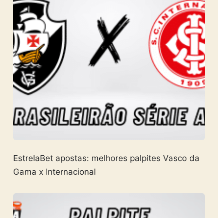
EstrelaBet apostas: melhores palpites Vasco da
Gama x Internacional