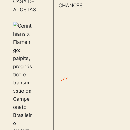
CASA DE
CHANCES
APOSTAS
1,77