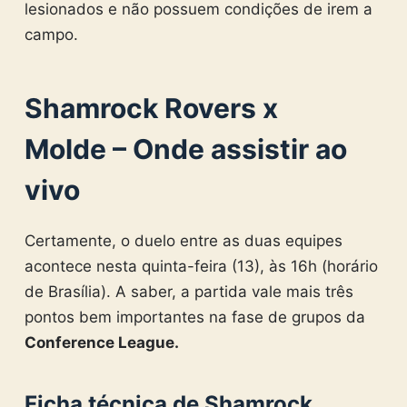
lesionados e não possuem condições de irem a
campo.
Shamrock Rovers x
Molde – Onde assistir ao
vivo
Certamente, o duelo entre as duas equipes
acontece nesta quinta-feira (13), às 16h (horário
de Brasília). A saber, a partida vale mais três
pontos bem importantes na fase de grupos da
Conference League.
Ficha técnica de Shamrock