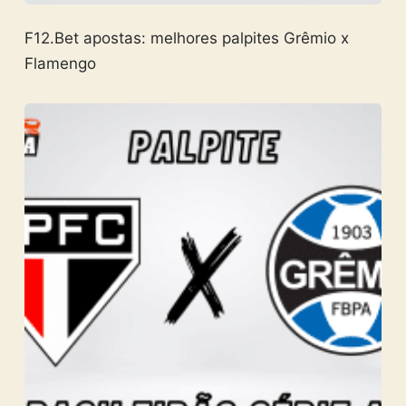
F12.Bet apostas: melhores palpites Grêmio x
Flamengo