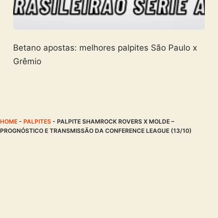
Betano apostas: melhores palpites São Paulo x
Grêmio
HOME
-
PALPITES
-
PALPITE SHAMROCK ROVERS X MOLDE –
PROGNÓSTICO E TRANSMISSÃO DA CONFERENCE LEAGUE (13/10)