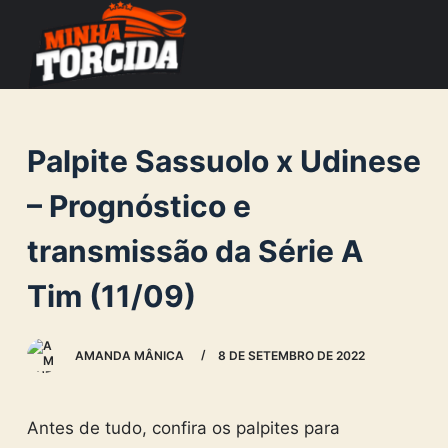
S
k
i
p
t
Palpite Sassuolo x Udinese
o
c
– Prognóstico e
o
transmissão da Série A
n
t
Tim (11/09)
e
n
AMANDA MÂNICA
8 DE SETEMBRO DE 2022
t
Antes de tudo, confira os palpites para