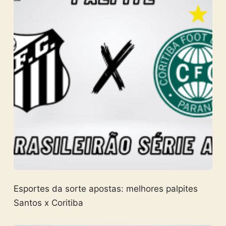
Esportes da sorte apostas: melhores palpites
Santos x Coritiba