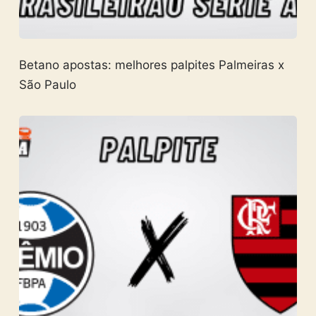
Betano apostas: melhores palpites Palmeiras x
São Paulo