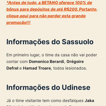
*Antes de tudo, a BETANO oferece 100% de
bônus para depósitos de até R$200. Portanto,
clique aqui para não perder esta grande
promoção!!!
Informações do Sassuolo
Em primeiro lugar, o time da casa não vai poder
contar com
Domenico Berardi
,
Grégoire
Defrel
e
Hamad Troare
, todos lesionados.
Informações do Udinese
Já o time visitante tem como desfalques
Jaka