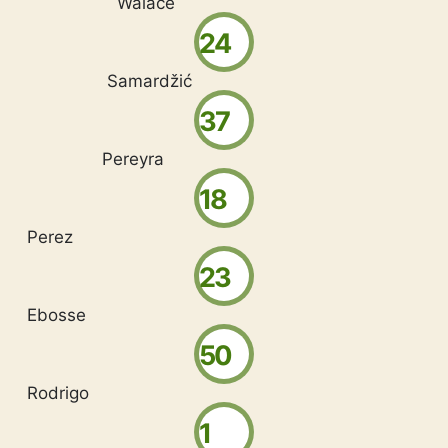
Walace
24
Samardžić
37
Pereyra
18
Perez
23
Ebosse
50
Rodrigo
1