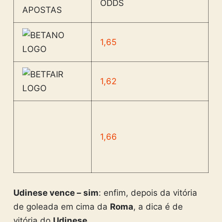
ODDS
APOSTAS
1,65
1,62
1,66
Udinese vence – sim
: enfim, depois da vitória
de goleada em cima da
Roma
, a dica é de
vitória do
Udinese
.