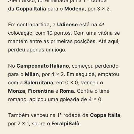
Além disso, foi eliminada já na 1ª rodada
da
Coppa Italia
para o
Modena
, por 3 x 2.
Em contrapartida, a
Udinese
está na 4ª
colocação, com 10 pontos. Com uma vitória se
mantém entre as primeiras posições. Até aqui,
perdeu apenas um jogo.
No
Campeonato Italiano
, começou perdendo
para o
Milan
, por 4 x 2. Em seguida, empatou
com a
Salernitana
, em 0 x 0, venceu o
Monza
,
Fiorentina
e
Roma
. Contra o time
romano, aplicou uma goleada de 4 x 0.
Também venceu na 1ª rodada da
Coppa Italia
,
por 2 x 1, sobre o
FeralpiSalò
.