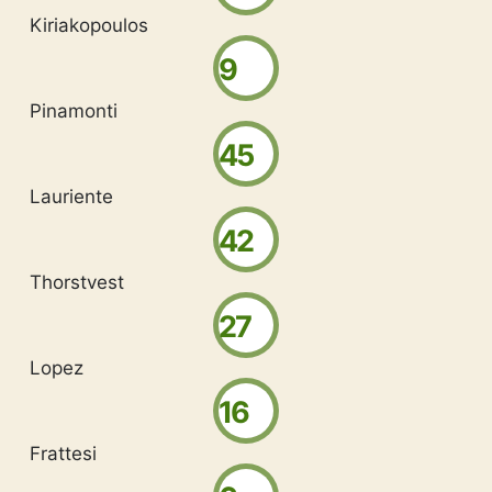
Kiriakopoulos
9
Pinamonti
45
Lauriente
42
Thorstvest
27
Lopez
16
Frattesi