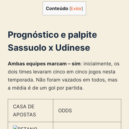
Conteúdo
[
Exibir
]
Prognóstico e palpite
Sassuolo x Udinese
Ambas equipes marcam – sim
: inicialmente, os
dois times levaram cinco em cinco jogos nesta
temporada. Não foram vazados em todos, mas
a média é de um gol por partida.
CASA DE
ODDS
APOSTAS