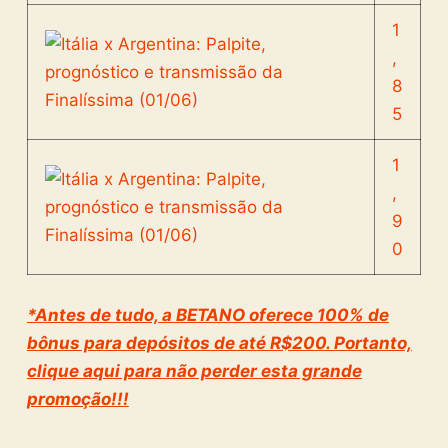
1
,
8
5
1
,
9
0
*Antes de tudo, a BETANO oferece 100% de
bônus para depósitos de até R$200. Portanto,
clique aqui para não perder esta grande
promoção!!!