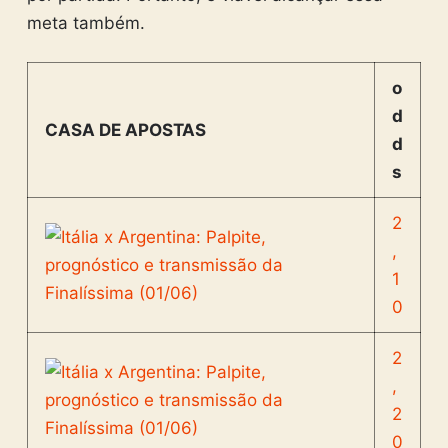
meta também.
o
d
CASA DE APOSTAS
d
s
2
,
1
0
2
,
2
0