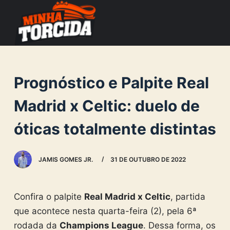
S
k
i
p
t
Prognóstico e Palpite Real
o
c
Madrid x Celtic: duelo de
o
óticas totalmente distintas
n
t
e
JAMIS GOMES JR.
31 DE OUTUBRO DE 2022
n
t
Confira o palpite
Real Madrid x Celtic
, partida
que acontece nesta quarta-feira (2), pela 6ª
rodada da
Champions League
. Dessa forma, os