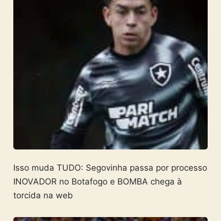
Isso muda TUDO: Segovinha passa por processo
INOVADOR no Botafogo e BOMBA chega à
torcida na web