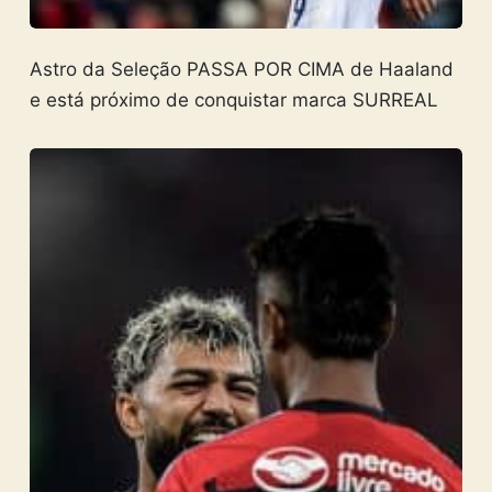
Astro da Seleção PASSA POR CIMA de Haaland
e está próximo de conquistar marca SURREAL