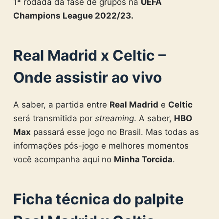
1ª rodada da fase de grupos na
UEFA
Champions League 2022/23.
Real Madrid x Celtic
–
Onde assistir ao vivo
A saber, a partida entre
Real Madrid
e
Celtic
será transmitida por
streaming
. A saber,
HBO
Max
passará esse jogo no Brasil. Mas todas as
informações pós-jogo e melhores momentos
você acompanha aqui no
Minha Torcida
.
Ficha técnica do palpite