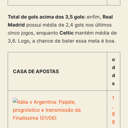
Total de gols acima dos 3,5 gols:
enfim,
Real
Madrid
possui média de 2,4 gols nos últimos
cinco jogos, enquanto
Celtic
mantém média de
3,6. Logo, a chance de bater essa meta é boa.
o
d
CASA DE APOSTAS
d
s
1
,
8
8