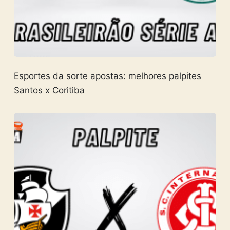
Esportes da sorte apostas: melhores palpites
Santos x Coritiba