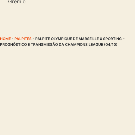
Grêmio
HOME
-
PALPITES
-
PALPITE OLYMPIQUE DE MARSEILLE X SPORTING –
PROGNÓSTICO E TRANSMISSÃO DA CHAMPIONS LEAGUE (04/10)