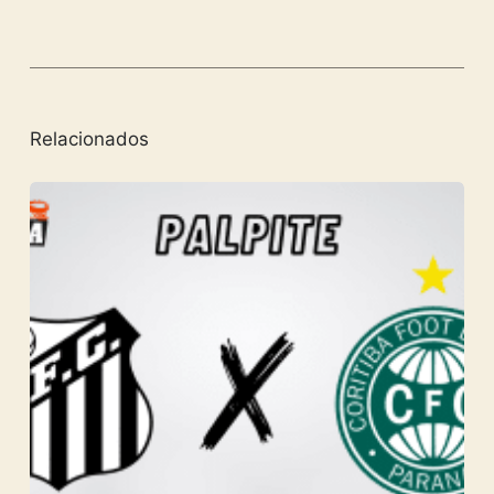
Relacionados