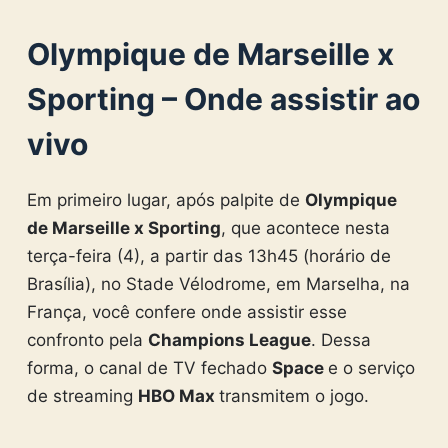
Olympique de Marseille x
Sporting – Onde assistir ao
vivo
Em primeiro lugar, após palpite de
Olympique
de Marseille x Sporting
, que acontece nesta
terça-feira (4), a partir das 13h45 (horário de
Brasília), no Stade Vélodrome, em Marselha, na
França, você confere onde assistir esse
confronto pela
Champions League
. Dessa
forma, o canal de TV fechado
Space
e o serviço
de streaming
HBO Max
transmitem o jogo.