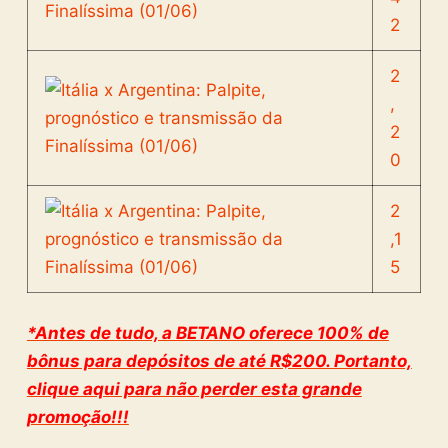
2
2
,
2
0
2
,1
5
*Antes de tudo, a BETANO oferece 100% de
bônus para depósitos de até R$200. Portanto,
clique aqui para não perder esta grande
promoção!!!