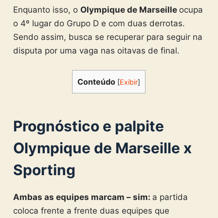
Enquanto isso, o
Olympique de Marseille
ocupa
o 4º lugar do Grupo D e com duas derrotas.
Sendo assim, busca se recuperar para seguir na
disputa por uma vaga nas oitavas de final.
Conteúdo
[
Exibir
]
Prognóstico e palpite
Olympique de Marseille x
Sporting
Ambas as equipes marcam – sim:
a partida
coloca frente a frente duas equipes que