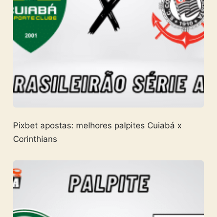
Pixbet apostas: melhores palpites Cuiabá x
Corinthians