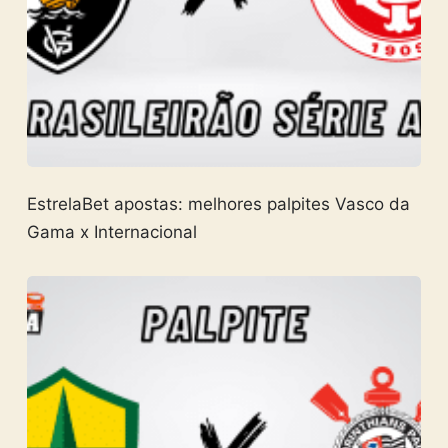
EstrelaBet apostas: melhores palpites Vasco da
Gama x Internacional