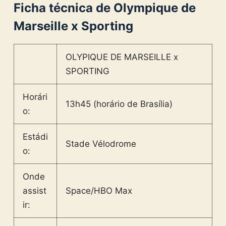
Ficha técnica de Olympique de
Marseille x Sporting
OLYPIQUE DE MARSEILLE x
SPORTING
Horári
13h45 (horário de Brasília)
o:
Estádi
Stade Vélodrome
o:
Onde
assist
Space/HBO Max
ir: