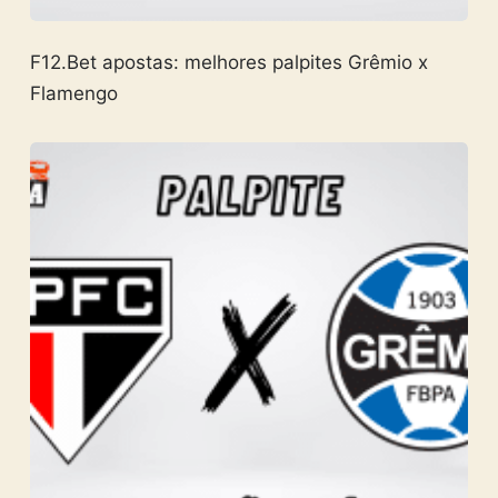
F12.Bet apostas: melhores palpites Grêmio x
Flamengo