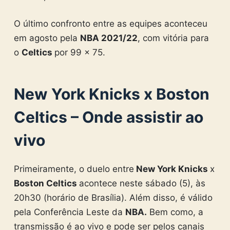
O último confronto entre as equipes aconteceu
em agosto pela
NBA 2021/22
, com vitória para
o
Celtics
por 99 x 75.
New York Knicks x Boston
Celtics
– Onde assistir ao
vivo
Primeiramente, o duelo entre
New York Knicks
x
Boston Celtics
acontece neste sábado (5), às
20h30 (horário de Brasília). Além disso, é válido
pela Conferência Leste da
NBA
.
Bem como, a
transmissão é ao vivo e pode ser pelos canais