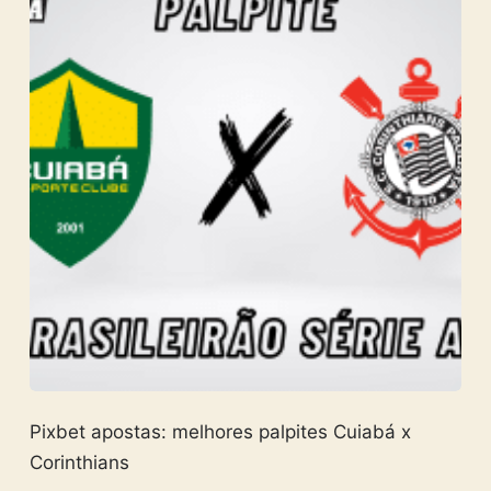
Pixbet apostas: melhores palpites Cuiabá x
Corinthians