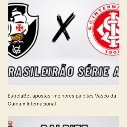
EstrelaBet apostas: melhores palpites Vasco da
Gama x Internacional