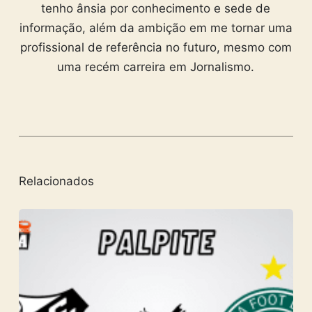
tenho ânsia por conhecimento e sede de
informação, além da ambição em me tornar uma
profissional de referência no futuro, mesmo com
uma recém carreira em Jornalismo.
Relacionados