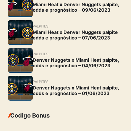
Miami Heat x Denver Nuggets palpite,
odds e prognóstico – 09/06/2023
PALPITES
Miami Heat x Denver Nuggets palpite
odds e prognóstico – 07/06/2023
PALPITES
Denver Nuggets x Miami Heat palpite,
odds e prognóstico – 04/06/2023
PALPITES
Denver Nuggets x Miami Heat palpite,
odds e prognóstico – 01/06/2023
Codigo Bonus