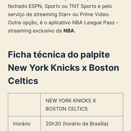
fechado ESPN, Sportv ou TNT Sports e pelo
serviço de streaming Star+ ou Prime Video.
Outra opção, é o aplicativo NBA League Pass –
streaming exclusivo da
NBA
.
Ficha técnica do palpite
New York Knicks x
Boston
Celtics
NEW YORK KNICKS X
BOSTON CELTICS
Horário
20h30 (horário de Brasília)