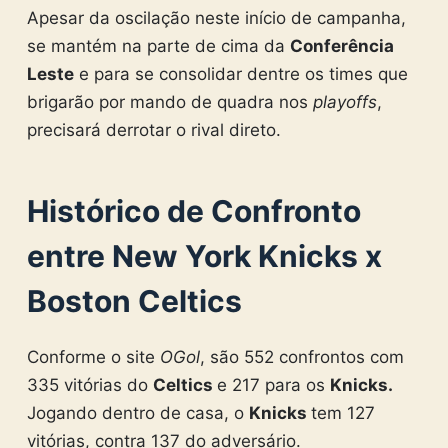
Apesar da oscilação neste início de campanha,
se mantém na parte de cima da
Conferência
Leste
e para se consolidar dentre os times que
brigarão por mando de quadra nos
playoffs
,
precisará derrotar o rival direto.
Histórico de Confronto
entre New York Knicks x
Boston Celtics
Conforme o site
OGol
, são 552 confrontos com
335 vitórias do
Celtics
e 217 para os
Knicks.
Jogando dentro de casa, o
Knicks
tem 127
vitórias, contra 137 do adversário.