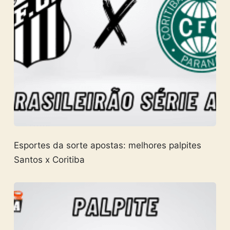
Esportes da sorte apostas: melhores palpites
Santos x Coritiba