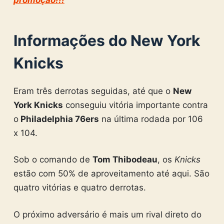
Informações do New York
Knicks
Eram três derrotas seguidas, até que o
New
York Knicks
conseguiu vitória importante contra
o
Philadelphia 76ers
na última rodada por 106
x 104.
Sob o comando de
Tom Thibodeau
, os
Knicks
estão com 50% de aproveitamento até aqui. São
quatro vitórias e quatro derrotas.
O próximo adversário é mais um rival direto do