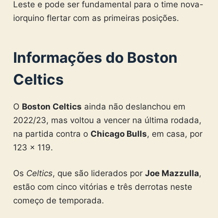
Leste e pode ser fundamental para o time nova-
iorquino flertar com as primeiras posições.
Informações do Boston
Celtics
O
Boston Celtics
ainda não deslanchou em
2022/23, mas voltou a vencer na última rodada,
na partida contra o
Chicago Bulls
, em casa, por
123 x 119.
Os
Celtics
, que são liderados por
Joe Mazzulla
,
estão com cinco vitórias e três derrotas neste
começo de temporada.